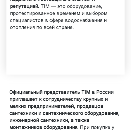
репутацией.
TIM — это оборудование,
протестированное временем и выбором
специалистов в сфере водоснабжения и
отопления по всей стране.
Официальный представитель TIM в России
приглашает к сотрудничеству крупных и
мелких предпринимателей, продавцов
сантехники и сантехнического оборудования,
инженерной сантехники, а также
монтажников оборудования
. При покупке у