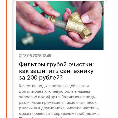
13.06.2025 12:45
Фильтры грубой очистки:
как защитить сантехнику
за 200 рублей?
Качество воды, поступающей в наши
дома, играет ключевую роль в нашем
здоровье и комфорте. Загрязнение воды
различными примесями, такими как песок,
ржавчина и другие механические частицы,
может привести к серьезным проблемам с