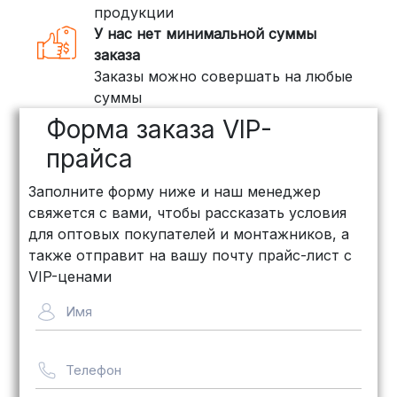
продукции
У нас нет минимальной суммы
заказа
Заказы можно совершать на любые
суммы
Форма заказа VIP-
прайса
Заполните форму ниже и наш менеджер
свяжется с вами, чтобы рассказать условия
для оптовых покупателей и монтажников, а
также отправит на вашу почту прайс-лист с
VIP-ценами
Имя
Телефон