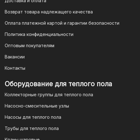
Доставка и оплата
Возврат товара надлежащего качества
Оплата платежной картой и гарантии безопасности
Политика конфиденциальности
Оптовым покупателям
Вакансии
Контакты
Оборудование для теплого пола
Коллекторные группы для теплого пола
Насосно-смесительные узлы
Насосы для теплого пола
Трубы для теплого пола
Краны шаровые