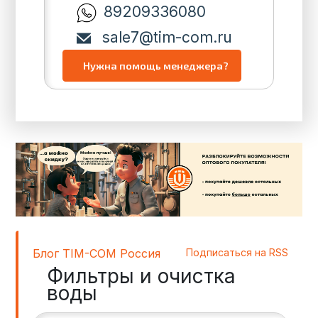
89209336080
sale7@tim-com.ru
Блог TIM-COM Россия
Подписаться на RSS
Фильтры и очистка
воды