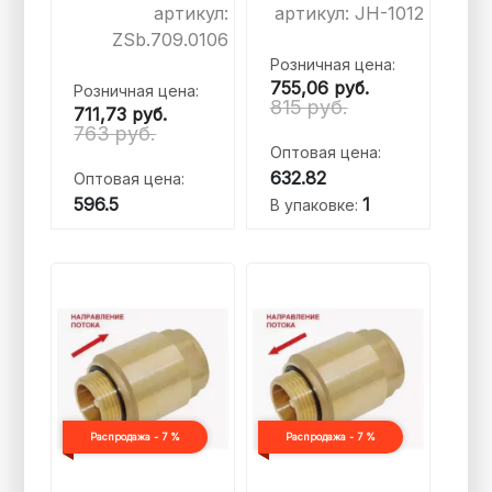
артикул:
артикул: JH-1012
ZSb.709.0106
Розничная цена:
755,06
руб.
Розничная цена:
815 руб.
711,73
руб.
763 руб.
Оптовая цена:
632.82
Оптовая цена:
596.5
1
В упаковке:
Распродажа - 7 %
Распродажа - 7 %