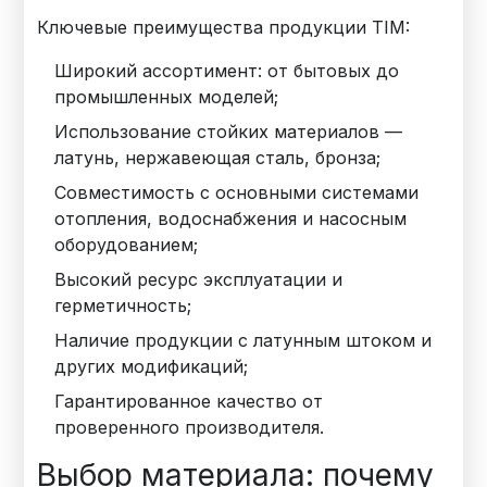
Ключевые преимущества продукции TIM:
Широкий ассортимент: от бытовых до
промышленных моделей;
Использование стойких материалов —
латунь, нержавеющая сталь, бронза;
Совместимость с основными системами
отопления, водоснабжения и насосным
оборудованием;
Высокий ресурс эксплуатации и
герметичность;
Наличие продукции с латунным штоком и
других модификаций;
Гарантированное качество от
проверенного производителя.
Выбор материала: почему