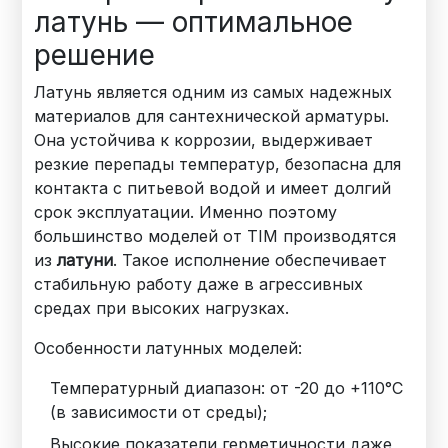
латунь — оптимальное
решение
Латунь является одним из самых надежных
материалов для сантехнической арматуры.
Она устойчива к коррозии, выдерживает
резкие перепады температур, безопасна для
контакта с питьевой водой и имеет долгий
срок эксплуатации. Именно поэтому
большинство моделей от TIM производятся
из
латуни
. Такое исполнение обеспечивает
стабильную работу даже в агрессивных
средах при высоких нагрузках.
Особенности латунных моделей:
Температурный диапазон: от -20 до +110°C
(в зависимости от среды);
Высокие показатели герметичности даже