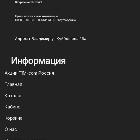
Воскресенье: Выходной
Прием заказов в интернет-магазине:
ПОНЕДЕЛЬНИК - ВОСКРЕСЕНЬЕ: Круглосуточно
Адрес: г.Владимир ул.Куйбышева 26а
Информация
Акции TIM-com Россия
Главная
Каталог
Кабинет
Корзина
О нас