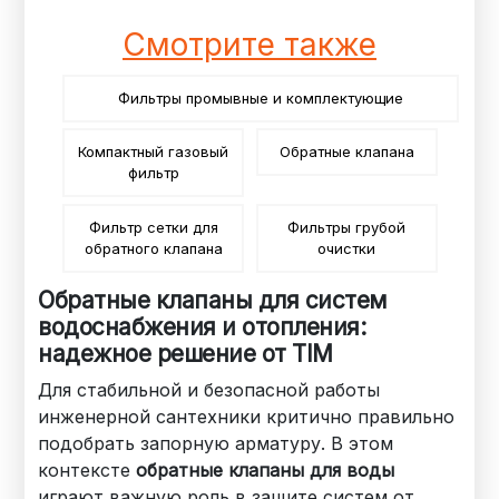
Смотрите также
Фильтры промывные и комплектующие
Компактный газовый
Обратные клапана
фильтр
Фильтр сетки для
Фильтры грубой
обратного клапана
очистки
Обратные клапаны для систем
водоснабжения и отопления:
надежное решение от TIM
Для стабильной и безопасной работы
инженерной сантехники критично правильно
подобрать запорную арматуру. В этом
контексте
обратные клапаны для воды
играют важную роль в защите систем от