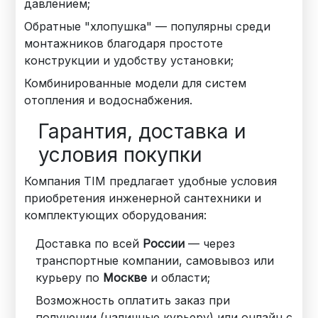
давлением;
Обратные "хлопушка" — популярны среди
монтажников благодаря простоте
конструкции и удобству установки;
Комбинированные модели для систем
отопления и водоснабжения.
Гарантия, доставка и
условия покупки
Компания TIM предлагает удобные условия
приобретения инженерной сантехники и
комплектующих оборудования:
Доставка по всей
России
— через
транспортные компании, самовывоз или
курьеру по
Москве
и области;
Возможность оплатить заказ при
получении (наличные курьеру) или онлайн с