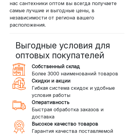
нас сантехники оптом вы всегда получаете
самые лучшие и выгодные цены, в
независимости от региона вашего
расположения.
Выгодные условия для
оптовых покупателей
Собственный склад
Более 3000 наименований товаров
Скидки и акции
Гибкая система скидок и удобные
условия работы
Оперативность
Быстрая обработка заказов и
доставка
Высокое качество товаров
Гарантия качества поставляемой