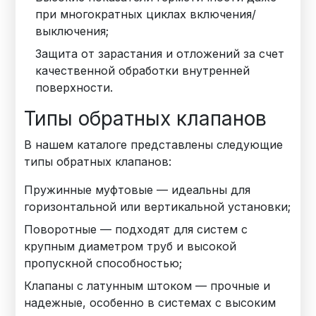
при многократных циклах включения/
выключения;
Защита от зарастания и отложений за счет
качественной обработки внутренней
поверхности.
Типы обратных клапанов
В нашем каталоге представлены следующие
типы обратных клапанов:
Пружинные муфтовые — идеальны для
горизонтальной или вертикальной установки;
Поворотные — подходят для систем с
крупным диаметром труб и высокой
пропускной способностью;
Клапаны с латунным штоком — прочные и
надежные, особенно в системах с высоким