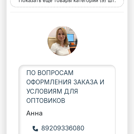
Показать еще товары категории (9) шт.
ПО ВОПРОСАМ
ОФОРМЛЕНИЯ ЗАКАЗА И
УСЛОВИЯМ ДЛЯ
ОПТОВИКОВ
Анна
89209336080