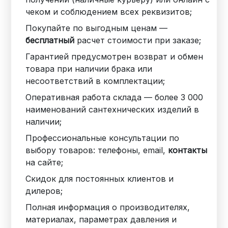
чеком и соблюдением всех реквизитов;
Покупайте по выгодным ценам —
бесплатный
расчет стоимости при заказе;
Гарантией предусмотрен возврат и обмен
товара при наличии брака или
несоответствий в комплектации;
Оперативная работа склада — более 3 000
наименований сантехнических изделий в
наличии;
Профессиональные консультации по
выбору товаров: телефоны, email,
контакты
на сайте;
Скидок для постоянных клиентов и
дилеров;
Полная информация о производителях,
материалах, параметрах давления и