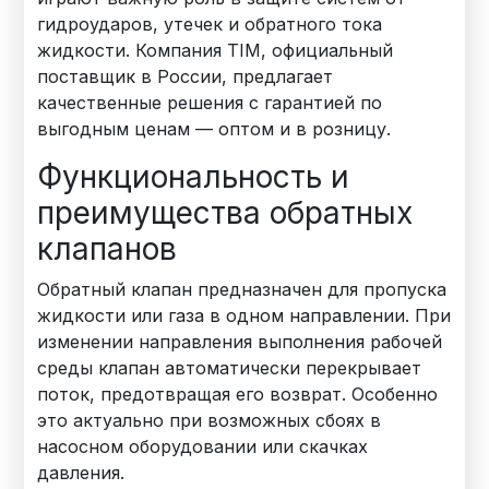
гидроударов, утечек и обратного тока
жидкости. Компания TIM, официальный
поставщик в России, предлагает
качественные решения с гарантией по
выгодным ценам — оптом и в розницу.
Функциональность и
преимущества обратных
клапанов
Обратный клапан предназначен для пропуска
жидкости или газа в одном направлении. При
изменении направления выполнения рабочей
среды клапан автоматически перекрывает
поток, предотвращая его возврат. Особенно
это актуально при возможных сбоях в
насосном оборудовании или скачках
давления.