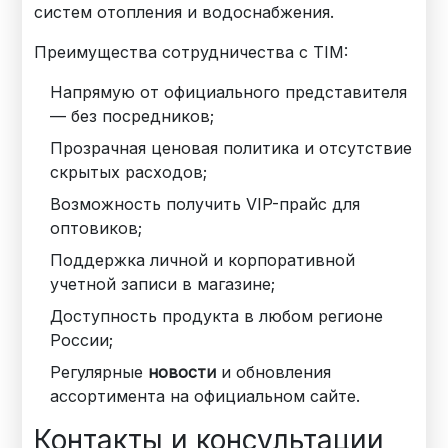
систем отопления и водоснабжения.
Преимущества сотрудничества с TIM:
Напрямую от официального представителя
— без посредников;
Прозрачная ценовая политика и отсутствие
скрытых расходов;
Возможность получить VIP-прайс для
оптовиков;
Поддержка личной и корпоративной
учетной записи в магазине;
Доступность продукта в любом регионе
России;
Регулярные
новости
и обновления
ассортимента на официальном сайте.
Контакты и консультации