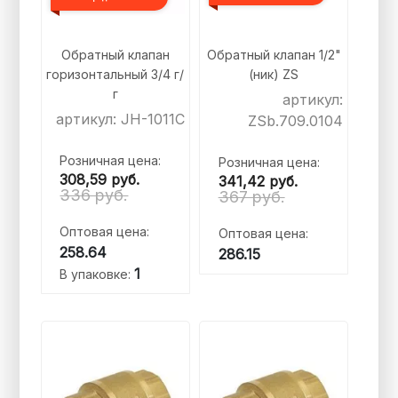
Обратный клапан
Обратный клапан 1/2"
горизонтальный 3/4 г/
(ник) ZS
г
артикул:
артикул: JH-1011C
ZSb.709.0104
Розничная цена:
Розничная цена:
308,59
руб.
341,42
руб.
336 руб.
367 руб.
Оптовая цена:
Оптовая цена:
258.64
286.15
1
В упаковке: