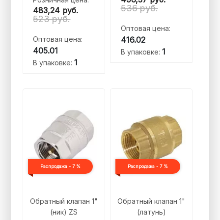
536 руб.
483,24
руб.
523 руб.
Оптовая цена:
Оптовая цена:
416.02
405.01
1
В упаковке:
1
В упаковке:
Распродажа - 7 %
Распродажа - 7 %
Обратный клапан 1"
Обратный клапан 1"
(ник) ZS
(латунь)