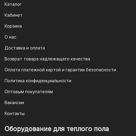
Каталог
Кабинет
Корзина
О нас
Доставка и оплата
Возврат товара надлежащего качества
Оплата платежной картой и гарантии безопасности
Политика конфиденциальности
Оптовым покупателям
Вакансии
Контакты
Оборудование для теплого пола