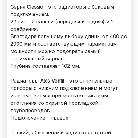
Серия
Classic
- это радиаторы с боковым
подключением.
22 тип - 2 панели (передняя и задняя) и 2
оребрения.
Благодаря большому выбору длины от 400 до
2000 мм и соответствующим параметрам
мощности можно подобрать самый
оптимальный вариант.
Глубина составляет 102 мм.
Радиаторы
Axis Ventil
- это отпительные
приборы с нижним подключением и могут
использоваться при монтаже системы
отопления со скрытой прокладкой
трубопроводов.
Подключение - правое.
Тонкий, облегченный радиатор с одной