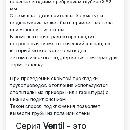
панелью и одним оребрением глубиной 62
мм.
С помощью дополнительной арматуры
подключение может быть прямое - из пола
или угловое - из стены.
В комплектацию радиатора входит
встроенный термостатический клапан, на
который можно установить для
автоматического поддержания температуры
термоголовку.
При проведении скрытой прокладки
трубопроводов отопления используются
отопительные приборы (или гарнитура) с
нижним подключением.
Такой способ подключения позволяет
вывести трубы из пола или стены.
Серия
Ventil
- это