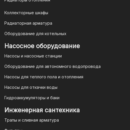
Коллекторные шкафы
Радиаторная арматура
Оборудование для котельных
Насосное оборудование
Насосы и насосные станции
Оборудование для автономного водопровода
Насосы для теплого пола и отопления
Насосы для откачки воды
Гидроаккумуляторы и баки
Инженерная сантехника
Трапы и сливная арматура