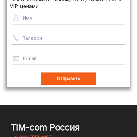
VIP-ценами
Имя
Телефон
E-mail
TIM-com Россия