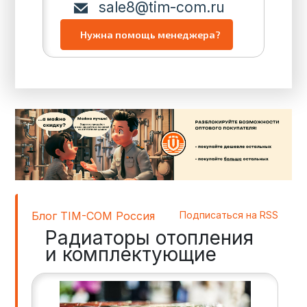
sale8@tim-com.ru
Блог TIM-COM Россия
Подписаться на RSS
Радиаторы отопления
и комплектующие