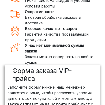
Гибкая система скидок и удобные
условия работы
Оперативность
Быстрая обработка заказов и
доставка
Высокое качество товаров
Гарантия качества поставляемой
продукции
У нас нет минимальной суммы
заказа
Заказы можно совершать на любые
суммы
Форма заказа VIP-
прайса
Заполните форму ниже и наш менеджер
свяжется с вами, чтобы рассказать условия
для оптовых покупателей и монтажников, а
также отправит на вашу почту прайс-лист с