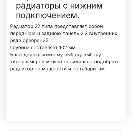
радиаторы с нижним
подключением.
Радиатор 22 типа представляет собой
переднюю и заднюю панель и 2 внутренних
ряда оребрений.
Глубина составляет 102 мм.
Благодаря огромному выбору выбору
типоразмеров можно оптимально подобрать
радаитор по мощности и по габаритам.