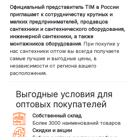
Официальный представитель TIM в России
приглашает к сотрудничеству крупных и
мелких предпринимателей, продавцов
сантехники и сантехнического оборудования,
инженерной сантехники, а также
монтажников оборудования
. При покупке у
нас сантехники оптом вы всегда получаете
самые лучшие и выгодные цены, в
независимости от региона вашего
расположения.
Выгодные условия для
оптовых покупателей
Собственный склад
Более 3000 наименований товаров
Скидки и акции