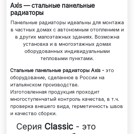
Axis — стальные панельные
радиаторы
Панельные радиаторы идеальны для монтажа
в частных домах с автономным отоплением и
в других малоэтажных зданиях. Возможна
установка и в многоэтажных домах
оборудованных индивидуальными
тепловыми пунктами.
Стальные панельные радиаторы Axis -
это
оборудование, сделанное в России на
итальянском производстве.
Изготовленная продукция проходит
многоступенчатый контроль качества, в т.ч.
проверка внешего вида, герметичность швов
и качество сборки.
Серия
Classic
- это