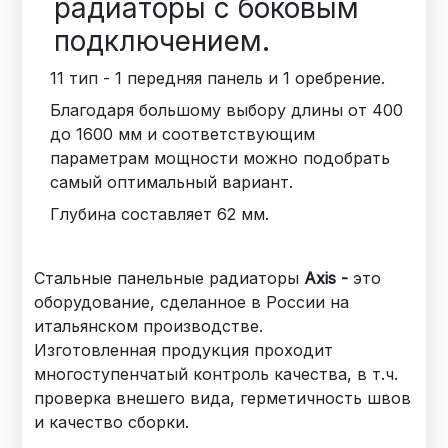
радиаторы с боковым
подключением.
11 тип - 1 передняя панель и 1 оребрение.
Благодаря большому выбору длины от 400
до 1600 мм и соответствующим
параметрам мощности можно подобрать
самый оптимальный вариант.
Глубина составляет 62 мм.
Стальные панельные радиаторы
Axis -
это
оборудование, сделанное в России на
итальянском производстве.
Изготовленная продукция проходит
многоступенчатый контроль качества, в т.ч.
проверка внешего вида, герметичность швов
и качество сборки.