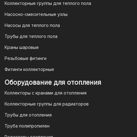
Коллекторные группы для теплого пола
Насосно-смесительные узлы
Насосы для теплого пола
Трубы для теплого пола
Краны шаровые
Резьбовые фитинги
Фитинги коллекторные
Оборудование для отопления
Коллекторы с кранами для отопления
Коллекторные группы для радиаторов
Трубы для отопления
Труба полипропилен
Радиаторы отопления