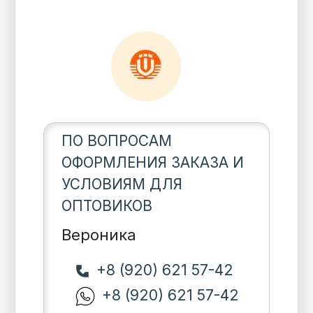
ПО ВОПРОСАМ
ОФОРМЛЕНИЯ ЗАКАЗА И
УСЛОВИЯМ ДЛЯ
ОПТОВИКОВ
Вероника
+8 (920) 621 57-42
+8 (920) 621 57-42