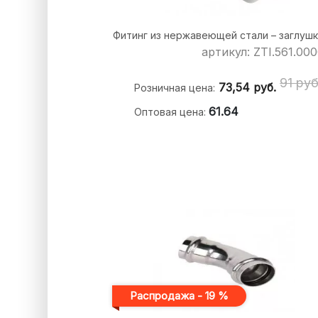
Фитинг из нержавеющей стали – заглушк
артикул: ZTI.561.00
91 руб
73,54
руб.
Розничная цена:
61.64
Оптовая цена:
Распродажа - 19 %