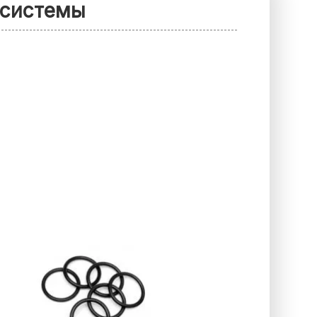
 системы