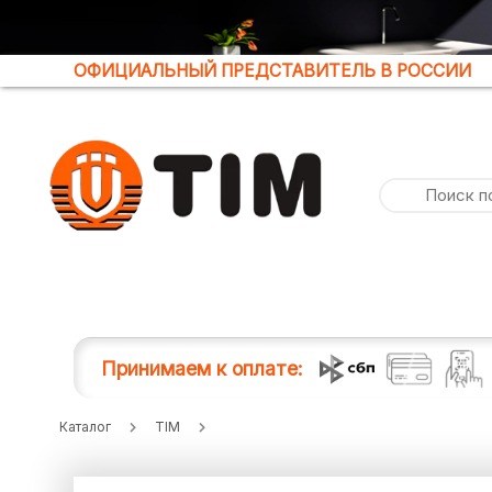
ОФИЦИАЛЬНЫЙ ПРЕДСТАВИТЕЛЬ В РОССИИ
Принимаем к оплате:
Каталог
TIM