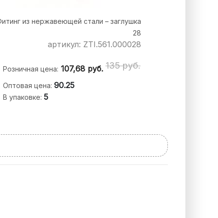
Фитинг из нержавеющей стали – заглушка
28
артикул: ZTI.561.000028
135 руб.
107,68
руб.
Розничная цена:
90.25
Оптовая цена:
5
В упаковке: