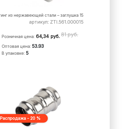
инг из нержавеющей стали – заглушка 15
артикул: ZTI.561.000015
81 руб.
64,34
руб.
Розничная цена:
53.93
Оптовая цена:
5
В упаковке:
Распродажа - 20 %