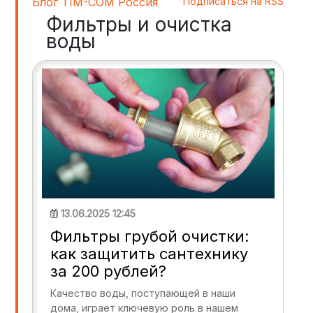
Блог TIM-COM Россия
Подписаться на RSS
Фильтры и очистка
воды
13.06.2025 12:45
Фильтры грубой очистки:
как защитить сантехнику
за 200 рублей?
Качество воды, поступающей в наши
дома, играет ключевую роль в нашем