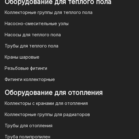
Оборудование для теплого пола
Коллекторные группы для теплого пола
Насосно-смесительные узлы
Насосы для теплого пола
Трубы для теплого пола
Краны шаровые
Резьбовые фитинги
Фитинги коллекторные
Оборудование для отопления
Коллекторы с кранами для отопления
Коллекторные группы для радиаторов
Трубы для отопления
Труба полипропилен