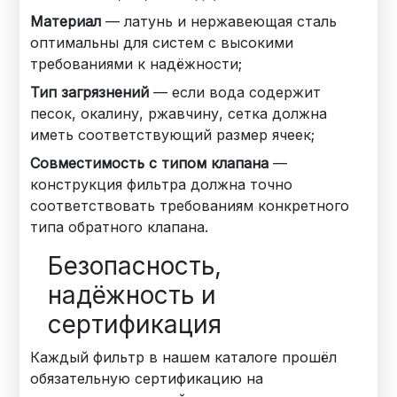
Материал
— латунь и нержавеющая сталь
оптимальны для систем с высокими
требованиями к надёжности;
Тип загрязнений
— если вода содержит
песок, окалину, ржавчину, сетка должна
иметь соответствующий размер ячеек;
Совместимость с типом клапана
—
конструкция фильтра должна точно
соответствовать требованиям конкретного
типа обратного клапана.
Безопасность,
надёжность и
сертификация
Каждый фильтр в нашем каталоге прошёл
обязательную сертификацию на