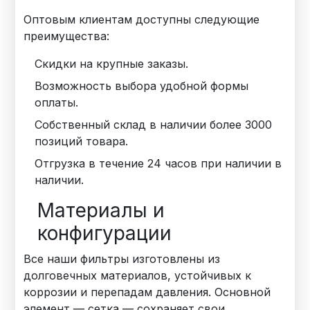
Оптовым клиентам доступны следующие
преимущества:
Скидки на крупные заказы.
Возможность выбора удобной формы
оплаты.
Собственный склад в наличии более 3000
позиций товара.
Отгрузка в течение 24 часов при наличии в
наличии.
Материалы и
конфигурации
Все наши фильтры изготовлены из
долговечных материалов, устойчивых к
коррозии и перепадам давления. Основной
элемент — сетка — сохраняет свои