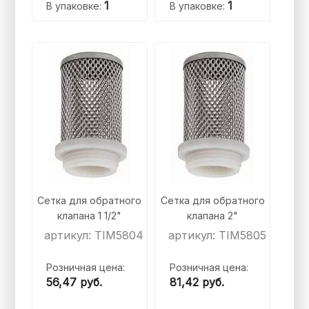
1
1
В упаковке:
В упаковке:
Сетка для обратного
Сетка для обратного
клапана 1 1/2"
клапана 2"
артикул: TIM5804
артикул: TIM5805
Розничная цена:
Розничная цена:
56,47
руб.
81,42
руб.