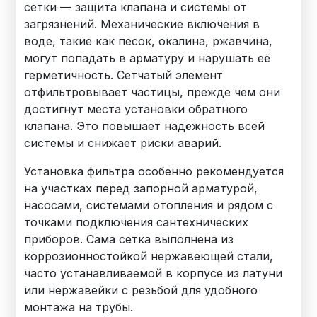
сетки — защита клапана и системы от
загрязнений. Механические включения в
воде, такие как песок, окалина, ржавчина,
могут попадать в арматуру и нарушать её
герметичность. Сетчатый элемент
отфильтровывает частицы, прежде чем они
достигнут места установки обратного
клапана. Это повышает надёжность всей
системы и снижает риски аварий.
Установка фильтра особенно рекомендуется
на участках перед запорной арматурой,
насосами, системами отопления и рядом с
точками подключения сантехнических
приборов. Сама сетка выполнена из
коррозионностойкой нержавеющей стали,
часто устанавливаемой в корпусе из латуни
или нержавейки с резьбой для удобного
монтажа на трубы.