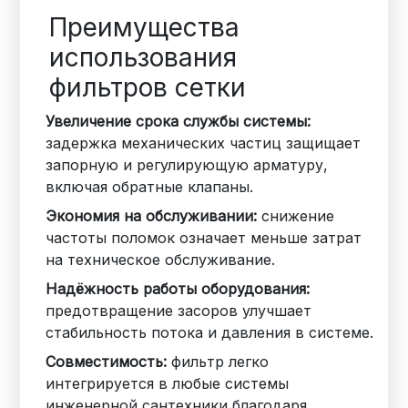
Преимущества
использования
фильтров сетки
Увеличение срока службы системы:
задержка механических частиц защищает
запорную и регулирующую арматуру,
включая обратные клапаны.
Экономия на обслуживании:
снижение
частоты поломок означает меньше затрат
на техническое обслуживание.
Надёжность работы оборудования:
предотвращение засоров улучшает
стабильность потока и давления в системе.
Совместимость:
фильтр легко
интегрируется в любые системы
инженерной сантехники благодаря