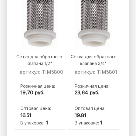
Сетка для обратного
Сетка для обратного
клапана 1/2"
клапана 3/4"
артикул: TIM5800
артикул: TIM5801
Розничная цена:
Розничная цена:
19,70
руб.
23,64
руб.
Оптовая цена:
Оптовая цена:
16.51
19.81
1
1
В упаковке:
В упаковке: