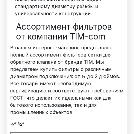
стандартному диаметру резьбы и
универсальности конструкции.
Ассортимент фильтров
от компании TIM-com
В нашем интернет-магазине представлен
полный ассортимент фильтров сетки для
обратного клапана от бренда TIM. Мы
предлагаем купить фильтры с различным
диаметром подключения: от ½ до 2 дюймов.
Все товары имеют необходимую
сертификацию и соответствуют требованиям
ГОСТ, что делает их идеальными как для
бытового использования, так и для
промышленных объектов.
½” ¾”