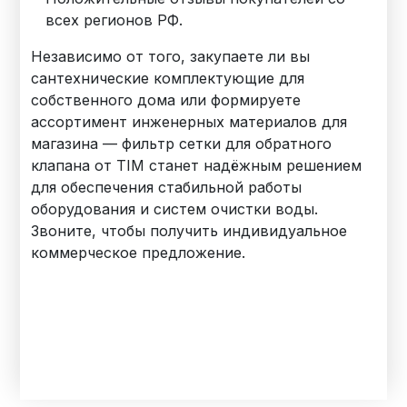
всех регионов РФ.
Независимо от того, закупаете ли вы
сантехнические комплектующие для
собственного дома или формируете
ассортимент инженерных материалов для
магазина — фильтр сетки для обратного
клапана от TIM станет надёжным решением
для обеспечения стабильной работы
оборудования и систем очистки воды.
Звоните, чтобы получить индивидуальное
коммерческое предложение.