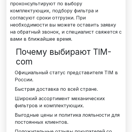
проконсультируют по выбору
комплектующих, подбору фильтра и
согласуют сроки отгрузки. При
необходимости вы можете оставить заявку
на обратный звонок, и специалист свяжется с
вами в ближайшее время.
Почему выбирают TIM-
com
Официальный статус представителя TIM в
России.
Быстрая доставка по всей стране.
Широкий ассортимент механических
фильтров и комплектующих.
Выгодные цены и политика лояльности для
постоянных клиентов.
Положительные отзывы покупателей со