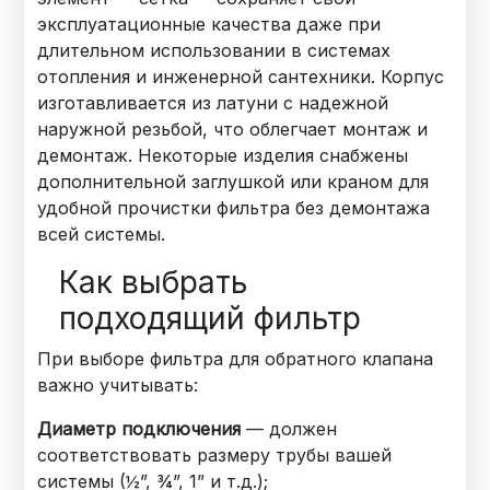
эксплуатационные качества даже при
длительном использовании в системах
отопления и инженерной сантехники. Корпус
изготавливается из латуни с надежной
наружной резьбой, что облегчает монтаж и
демонтаж. Некоторые изделия снабжены
дополнительной заглушкой или краном для
удобной прочистки фильтра без демонтажа
всей системы.
Как выбрать
подходящий фильтр
При выборе фильтра для обратного клапана
важно учитывать:
Диаметр подключения
— должен
соответствовать размеру трубы вашей
системы (½”, ¾”, 1” и т.д.);