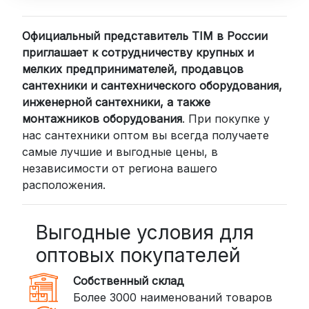
Официальный представитель TIM в России
приглашает к сотрудничеству крупных и
мелких предпринимателей, продавцов
сантехники и сантехнического оборудования,
инженерной сантехники, а также
монтажников оборудования
. При покупке у
нас сантехники оптом вы всегда получаете
самые лучшие и выгодные цены, в
независимости от региона вашего
расположения.
Выгодные условия для
оптовых покупателей
Собственный склад
Более 3000 наименований товаров