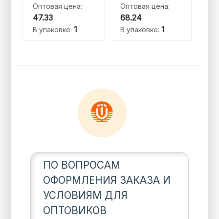
Оптовая цена:
Оптовая цена:
47.33
68.24
1
1
В упаковке:
В упаковке:
ПО ВОПРОСАМ
ОФОРМЛЕНИЯ ЗАКАЗА И
УСЛОВИЯМ ДЛЯ
ОПТОВИКОВ