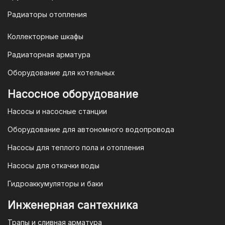
Радиаторы отопления
Коллекторные шкафы
Радиаторная арматура
Оборудование для котельных
Насосное оборудование
Насосы и насосные станции
Оборудование для автономного водопровода
Насосы для теплого пола и отопления
Насосы для откачки воды
Гидроаккумуляторы и баки
Инженерная сантехника
Трапы и сливная арматура