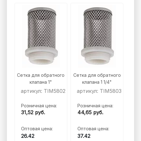
Сетка для обратного
Сетка для обратного
клапана 1"
клапана 1 1/4"
артикул: TIM5802
артикул: TIM5803
Розничная цена:
Розничная цена:
31,52
руб.
44,65
руб.
Оптовая цена:
Оптовая цена:
26.42
37.42