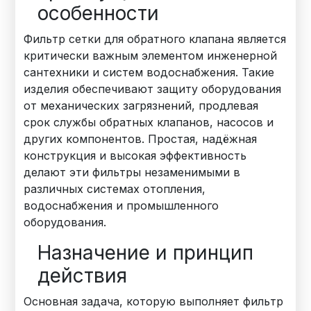
особенности
Фильтр сетки для обратного клапана является
критически важным элементом инженерной
сантехники и систем водоснабжения. Такие
изделия обеспечивают защиту оборудования
от механических загрязнений, продлевая
срок службы обратных клапанов, насосов и
других компонентов. Простая, надёжная
конструкция и высокая эффективность
делают эти фильтры незаменимыми в
различных системах отопления,
водоснабжения и промышленного
оборудования.
Назначение и принцип
действия
Основная задача, которую выполняет фильтр