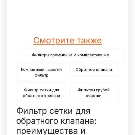
Смотрите также
Фильтры промывные и комплектующие
Компактный газовый
Обратные клапана
фильтр
Фильтр сетки для
Фильтры грубой
обратного клапана
очистки
Фильтр сетки для
обратного клапана:
преимущества и