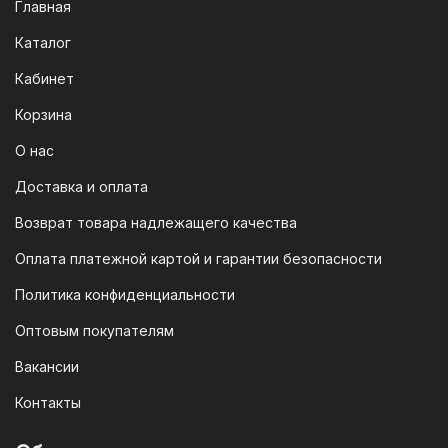
Главная
Каталог
Кабинет
Корзина
О нас
Доставка и оплата
Возврат товара надлежащего качества
Оплата платежной картой и гарантии безопасности
Политика конфиденциальности
Оптовым покупателям
Вакансии
Контакты