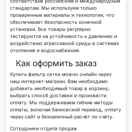
соответствие российским и международным
стандартам. Мы используем только
проверенные материалы и технологии, что
обеспечивает безопасность конечной
установки. Все товары регулярно
тестируются на устойчивость к давлению и
воздействию агрессивной среды в системах
отопления и водоснабжения.
Как оформить заказ
Купить фильтр сетки можно онлайн через
наш интернет-магазин. Вам необходимо
добавить необходимый товар в корзину,
выбрать способ доставки и произвести
оплату. Мы поддерживаем гибкие методы
оплаты, включая банковский перевод, оплату
через сайт и безналичный расчёт по счёту.
Сотрудники отдела продаж