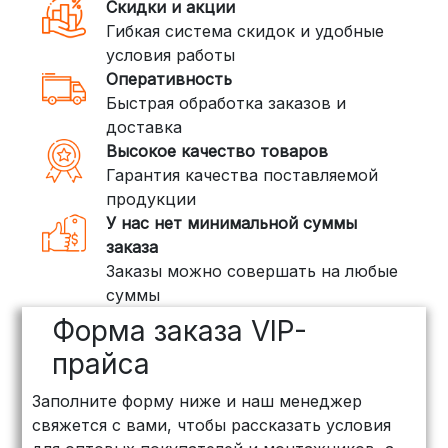
Скидки и акции
Гибкая система скидок и удобные
условия работы
Оперативность
Быстрая обработка заказов и
доставка
Высокое качество товаров
Гарантия качества поставляемой
продукции
У нас нет минимальной суммы
заказа
Заказы можно совершать на любые
суммы
Форма заказа VIP-
прайса
Заполните форму ниже и наш менеджер
свяжется с вами, чтобы рассказать условия