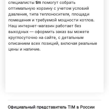
специалисты
tim
помогут собрать
оптимальную корзину с учетом условий
давления, типа теплоносителя, площади
помещения и требуемой мощности котлов.
Наш интернет-магазин работает без
выходных — оформить заказ вы можете
круглосуточно на сайте, с детальным
описанием всех позиций, включая реальные
цены и наличие.
Официальный представитель TIM в России