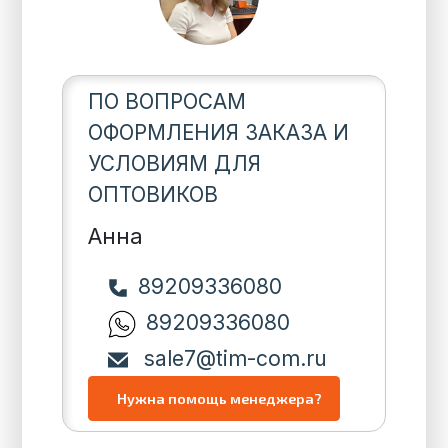
ПО ВОПРОСАМ
ОФОРМЛЕНИЯ ЗАКАЗА И
УСЛОВИЯМ ДЛЯ
ОПТОВИКОВ
Анна
89209336080
89209336080
sale7@tim-com.ru