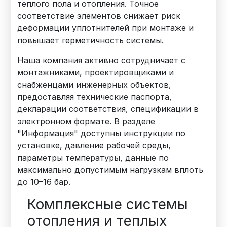
теплого пола и отопления. Точное
соответствие элементов снижает риск
деформации уплотнителей при монтаже и
повышает герметичность системы.
Наша компания активно сотрудничает с
монтажниками, проектировщиками и
снабженцами инженерных объектов,
предоставляя технические паспорта,
декларации соответствия, спецификации в
электронном формате. В разделе
"Информация" доступны инструкции по
установке, давление рабочей среды,
параметры температуры, данные по
максимально допустимым нагрузкам вплоть
до 10–16 бар.
Комплексные системы
отопления и теплых