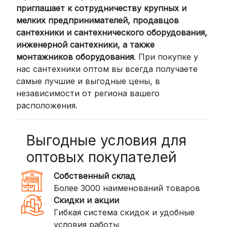
приглашает к сотрудничеству крупных и
мелких предпринимателей, продавцов
сантехники и сантехнического оборудования,
инженерной сантехники, а также
монтажников оборудования
. При покупке у
нас сантехники оптом вы всегда получаете
самые лучшие и выгодные цены, в
независимости от региона вашего
расположения.
Выгодные условия для
оптовых покупателей
Собственный склад
Более 3000 наименований товаров
Скидки и акции
Гибкая система скидок и удобные
условия работы