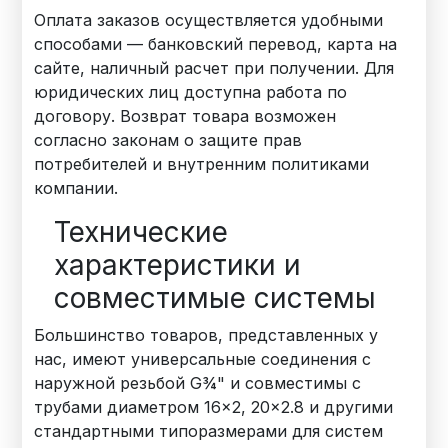
Оплата заказов осуществляется удобными
способами — банковский перевод, карта на
сайте, наличный расчет при получении. Для
юридических лиц доступна работа по
договору. Возврат товара возможен
согласно законам о защите прав
потребителей и внутренним политиками
компании.
Технические
характеристики и
совместимые системы
Большинство товаров, представленных у
нас, имеют универсальные соединения с
наружной резьбой G¾" и совместимы с
трубами диаметром 16×2, 20×2.8 и другими
стандартными типоразмерами для систем