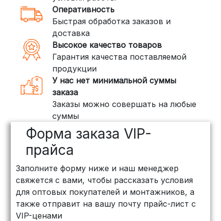
Оперативность
Быстрая обработка заказов и
доставка
Высокое качество товаров
Гарантия качества поставляемой
продукции
У нас нет минимальной суммы
заказа
Заказы можно совершать на любые
суммы
Форма заказа VIP-
прайса
Заполните форму ниже и наш менеджер
свяжется с вами, чтобы рассказать условия
для оптовых покупателей и монтажников, а
также отправит на вашу почту прайс-лист с
VIP-ценами