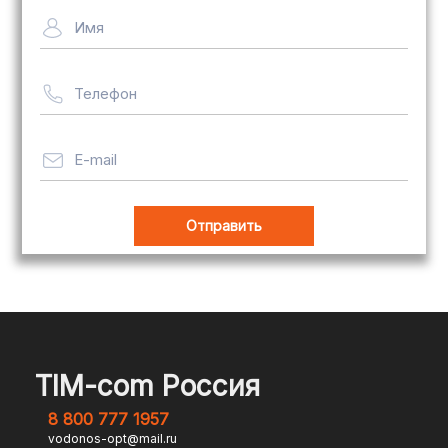
Имя
Телефон
E-mail
TIM-com Россия
8 800 777 1957
vodonos-opt@mail.ru