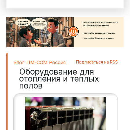
Блог TIM-COM Россия
Подписаться на RSS
Оборудование для
отопления и теплых
полов