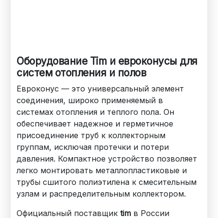
Оборудование Tim и евроконусы для
систем отопления и полов
Евроконус — это универсальный элемент
соединения, широко применяемый в
системах отопления и теплого пола. Он
обеспечивает надежное и герметичное
присоединение труб к коллекторным
группам, исключая протечки и потери
давления. Компактное устройство позволяет
легко монтировать металлопластиковые и
трубы сшитого полиэтилена к смесительным
узлам и распределительным коллектором.
Официальный поставщик
tim
в России