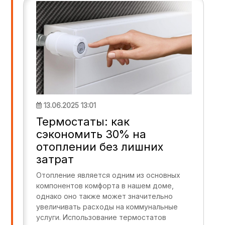
13.06.2025 13:01
Термостаты: как
сэкономить 30% на
отоплении без лишних
затрат
Отопление является одним из основных
компонентов комфорта в нашем доме,
однако оно также может значительно
увеличивать расходы на коммунальные
услуги. Использование термостатов