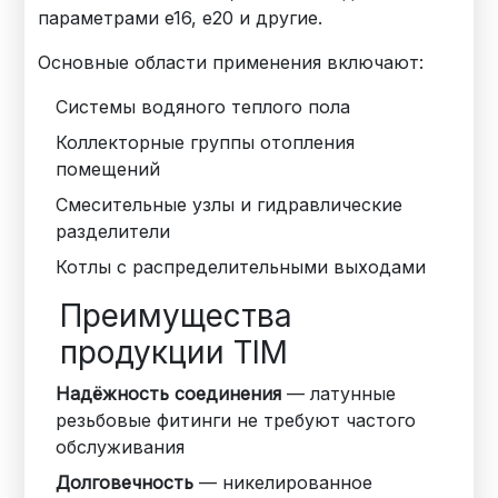
параметрами e16, e20 и другие.
Основные области применения включают:
Системы водяного теплого пола
Коллекторные группы отопления
помещений
Смесительные узлы и гидравлические
разделители
Котлы с распределительными выходами
Преимущества
продукции TIM
Надёжность соединения
— латунные
резьбовые фитинги не требуют частого
обслуживания
Долговечность
— никелированное