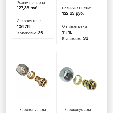
Розничная цена:
127,38
руб.
Розничная цена:
132,63
руб.
Оптовая цена:
106.76
Оптовая цена:
111.16
36
В упаковке:
36
В упаковке:
Евроконус для
Евроконус для