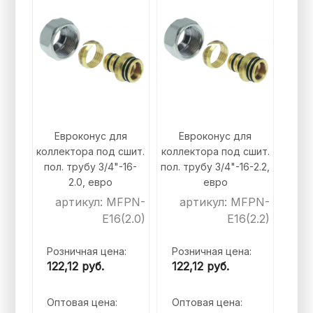
Евроконус для
Евроконус для
коллектора под сшит.
коллектора под сшит.
пол. трубу 3/4"-16-
пол. трубу 3/4"-16-2.2,
2.0, евро
евро
артикул: MFPN-
артикул: MFPN-
E16(2.0)
E16(2.2)
Розничная цена:
Розничная цена:
122,12
руб.
122,12
руб.
Оптовая цена:
Оптовая цена: