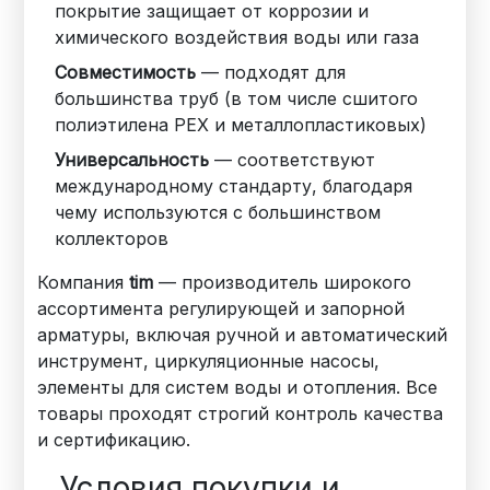
покрытие защищает от коррозии и
химического воздействия воды или газа
Совместимость
— подходят для
большинства труб (в том числе сшитого
полиэтилена PEX и металлопластиковых)
Универсальность
— соответствуют
международному стандарту, благодаря
чему используются с большинством
коллекторов
Компания
tim
— производитель широкого
ассортимента регулирующей и запорной
арматуры, включая ручной и автоматический
инструмент, циркуляционные насосы,
элементы для систем воды и отопления. Все
товары проходят строгий контроль качества
и сертификацию.
Условия покупки и