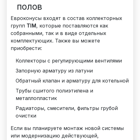
полов
Евроконусы входят в состав коллекторных
групп
TIM
, которые поставляются как
собранными, так и в виде отдельных
комплектующих. Также вы можете
приобрести:
Коллекторы с регулирующими вентилями
Запорную арматуру из латуни
Обратный клапан и арматуру для котельной
Трубы сшитого полиэтилена и
металлопластик
Радиаторы, смесители, фильтры грубой
очистки
Если вы планируете монтаж новой системы
или модернизацию действующей,