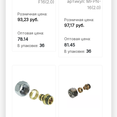
артикул: MFPN-
F16(2.0)
16(2.0)
Розничная цена:
93,23
руб.
Розничная цена:
97,17
руб.
Оптовая цена:
78.14
Оптовая цена:
81.45
36
В упаковке:
36
В упаковке: