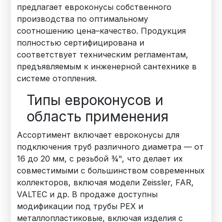
предлагает евроконусы собственного
производства по оптимальному
соотношению цена–качество. Продукция
полностью сертифицирована и
соответствует техническим регламентам,
предъявляемым к инженерной сантехнике в
системе отопления.
Типы евроконусов и
область применения
Ассортимент включает евроконусы для
подключения труб различного диаметра — от
16 до 20 мм, с резьбой ¾", что делает их
совместимыми с большинством современных
коллекторов, включая модели Zeissler, FAR,
VALTEC и др. В продаже доступны
модификации под трубы PEX и
металлопластиковые, включая изделия с