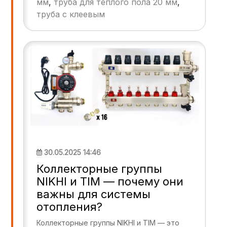
мм
,
труба для теплого пола 20 мм
,
труба с клеевым
30.05.2025 14:46
Коллекторные группы
NIKHI и TIM — почему они
важны для системы
отопления?
Коллекторные группы NIKHI и TIM — это