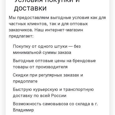
доставки
Мы предоставляем выгодные условия как для
частных клиентов, так и для оптовых
заказчиков. Наш интернет-магазин
предлагает:
Покупку от одного штуки — без
минимальной суммы заказа
Выгодные оптовые цены на брендовые
товары от производителя
Скидки при регулярных заказах и
предоплате
Быструю курьерскую и транспортную
доставку по всей России
Возможность самовывоза со склада в г.
Владимир