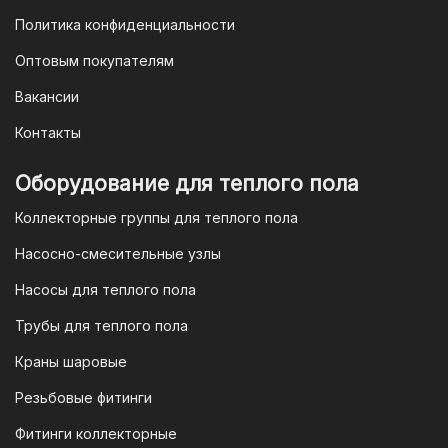
Политика конфиденциальности
Оптовым покупателям
Вакансии
Контакты
Оборудование для теплого пола
Коллекторные группы для теплого пола
Насосно-смесительные узлы
Насосы для теплого пола
Трубы для теплого пола
Краны шаровые
Резьбовые фитинги
Фитинги коллекторные