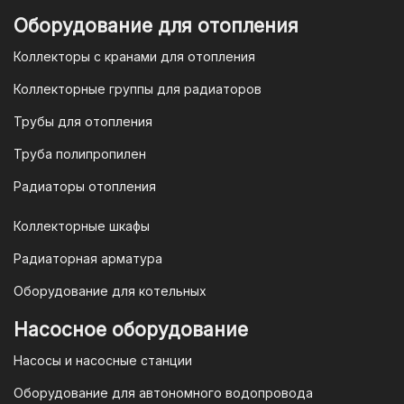
Оборудование для отопления
Коллекторы с кранами для отопления
Коллекторные группы для радиаторов
Трубы для отопления
Труба полипропилен
Радиаторы отопления
Коллекторные шкафы
Радиаторная арматура
Оборудование для котельных
Насосное оборудование
Насосы и насосные станции
Оборудование для автономного водопровода