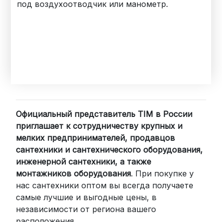
под воздухоотводчик или манометр.
Официальный представитель TIM в России
приглашает к сотрудничеству крупных и
мелких предпринимателей, продавцов
сантехники и сантехнического оборудования,
инженерной сантехники, а также
монтажников оборудования
. При покупке у
нас сантехники оптом вы всегда получаете
самые лучшие и выгодные цены, в
независимости от региона вашего
расположения.