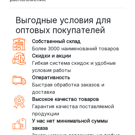
Выгодные условия для
оптовых покупателей
Собственный склад
Более 3000 наименований товаров
Скидки и акции
Гибкая система скидок и удобные
условия работы
Оперативность
Быстрая обработка заказов и
доставка
Высокое качество товаров
Гарантия качества поставляемой
продукции
У нас нет минимальной суммы
заказа