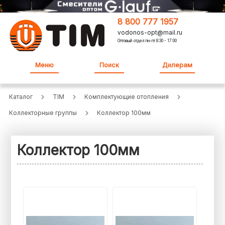
8 800 777 1957
vodonos-opt@mail.ru
Оптовый отдел:пн-пт 8:30 - 17:00
Меню
Поиск
Дилерам
Каталог
TIM
Комплектующие отопления
Коллекторные группы
Коллектор 100мм
Коллектор 100мм