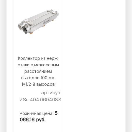
Коллектор из нерж.
стали с межосевым
расстоянием
выходов 100 мм.
1*1/2-8 выходов
артикул:
ZSc.404.060408S
5
Розничная цена:
066,16
руб.