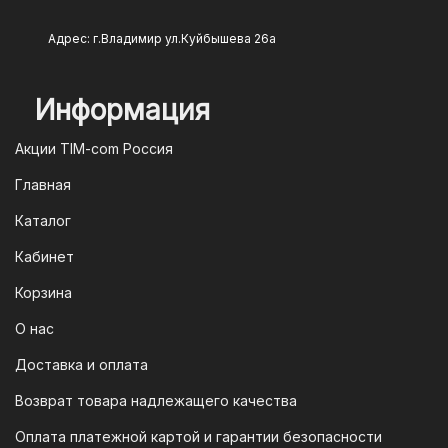
Адрес: г.Владимир ул.Куйбышева 26а
Информация
Акции TIM-com Россия
Главная
Каталог
Кабинет
Корзина
О нас
Доставка и оплата
Возврат товара надлежащего качества
Оплата платежной картой и гарантии безопасности