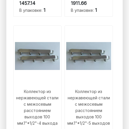
1457.14
1911.66
1
1
В упаковке:
В упаковке:
Коллектор из
Коллектор из
нержавеющей стали
нержавеющей стали
с межосевым
с межосевым
расстоянием
расстоянием
выходов 100
выходов 100
мм.1"*1/2"-4 выхода
мм.1"*1/2"-5 выходов