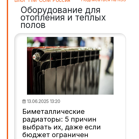
Оборудование для
отопления и теплых
полов
13.06.2025 13:20
Биметаллические
радиаторы: 5 причин
выбрать их, даже если
бюджет ограничен