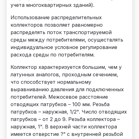
учета многоквартирных зданий).
Использование распределительных
коллекторов позволяет равномерно
распределять поток транспортируемой
среды между потребителями, осуществлять
индивидуальное условное регулирование
расхода среды по потребителям.
Коллектор характеризуется большим, чем у
латунных аналогов, проходным сечением,
что способствует нормальному
выравниванию давления для подключенных
потребителей. Межосевое расстояние
отводящих патрубков – 100 мм. Резьба
патрубков – наружная, 1/2". Число отводящих
патрубков – от 2 до 9. Резьба коллектора –
наружная, 1". В верхней части коллектора
имеется отверстие ?” с внутренней резьбой