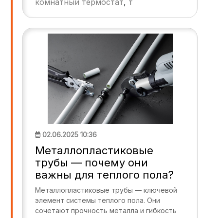
комнатный термостат
,
т
02.06.2025 10:36
Металлопластиковые
трубы — почему они
важны для теплого пола?
Металлопластиковые трубы — ключевой
элемент системы теплого пола. Они
сочетают прочность металла и гибкость