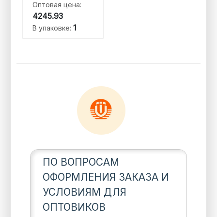
Оптовая цена:
4245.93
1
В упаковке:
ПО ВОПРОСАМ
ОФОРМЛЕНИЯ ЗАКАЗА И
УСЛОВИЯМ ДЛЯ
ОПТОВИКОВ