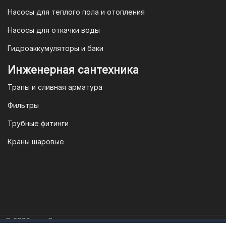
Насосы для теплого пола и отопления
Насосы для откачки воды
Гидроаккумуляторы и баки
Инженерная сантехника
Трапы и сливная арматура
Фильтры
Трубные фитинги
Краны шаровые
© 2026 год. Все права защищены.