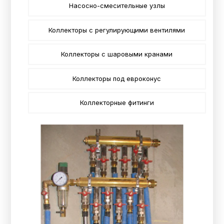
Насосно-смесительные узлы
Коллекторы с регулирующими вентилями
Коллекторы с шаровыми кранами
Коллекторы под евроконус
Коллекторные фитинги