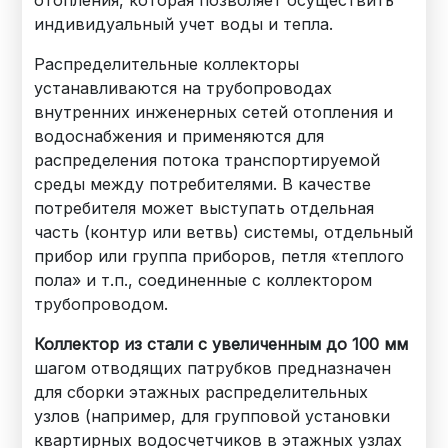
индивидуальный учет воды и тепла.
Распределительные коллекторы
устанавливаются на трубопроводах
внутренних инженерных сетей отопления и
водоснабжения и применяются для
распределения потока транспортируемой
среды между потребителями. В качестве
потребителя может выступать отдельная
часть (контур или ветвь) системы, отдельный
прибор или группа приборов, петля «теплого
пола» и т.п., соединенные с коллектором
трубопроводом.
Коллектор из стали с увеличенным до 100 мм
шагом отводящих патрубков предназначен
для сборки этажных распределительных
узлов (например, для групповой установки
квартирных водосчетчиков в этажных узлах