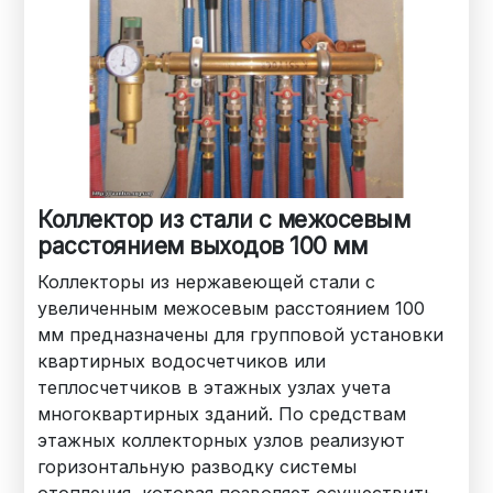
Коллектор из стали с межосевым
расстоянием выходов 100 мм
Коллекторы из нержавеющей стали с
увеличенным межосевым расстоянием 100
мм предназначены для групповой установки
квартирных водосчетчиков или
теплосчетчиков в этажных узлах учета
многоквартирных зданий. По средствам
этажных коллекторных узлов реализуют
горизонтальную разводку системы
отопления, которая позволяет осуществить