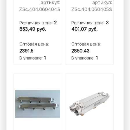
артикул:
артикул:
ZSc.404.060404S
ZSc.404.060405S
2
3
Розничная цена:
Розничная цена:
853,49
руб.
401,07
руб.
Оптовая цена:
Оптовая цена:
2391.5
2850.43
1
1
В упаковке:
В упаковке: