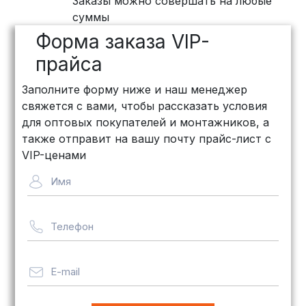
Заказы можно совершать на любые
суммы
Форма заказа VIP-
прайса
Заполните форму ниже и наш менеджер
свяжется с вами, чтобы рассказать условия
для оптовых покупателей и монтажников, а
также отправит на вашу почту прайс-лист с
VIP-ценами
Имя
Телефон
E-mail