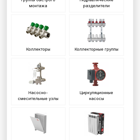
монтажа
разделители
Коллекторы
Коллекторные группы
Насосно-
Циркуляционные
смесительные узлы
насосы