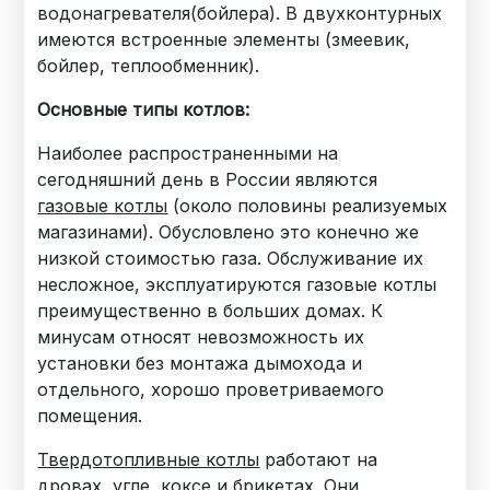
водонагревателя(бойлера). В двухконтурных
имеются встроенные элементы (змеевик,
бойлер, теплообменник).
Основные типы котлов:
Наиболее распространенными на
сегодняшний день в России являются
газовые котлы
(около половины реализуемых
магазинами). Обусловлено это конечно же
низкой стоимостью газа. Обслуживание их
несложное, эксплуатируются газовые котлы
преимущественно в больших домах. К
минусам относят невозможность их
установки без монтажа дымохода и
отдельного, хорошо проветриваемого
помещения.
Твердотопливные котлы
работают на
дровах, угле, коксе и брикетах. Они