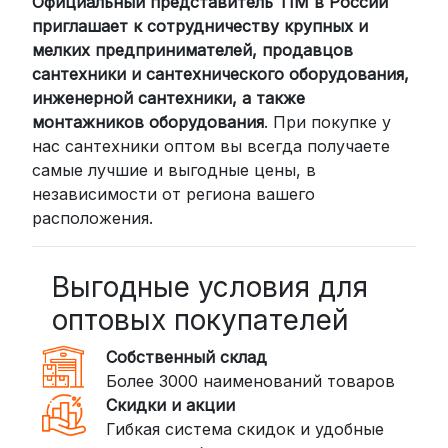
Официальный представитель TIM в России
приглашает к сотрудничеству крупных и
мелких предпринимателей, продавцов
сантехники и сантехнического оборудования,
инженерной сантехники, а также
монтажников оборудования
. При покупке у
нас сантехники оптом вы всегда получаете
самые лучшие и выгодные цены, в
независимости от региона вашего
расположения.
Выгодные условия для
оптовых покупателей
Собственный склад
Более 3000 наименований товаров
Скидки и акции
Гибкая система скидок и удобные