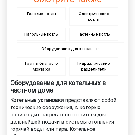
Газовые котлы
Электрические
котлы
Напольные котлы
Настенные котлы
Оборудование для котельных
Группы быстрого
Гидравлические
монтажа
разделители
Оборудование для котельных в
частном доме
Котельные установки
представляют собой
технические сооружения, в которых
происходит нагрев теплоносителя для
дальнейшей подачи в системы отопления
горячей воды или пара.
Котельное