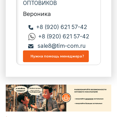
ОПТОВИКОВ
Вероника
+8 (920) 621 57-42
+8 (920) 621 57-42
sale8@tim-com.ru