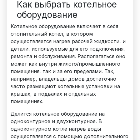
Как выбрать котельное
оборудование
Котельное оборудование включает в себя
отопительный котел, в котором
осуществляется нагрев рабочей жидкости, и
детали, используемые для его подключения,
ремонта и обслуживания. Располагаться оно
может как внутри жилого/промышленного
помещения, так и за его пределами. Так,
например, владельцы домов достаточно
часто размещают котельные установки на
крышах, в подвалах и отдельных
помещениях.
Делится котельное оборудование на
одноконтурное и двухконтурное. В
одноконтурном котле нагрев воды
осуществляется с помощью дополнительного