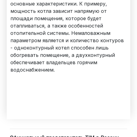
основные характеристики. К примеру,
мощность котла зависит напрямую от
площади помещения, которое будет
отапливаться, а также особенностей
отопительной системы. Немаловажным
параметром является и количество контуров
- одноконтурный котел способен лишь
обогревать помещение, а двухконтурный
обеспечивает владельцев горячим
водоснабжением.