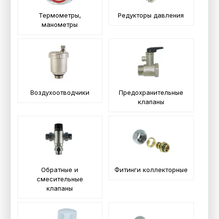
Термометры,
Редукторы давления
манометры
Воздухоотводчики
Предохранительные
клапаны
Обратные и
Фитинги коллекторные
смесительные
клапаны