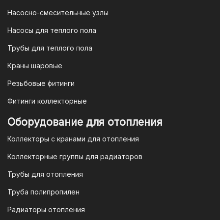
Насосно-смесительные узлы
Насосы для теплого пола
Трубы для теплого пола
Краны шаровые
Резьбовые фитинги
Фитинги коллекторные
Оборудование для отопления
Коллекторы с кранами для отопления
Коллекторные группы для радиаторов
Трубы для отопления
Труба полипропилен
Радиаторы отопления