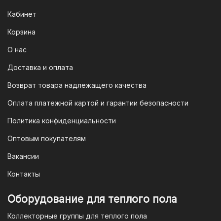
Кабинет
Корзина
О нас
Доставка и оплата
Возврат товара надлежащего качества
Оплата платежной картой и гарантии безопасности
Политика конфиденциальности
Оптовым покупателям
Вакансии
Контакты
Оборудование для теплого пола
Коллекторные группы для теплого пола