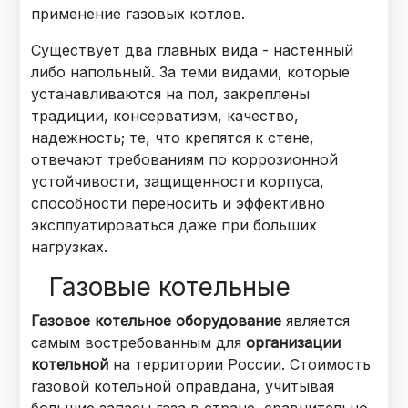
применение газовых котлов.
Существует два главных вида - настенный
либо напольный. За теми видами, которые
устанавливаются на пол, закреплены
традиции, консерватизм, качество,
надежность; те, что крепятся к стене,
отвечают требованиям по коррозионной
устойчивости, защищенности корпуса,
способности переносить и эффективно
эксплуатироваться даже при больших
нагрузках.
Газовые котельные
Газовое котельное оборудование
является
самым востребованным для
организации
котельной
на территории России. Стоимость
газовой котельной оправдана, учитывая