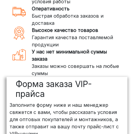
условия работы
Оперативность
Быстрая обработка заказов и
доставка
Высокое качество товаров
Гарантия качества поставляемой
продукции
У нас нет минимальной суммы
заказа
Заказы можно совершать на любые
суммы
Форма заказа VIP-
прайса
Заполните форму ниже и наш менеджер
свяжется с вами, чтобы рассказать условия
для оптовых покупателей и монтажников, а
также отправит на вашу почту прайс-лист с
VIP-ценами