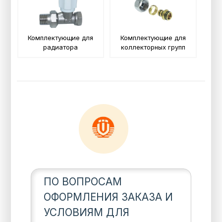
Комплектующие для
Комплектующие для
радиатора
коллекторных групп
ПО ВОПРОСАМ
ОФОРМЛЕНИЯ ЗАКАЗА И
УСЛОВИЯМ ДЛЯ