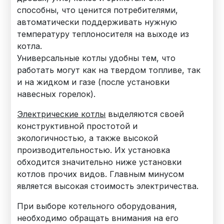
способны, что ценится потребителями,
автоматически поддерживать нужную
температуру теплоносителя на выходе из
котла.
Универсальные котлы удобны тем, что
работать могут как на твердом топливе, так
и на жидком и газе (после установки
навесных горелок).
Электрические котлы
выделяются своей
конструктивной простотой и
экологичностью, а также высокой
производительностью. Их установка
обходится значительно ниже установки
котлов прочих видов. Главным минусом
является высокая стоимость электричества.
При выборе котельного оборудования,
необходимо обращать внимания на его