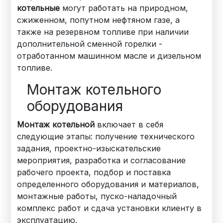
котельные
могут работать на природном,
сжиженном, попутном нефтяном газе, а
также на резервном топливе при наличии
дополнительной сменной горелки -
отработанном машинном масле и дизельном
топливе.
Монтаж котельного
оборудования
Монтаж котельной
включает в себя
следующие этапы: получение технического
задания, проектно-изыскательские
мероприятия, разработка и согласование
рабочего проекта, подбор и поставка
определенного оборудования и материалов,
монтажные работы, пуско-наладочный
комплекс работ и сдача установки клиенту в
эксплуатацию.