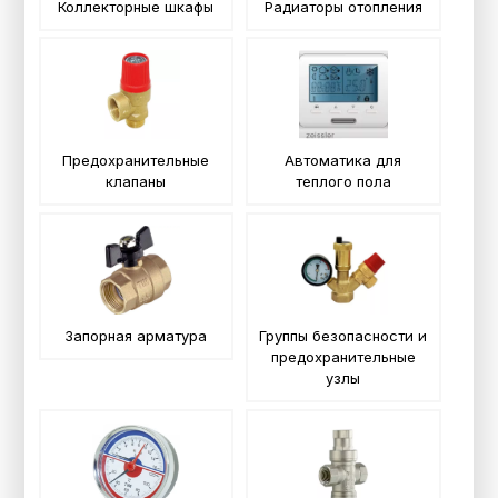
Коллекторные шкафы
Радиаторы отопления
Предохранительные
Автоматика для
клапаны
теплого пола
Запорная арматура
Группы безопасности и
предохранительные
узлы