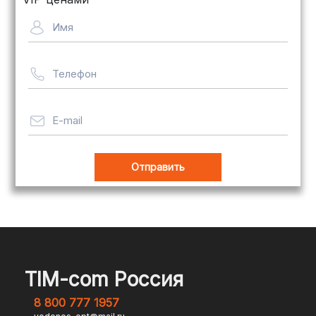
Имя
Телефон
E-mail
TIM-com Россия
8 800 777 1957