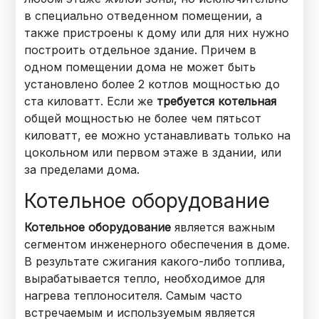
в специально отведенном помещении, а
также пристроены к дому или для них нужно
построить отдельное здание. Причем в
одном помещении дома не может быть
установлено более 2 котлов мощностью до
ста киловатт. Если же
требуется котельная
общей мощностью не более чем пятьсот
киловатт, ее можно устанавливать только на
цокольном или первом этаже в здании, или
за пределами дома.
Котельное оборудование
Котельное оборудование
является важным
сегментом инженерного обеспечения в доме.
В результате сжигания какого-либо топлива,
вырабатывается тепло, необходимое для
нагрева теплоносителя. Самым часто
встречаемым и используемым является