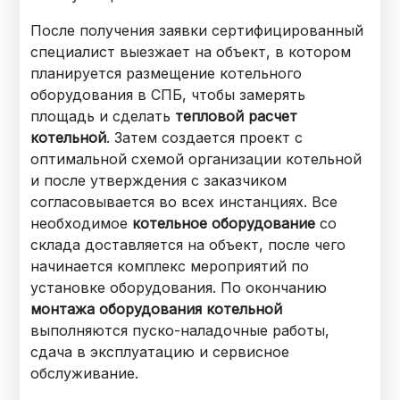
После получения заявки сертифицированный
специалист выезжает на объект, в котором
планируется размещение котельного
оборудования в СПБ, чтобы замерять
площадь и сделать
тепловой расчет
котельной
. Затем создается проект с
оптимальной схемой организации котельной
и после утверждения с заказчиком
согласовывается во всех инстанциях. Все
необходимое
котельное оборудование
со
склада доставляется на объект, после чего
начинается комплекс мероприятий по
установке оборудования. По окончанию
монтажа оборудования котельной
выполняются пуско-наладочные работы,
сдача в эксплуатацию и сервисное
обслуживание.