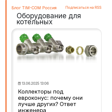
Блог TIM-COM Россия
Подписаться на RSS
Оборудование для
котельных
13.06.2025 13:06
Коллекторы под
евроконус: почему они
лучше других? Ответ
инженера