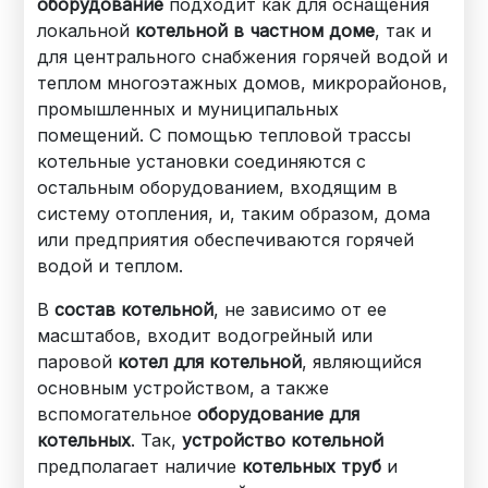
оборудование
подходит как для оснащения
локальной
котельной в частном доме
, так и
для центрального снабжения горячей водой и
теплом многоэтажных домов, микрорайонов,
промышленных и муниципальных
помещений. С помощью тепловой трассы
котельные установки соединяются с
остальным оборудованием, входящим в
систему отопления, и, таким образом, дома
или предприятия обеспечиваются горячей
водой и теплом.
В
состав котельной
, не зависимо от ее
масштабов, входит водогрейный или
паровой
котел для котельной
, являющийся
основным устройством, а также
вспомогательное
оборудование для
котельных
. Так,
устройство котельной
предполагает наличие
котельных труб
и