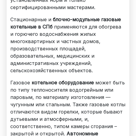
установленных норм и только
сертифицированными мастерами.
Стационарные и
блочно-модульные газовые
котельные в СПб
применяются для обогрева
и горючего водоснабжения жилых
многоквартирных и частных домов,
производственных площадей,
образовательных, медицинских и
административных учреждений,
сельскохозяйственных объектов.
Газовое
котельное оборудование
может быть
по типу теплоносителя водогрейным или
паровым, по материалу изготовления —
чугунным или стальным. Также газовые котлы
отличаются видом горелки, которые бывают
дутьевыми и атмосферными, и,
соответственно, типом камеры сгорания –
закрытой и открытой.
Автономные