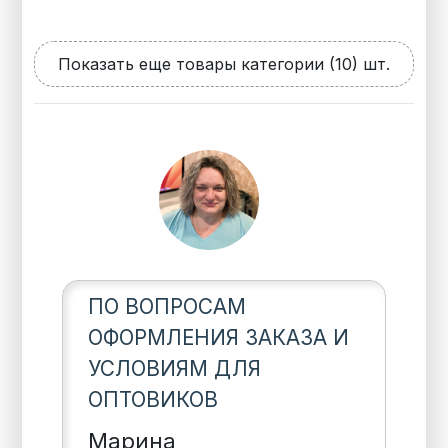
Показать еще товары категории (10) шт.
ПО ВОПРОСАМ
ОФОРМЛЕНИЯ ЗАКАЗА И
УСЛОВИЯМ ДЛЯ
ОПТОВИКОВ
Марина