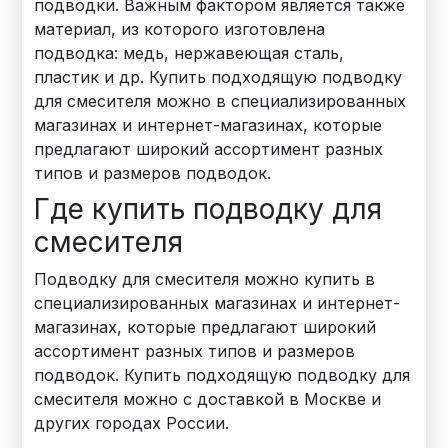
подводки. Важным фактором является также
материал, из которого изготовлена
подводка: медь, нержавеющая сталь,
пластик и др. Купить подходящую подводку
для смесителя можно в специализированных
магазинах и интернет-магазинах, которые
предлагают широкий ассортимент разных
типов и размеров подводок.
Где купить подводку для
смесителя
Подводку для смесителя можно купить в
специализированных магазинах и интернет-
магазинах, которые предлагают широкий
ассортимент разных типов и размеров
подводок. Купить подходящую подводку для
смесителя можно с доставкой в Москве и
других городах России.