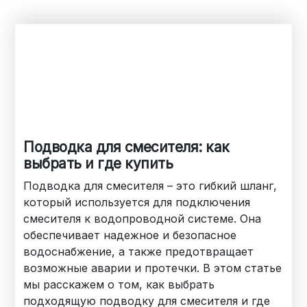
Подводка для смесителя: как
выбрать и где купить
Подводка для смесителя – это гибкий шланг,
который используется для подключения
смесителя к водопроводной системе. Она
обеспечивает надежное и безопасное
водоснабжение, а также предотвращает
возможные аварии и протечки. В этом статье
мы расскажем о том, как выбрать
подходящую подводку для смесителя и где