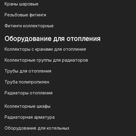
Краны шаровые
Резьбовые фитинги
Фитинги коллекторные
Оборудование для отопления
Коллекторы с кранами для отопления
Коллекторные группы для радиаторов
Трубы для отопления
Труба полипропилен
Радиаторы отопления
Коллекторные шкафы
Радиаторная арматура
Оборудование для котельных