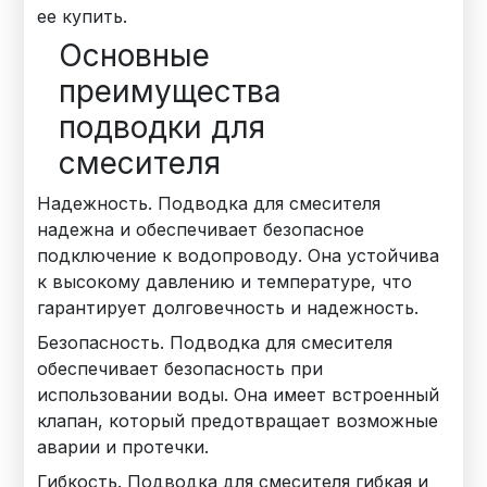
ее купить.
Основные
преимущества
подводки для
смесителя
Надежность. Подводка для смесителя
надежна и обеспечивает безопасное
подключение к водопроводу. Она устойчива
к высокому давлению и температуре, что
гарантирует долговечность и надежность.
Безопасность. Подводка для смесителя
обеспечивает безопасность при
использовании воды. Она имеет встроенный
клапан, который предотвращает возможные
аварии и протечки.
Гибкость. Подводка для смесителя гибкая и