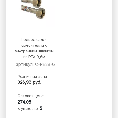
Подводка для
смесителям с
внутренним шлангом
из PEX 0,6м
артикул: C-PE28-6
Розничная цена:
326,98
руб.
Оптовая цена:
274.05
5
В упаковке: