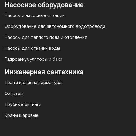
Насосное оборудование
Насосы и насосные станции
Оборудование для автономного водопровода
Насосы для теплого пола и отопления
Насосы для откачки воды
Гидроаккумуляторы и баки
Инженерная сантехника
Трапы и сливная арматура
Фильтры
Трубные фитинги
Краны шаровые