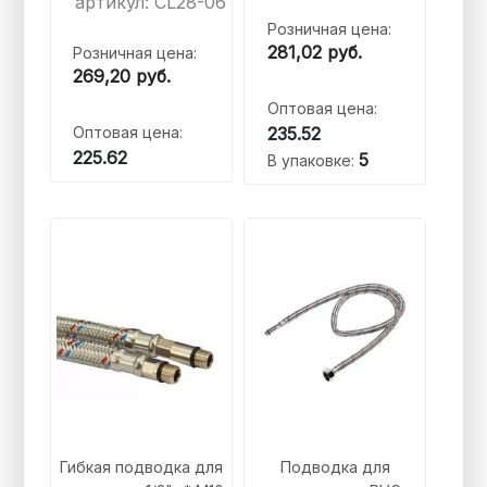
артикул: CL28-06
Розничная цена:
281,02
руб.
Розничная цена:
269,20
руб.
Оптовая цена:
Оптовая цена:
235.52
225.62
5
В упаковке:
Гибкая подводка для
Подводка для