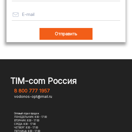
E-mail
TIM-com Россия
8 800 777 1957
vodonos-opt@mail.ru
Оптовый отдел продаж
ПОНЕДЕЛЬНИК: 8:30 - 17:00
ВТОРНИК: 8:30 - 17:00
СРЕДА: 8:30 - 17:00
ЧЕТВЕРГ: 8:30 - 17:00
ПЯТНИЦА: 8:30 - 17:00