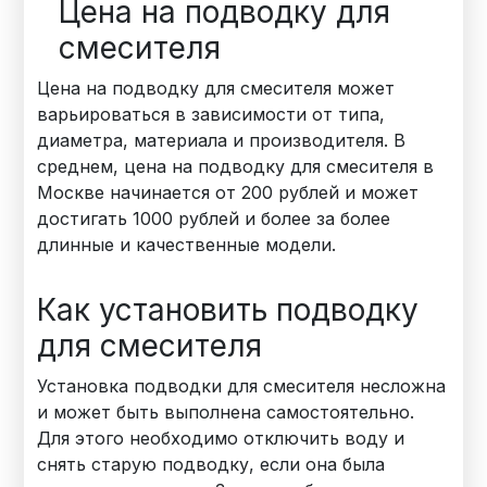
Цена на подводку для
смесителя
Цена на подводку для смесителя может
варьироваться в зависимости от типа,
диаметра, материала и производителя. В
среднем, цена на подводку для смесителя в
Москве начинается от 200 рублей и может
достигать 1000 рублей и более за более
длинные и качественные модели.
Как установить подводку
для смесителя
Установка подводки для смесителя несложна
и может быть выполнена самостоятельно.
Для этого необходимо отключить воду и
снять старую подводку, если она была