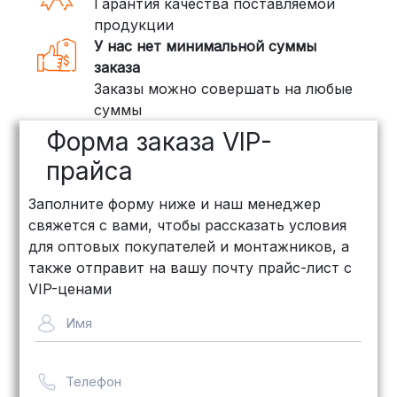
Гарантия качества поставляемой
продукции
У нас нет минимальной суммы
заказа
Заказы можно совершать на любые
суммы
Форма заказа VIP-
прайса
Заполните форму ниже и наш менеджер
свяжется с вами, чтобы рассказать условия
для оптовых покупателей и монтажников, а
также отправит на вашу почту прайс-лист с
VIP-ценами
Имя
Телефон