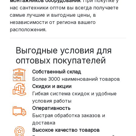
монтажников оборудования
. При покупке у
нас сантехники оптом вы всегда получаете
самые лучшие и выгодные цены, в
независимости от региона вашего
расположения.
Выгодные условия для
оптовых покупателей
Собственный склад
Более 3000 наименований товаров
Скидки и акции
Гибкая система скидок и удобные
условия работы
Оперативность
Быстрая обработка заказов и
доставка
Высокое качество товаров