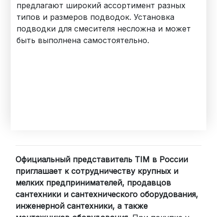
предлагают широкий ассортимент разных
типов и размеров подводок. Установка
подводки для смесителя несложна и может
быть выполнена самостоятельно.
Официальный представитель TIM в России
приглашает к сотрудничеству крупных и
мелких предпринимателей, продавцов
сантехники и сантехнического оборудования,
инженерной сантехники, а также