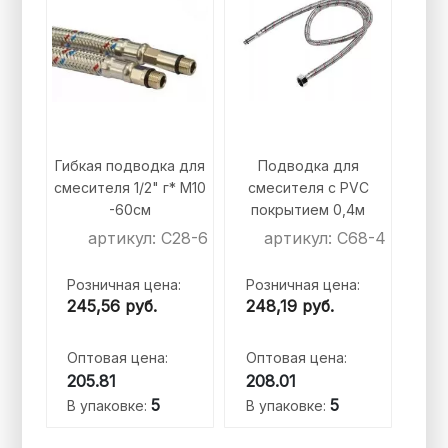
Гибкая подводка для
Подводка для
смесителя 1/2" г* M10
смесителя с PVC
-60см
покрытием 0,4м
артикул: C28-6
артикул: C68-4
Розничная цена:
Розничная цена:
245,56
руб.
248,19
руб.
Оптовая цена:
Оптовая цена:
205.81
208.01
5
5
В упаковке:
В упаковке: