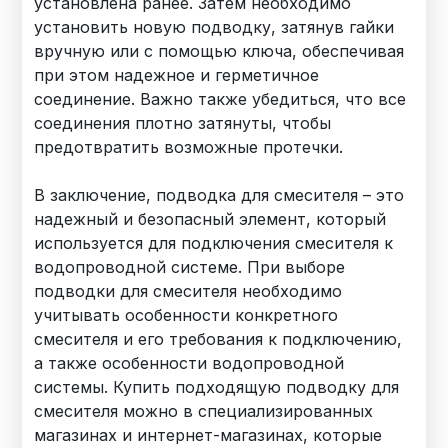
установлена ранее. Затем необходимо
установить новую подводку, затянув гайки
вручную или с помощью ключа, обеспечивая
при этом надежное и герметичное
соединение. Важно также убедиться, что все
соединения плотно затянуты, чтобы
предотвратить возможные протечки.
В заключение, подводка для смесителя – это
надежный и безопасный элемент, который
используется для подключения смесителя к
водопроводной системе. При выборе
подводки для смесителя необходимо
учитывать особенности конкретного
смесителя и его требования к подключению,
а также особенности водопроводной
системы. Купить подходящую подводку для
смесителя можно в специализированных
магазинах и интернет-магазинах, которые