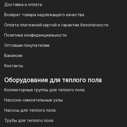
Доставка и оплата
Возврат товара надлежащего качества
Оплата платежной картой и гарантии безопасности
Политика конфиденциальности
Оптовым покупателям
Вакансии
Контакты
Оборудование для теплого пола
Коллекторные группы для теплого пола
Насосно-смесительные узлы
Насосы для теплого пола
Трубы для теплого пола