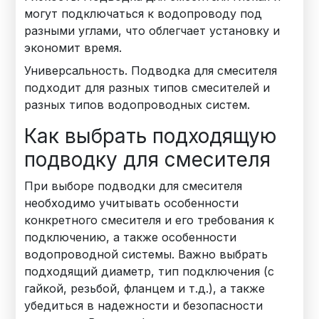
могут подключаться к водопроводу под
разными углами, что облегчает установку и
экономит время.
Универсальность. Подводка для смесителя
подходит для разных типов смесителей и
разных типов водопроводных систем.
Как выбрать подходящую
подводку для смесителя
При выборе подводки для смесителя
необходимо учитывать особенности
конкретного смесителя и его требования к
подключению, а также особенности
водопроводной системы. Важно выбрать
подходящий диаметр, тип подключения (с
гайкой, резьбой, фланцем и т.д.), а также
убедиться в надежности и безопасности