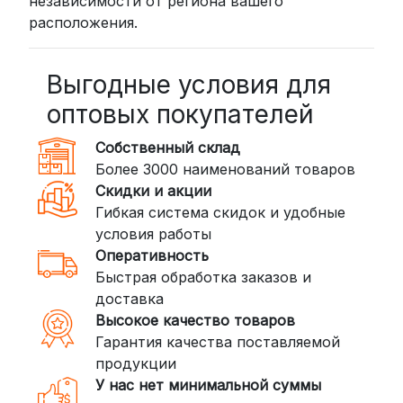
независимости от региона вашего
расположения.
Выгодные условия для
оптовых покупателей
Собственный склад
Более 3000 наименований товаров
Скидки и акции
Гибкая система скидок и удобные
условия работы
Оперативность
Быстрая обработка заказов и
доставка
Высокое качество товаров
Гарантия качества поставляемой
продукции
У нас нет минимальной суммы