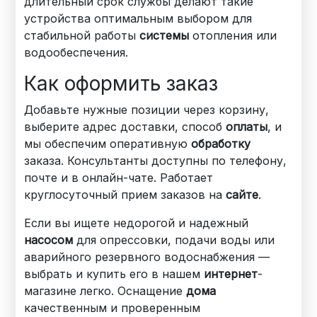
длительный срок службы делают такие
устройства оптимальным выбором для
стабильной работы
системы
отопления или
водообеспечения.
Как оформить заказ
Добавьте нужные позиции через корзину,
выберите адрес доставки, способ
оплаты
, и
мы обеспечим оперативную
обработку
заказа. Консультанты доступны по телефону,
почте и в онлайн-чате. Работает
круглосуточный прием заказов на
сайте
.
Если вы ищете недорогой и надежный
насосом
для опрессовки, подачи воды или
аварийного резервного водоснабжения —
выбрать и купить его в нашем
интернет
-
магазине легко. Оснащение
дома
качественным и проверенным