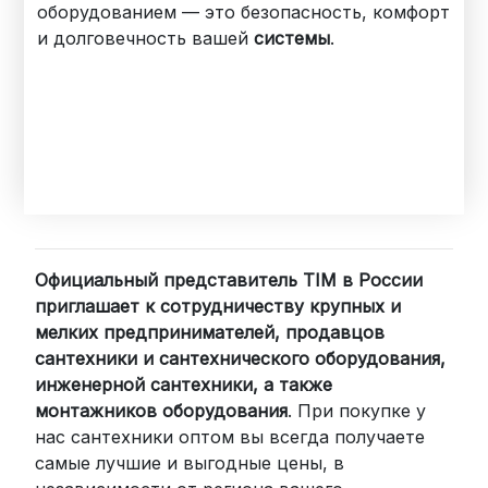
оборудованием — это безопасность, комфорт
и долговечность вашей
системы
.
Официальный представитель TIM в России
приглашает к сотрудничеству крупных и
мелких предпринимателей, продавцов
сантехники и сантехнического оборудования,
инженерной сантехники, а также
монтажников оборудования
. При покупке у
нас сантехники оптом вы всегда получаете
самые лучшие и выгодные цены, в