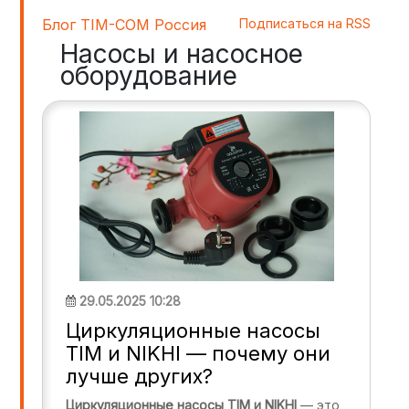
Блог TIM-COM Россия
Подписаться на RSS
Насосы и насосное
оборудование
29.05.2025 10:28
Циркуляционные насосы
TIM и NIKHI — почему они
лучше других?
Циркуляционные насосы TIM и NIKHI
— это