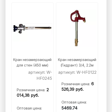
Кран незамерзающий
Кран незамерзающий
для стен (450 мм)
(Гидрант) 3/4, 2.2м
артикул: W-
артикул: W-HF0122
HF0245
6
Розничная цена:
526,39
руб.
2
Розничная цена:
014,38
руб.
Оптовая цена:
5469.74
Оптовая цена: