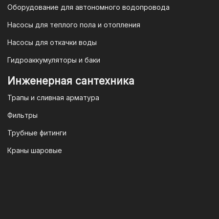
Оборудование для автономного водопровода
Насосы для теплого пола и отопления
Насосы для откачки воды
Гидроаккумуляторы и баки
Инженерная сантехника
Трапы и сливная арматура
Фильтры
Трубные фитинги
Краны шаровые