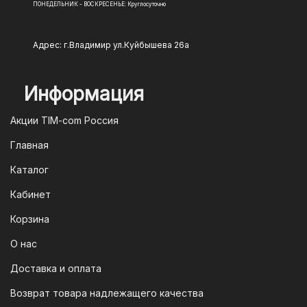
ПОНЕДЕЛЬНИК - ВОСКРЕСЕНЬЕ: Круглосуточно
Адрес: г.Владимир ул.Куйбышева 26а
Информация
Акции TIM-com Россия
Главная
Каталог
Кабинет
Корзина
О нас
Доставка и оплата
Возврат товара надлежащего качества