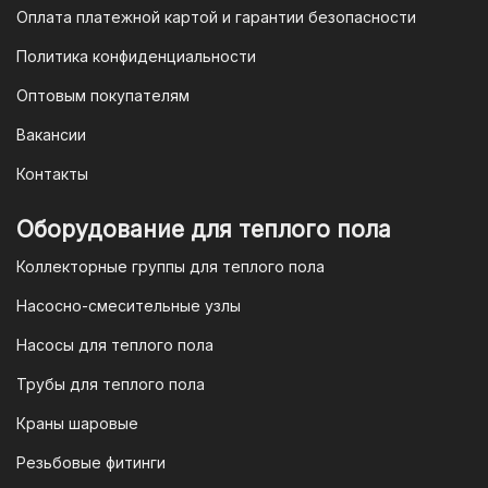
Оплата платежной картой и гарантии безопасности
Политика конфиденциальности
Оптовым покупателям
Вакансии
Контакты
Оборудование для теплого пола
Коллекторные группы для теплого пола
Насосно-смесительные узлы
Насосы для теплого пола
Трубы для теплого пола
Краны шаровые
Резьбовые фитинги