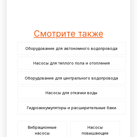
Смотрите также
Оборудование для автономного водопровода
Насосы для теплого пола и отопления
Оборудование для центрального водопровода
Насосы для откачки воды
Гидроаккумуляторы и расширительные баки
Вибрационные
Насосы
насосы
повышающие