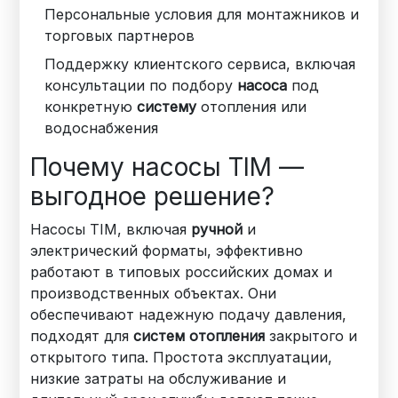
Персональные условия для монтажников и
торговых партнеров
Поддержку клиентского сервиса, включая
консультации по подбору
насоса
под
конкретную
систему
отопления или
водоснабжения
Почему насосы TIM —
выгодное решение?
Насосы TIM, включая
ручной
и
электрический форматы, эффективно
работают в типовых российских домах и
производственных объектах. Они
обеспечивают надежную подачу давления,
подходят для
систем отопления
закрытого и
открытого типа. Простота эксплуатации,
низкие затраты на обслуживание и