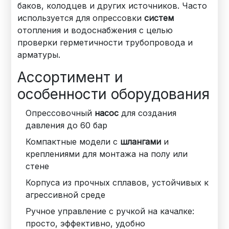
баков, колодцев и других источников. Часто
используется для опрессовки
систем
отопления и водоснабжения с целью
проверки герметичности трубопровода и
арматуры.
Ассортимент и
особенности оборудования
Опрессовочный
насос
для создания
давления до 60 бар
Компактные модели с
шлангами
и
креплениями для монтажа на полу или
стене
Корпуса из прочных сплавов, устойчивых к
агрессивной среде
Ручное управление с ручкой на качалке:
просто, эффективно, удобно