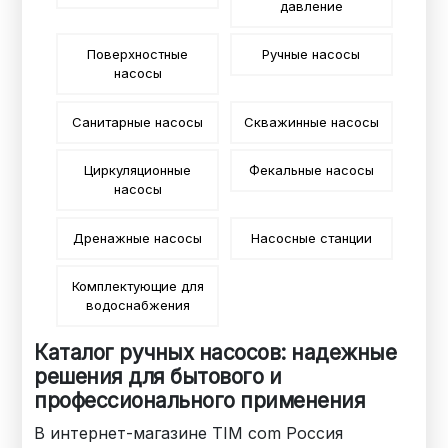
давление
Поверхностные
Ручные насосы
насосы
Санитарные насосы
Скважинные насосы
Циркуляционные
Фекальные насосы
насосы
Дренажные насосы
Насосные станции
Комплектующие для
водоснабжения
Каталог ручных насосов: надежные
решения для бытового и
профессионального применения
В интернет-магазине TIM com Россия