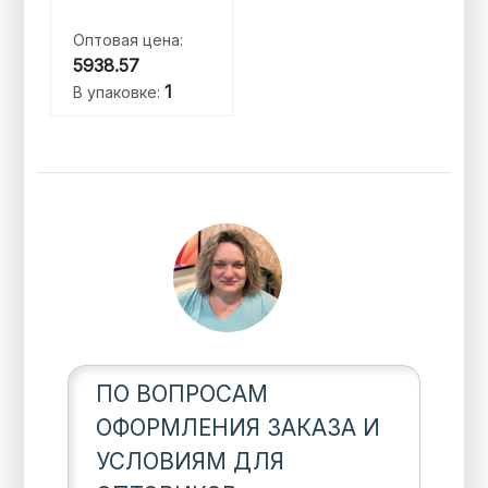
Оптовая цена:
5938.57
1
В упаковке:
ПО ВОПРОСАМ
ОФОРМЛЕНИЯ ЗАКАЗА И
УСЛОВИЯМ ДЛЯ