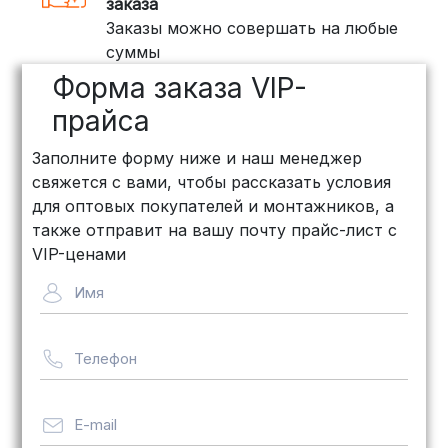
заказа
Заказы можно совершать на любые
суммы
Форма заказа VIP-
прайса
Заполните форму ниже и наш менеджер
свяжется с вами, чтобы рассказать условия
для оптовых покупателей и монтажников, а
также отправит на вашу почту прайс-лист с
VIP-ценами
Имя
Телефон
E-mail