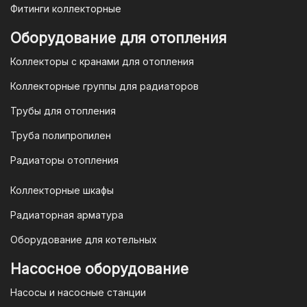
Фитинги коллекторные
Оборудование для отопления
Коллекторы с кранами для отопления
Коллекторные группы для радиаторов
Трубы для отопления
Труба полипропилен
Радиаторы отопления
Коллекторные шкафы
Радиаторная арматура
Оборудование для котельных
Насосное оборудование
Насосы и насосные станции