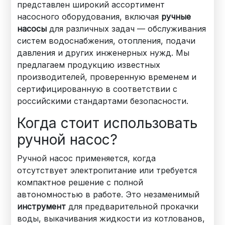
представлен широкий ассортимент
насосного оборудования, включая
ручные
насосы
для различных задач — обслуживания
систем водоснабжения, отопления, подачи
давления и других инженерных нужд. Мы
предлагаем продукцию известных
производителей, проверенную временем и
сертифицированную в соответствии с
российскими стандартами безопасности.
Когда стоит использовать
ручной насос?
Ручной насос применяется, когда
отсутствует электропитание или требуется
компактное решение с полной
автономностью в работе. Это незаменимый
инструмент
для предварительной прокачки
воды, выкачивания жидкости из котлованов,