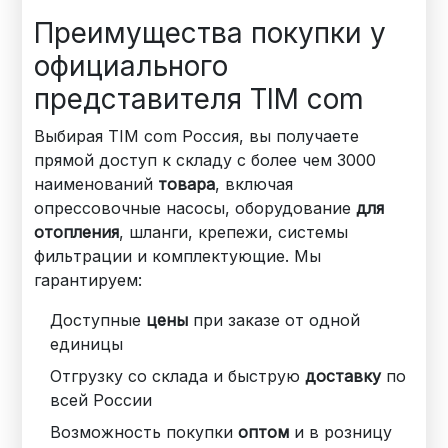
Преимущества покупки у
официального
представителя TIM com
Выбирая TIM com Россия, вы получаете
прямой доступ к складу с более чем 3000
наименований
товара
, включая
опрессовочные насосы, оборудование
для
отопления
, шланги, крепежи, системы
фильтрации и комплектующие. Мы
гарантируем:
Доступные
цены
при заказе от одной
единицы
Отгрузку со склада и быструю
доставку
по
всей России
Возможность покупки
оптом
и в розницу