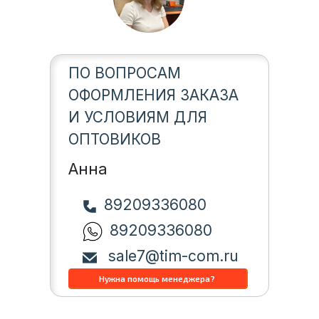
ПО ВОПРОСАМ
ОФОРМЛЕНИЯ ЗАКАЗА
И УСЛОВИЯМ ДЛЯ
ОПТОВИКОВ
Анна
89209336080
89209336080
sale7@tim-com.ru