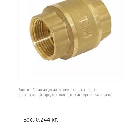
Внешний вид изделия, может отличаться от
иллюстраций, представленных в интернет-магазине!
Вес:
0.244
кг.