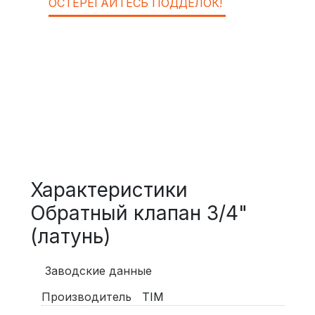
ОСТЕРЕГАЙТЕСЬ ПОДДЕЛОК!
Характеристики
Обратный клапан 3/4"
(латунь)
Заводские данные
Производитель
TIM