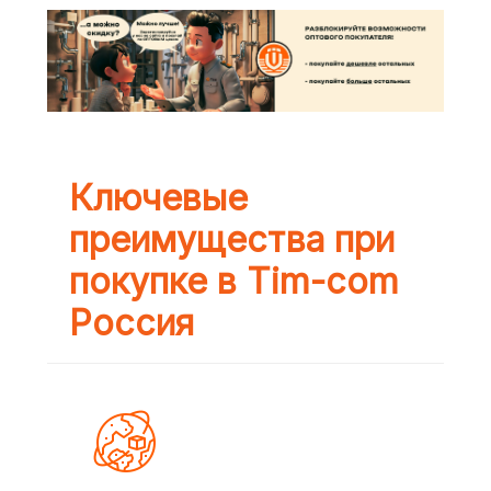
Ключевые
преимущества при
покупке в Tim-com
Россия