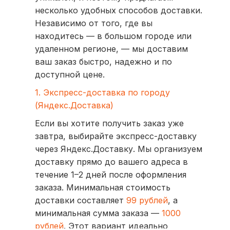
несколько удобных способов доставки.
Независимо от того, где вы
находитесь — в большом городе или
удаленном регионе, — мы доставим
ваш заказ быстро, надежно и по
доступной цене.
1. Экспресс-доставка по городу
(Яндекс.Доставка)
Если вы хотите получить заказ уже
завтра, выбирайте экспресс-доставку
через Яндекс.Доставку. Мы организуем
доставку прямо до вашего адреса в
течение 1–2 дней после оформления
заказа. Минимальная стоимость
доставки составляет
99 рублей
, а
минимальная сумма заказа —
1000
рублей
. Этот вариант идеально