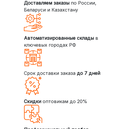
Доставляем заказы
по России,
Беларуси и Казахстану
Автоматизированные склады
в
ключевых городах РФ
Срок доставки заказа
до 7 дней
Скидки
оптовикам до 20%