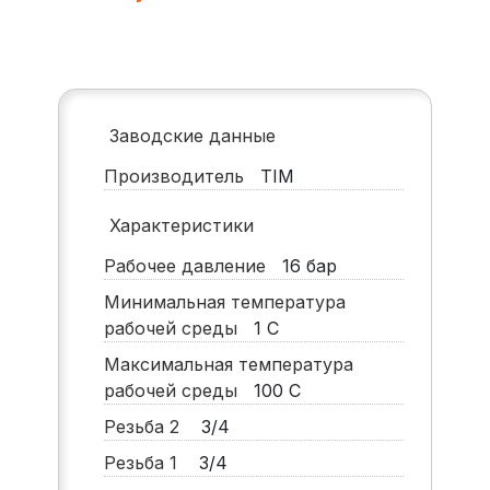
Заводские данные
Производитель
TIM
Характеристики
Рабочее давление
16
бар
Минимальная температура
рабочей среды
1
С
Максимальная температура
рабочей среды
100
С
Резьба 2
3/4
Резьба 1
3/4