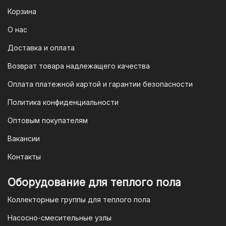
Корзина
О нас
Доставка и оплата
Возврат товара надлежащего качества
Оплата платежной картой и гарантии безопасности
Политика конфиденциальности
Оптовым покупателям
Вакансии
Контакты
Оборудование для теплого пола
Коллекторные группы для теплого пола
Насосно-смесительные узлы