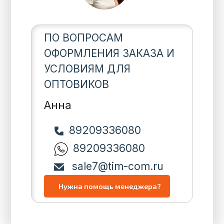
ПО ВОПРОСАМ
ОФОРМЛЕНИЯ ЗАКАЗА И
УСЛОВИЯМ ДЛЯ
ОПТОВИКОВ
Анна
89209336080
89209336080
sale7@tim-com.ru