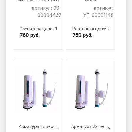
артикул: 00-
артикул:
00004462
УТ-00001148
1
1
Розничная цена:
Розничная цена:
760
руб.
760
руб.
Арматура 2х кноп.,
Арматура 2х кноп.,