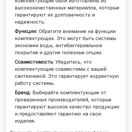
комплектующие были изготовлены из
высококачественных материалов, которые
гарантируют их долговечность и
надежность.
Функции
: Обратите внимание на функции
комплектующих. Это могут быть системы
экономии воды, антибактериальное
покрытие и другие полезные опции.
Совместимость
: Убедитесь, что
комплектующие совместимы с вашей
сантехникой. Это гарантирует корректную
работу системы.
Бренд
: Выбирайте комплектующие от
проверенных производителей, которые
гарантируют высокое качество продукции
и предоставляют гарантию на свои
изделия.