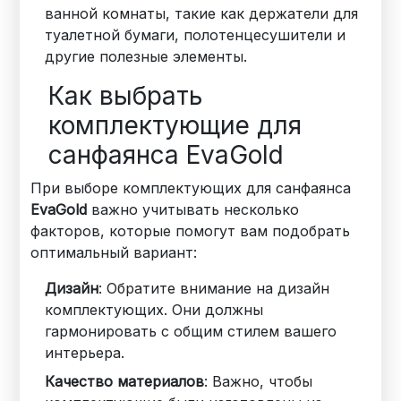
ванной комнаты, такие как держатели для
туалетной бумаги, полотенцесушители и
другие полезные элементы.
Как выбрать
комплектующие для
санфаянса EvaGold
При выборе комплектующих для санфаянса
EvaGold
важно учитывать несколько
факторов, которые помогут вам подобрать
оптимальный вариант:
Дизайн
: Обратите внимание на дизайн
комплектующих. Они должны
гармонировать с общим стилем вашего
интерьера.
Качество материалов
: Важно, чтобы