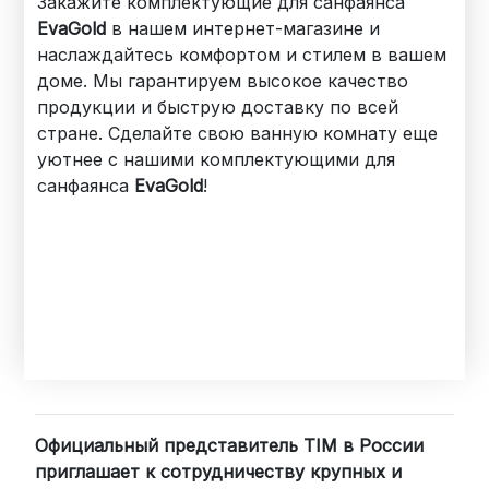
Закажите комплектующие для санфаянса
EvaGold
в нашем интернет-магазине и
наслаждайтесь комфортом и стилем в вашем
доме. Мы гарантируем высокое качество
продукции и быструю доставку по всей
стране. Сделайте свою ванную комнату еще
уютнее с нашими комплектующими для
санфаянса
EvaGold
!
Официальный представитель TIM в России
приглашает к сотрудничеству крупных и