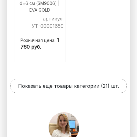
d=6 см (SM9006) |
EVA GOLD
артикул:
УТ-00001659
1
Розничная цена:
760
руб.
Показать еще товары категории (21) шт.