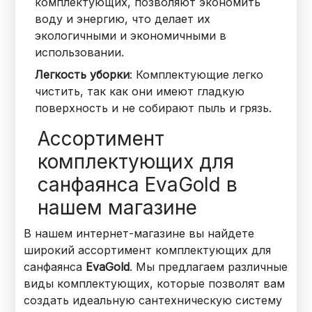
комплектующих, позволяют экономить
воду и энергию, что делает их
экологичными и экономичными в
использовании.
Легкость уборки
: Комплектующие легко
чистить, так как они имеют гладкую
поверхность и не собирают пыль и грязь.
Ассортимент
комплектующих для
санфаянса EvaGold в
нашем магазине
В нашем интернет-магазине вы найдете
широкий ассортимент комплектующих для
санфаянса
EvaGold
. Мы предлагаем различные
виды комплектующих, которые позволят вам
создать идеальную сантехническую систему