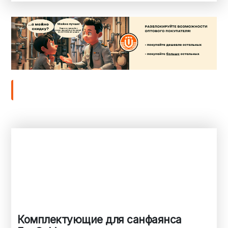
Комплектующие для санфаянса