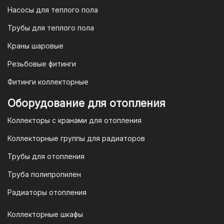
Насосы для теплого пола
Трубы для теплого пола
Краны шаровые
Резьбовые фитинги
Фитинги коллекторные
Оборудование для отопления
Коллекторы с кранами для отопления
Коллекторные группы для радиаторов
Трубы для отопления
Труба полипропилен
Радиаторы отопления
Коллекторные шкафы