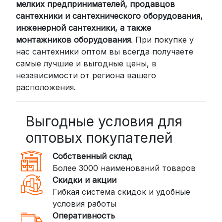
мелких предпринимателей, продавцов
сантехники и сантехнического оборудования,
инженерной сантехники, а также
монтажников оборудования
. При покупке у
нас сантехники оптом вы всегда получаете
самые лучшие и выгодные цены, в
независимости от региона вашего
расположения.
Выгодные условия для
оптовых покупателей
Собственный склад
Более 3000 наименований товаров
Скидки и акции
Гибкая система скидок и удобные
условия работы
Оперативность