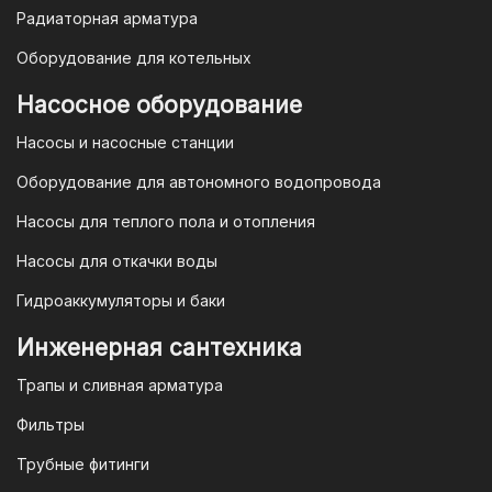
Радиаторная арматура
Оборудование для котельных
Насосное оборудование
Насосы и насосные станции
Оборудование для автономного водопровода
Насосы для теплого пола и отопления
Насосы для откачки воды
Гидроаккумуляторы и баки
Инженерная сантехника
Трапы и сливная арматура
Фильтры
Трубные фитинги