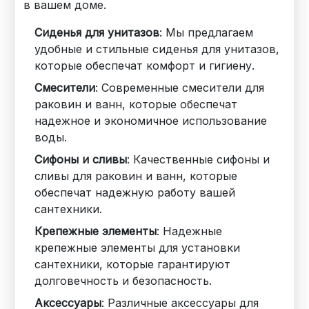
в вашем доме.
Сиденья для унитазов
: Мы предлагаем
удобные и стильные сиденья для унитазов,
которые обеспечат комфорт и гигиену.
Смесители
: Современные смесители для
раковин и ванн, которые обеспечат
надежное и экономичное использование
воды.
Сифоны и сливы
: Качественные сифоны и
сливы для раковин и ванн, которые
обеспечат надежную работу вашей
сантехники.
Крепежные элементы
: Надежные
крепежные элементы для установки
сантехники, которые гарантируют
долговечность и безопасность.
Аксессуары
: Различные аксессуары для