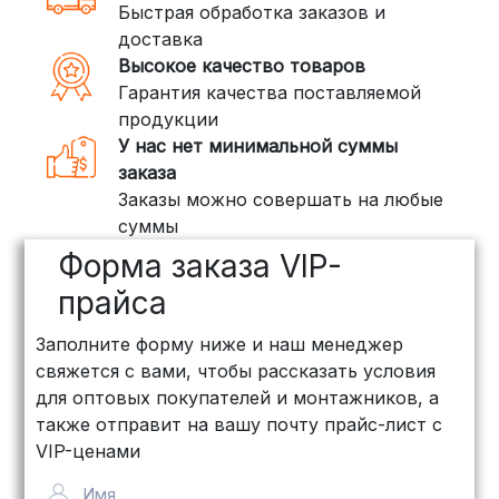
Быстрая обработка заказов и
доставка
Высокое качество товаров
Гарантия качества поставляемой
продукции
У нас нет минимальной суммы
заказа
Заказы можно совершать на любые
суммы
Форма заказа VIP-
прайса
Заполните форму ниже и наш менеджер
свяжется с вами, чтобы рассказать условия
для оптовых покупателей и монтажников, а
также отправит на вашу почту прайс-лист с
VIP-ценами
Имя