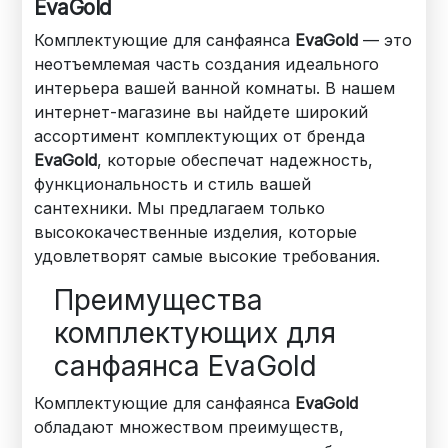
EvaGold
Комплектующие для санфаянса
EvaGold
— это
неотъемлемая часть создания идеального
интерьера вашей ванной комнаты. В нашем
интернет-магазине вы найдете широкий
ассортимент комплектующих от бренда
EvaGold
, которые обеспечат надежность,
функциональность и стиль вашей
сантехники. Мы предлагаем только
высококачественные изделия, которые
удовлетворят самые высокие требования.
Преимущества
комплектующих для
санфаянса EvaGold
Комплектующие для санфаянса
EvaGold
обладают множеством преимуществ,