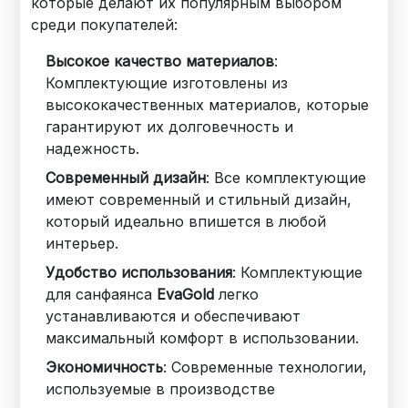
которые делают их популярным выбором
среди покупателей:
Высокое качество материалов
:
Комплектующие изготовлены из
высококачественных материалов, которые
гарантируют их долговечность и
надежность.
Современный дизайн
: Все комплектующие
имеют современный и стильный дизайн,
который идеально впишется в любой
интерьер.
Удобство использования
: Комплектующие
для санфаянса
EvaGold
легко
устанавливаются и обеспечивают
максимальный комфорт в использовании.
Экономичность
: Современные технологии,
используемые в производстве