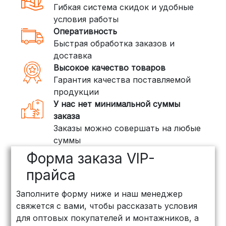
Гибкая система скидок и удобные
условия работы
Оперативность
Быстрая обработка заказов и
доставка
Высокое качество товаров
Гарантия качества поставляемой
продукции
У нас нет минимальной суммы
заказа
Заказы можно совершать на любые
суммы
Форма заказа VIP-
прайса
Заполните форму ниже и наш менеджер
свяжется с вами, чтобы рассказать условия
для оптовых покупателей и монтажников, а