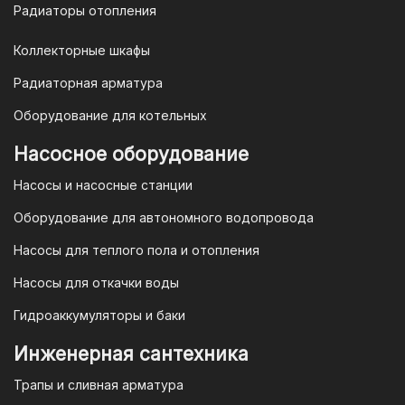
Радиаторы отопления
Коллекторные шкафы
Радиаторная арматура
Оборудование для котельных
Насосное оборудование
Насосы и насосные станции
Оборудование для автономного водопровода
Насосы для теплого пола и отопления
Насосы для откачки воды
Гидроаккумуляторы и баки
Инженерная сантехника
Трапы и сливная арматура