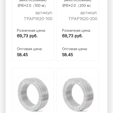
Ø16*2.0（100 м）
Ø16*2.0（200 м）
артикул:
артикул:
TPAP1620-100
TPAP1620-200
Розничная цена:
Розничная цена:
69,73
руб.
69,73
руб.
Оптовая цена:
Оптовая цена:
58.45
58.45