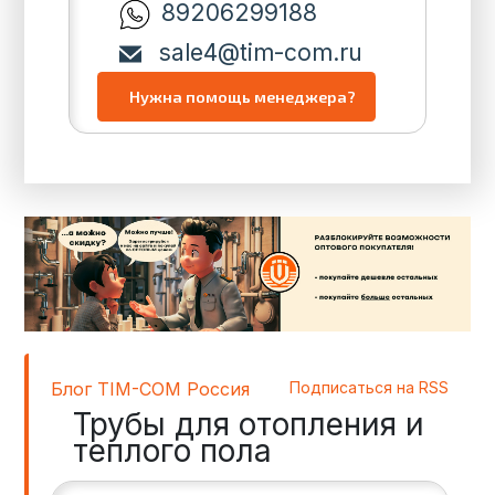
89206299188
sale4@tim-com.ru
Блог TIM-COM Россия
Подписаться на RSS
Трубы для отопления и
теплого пола