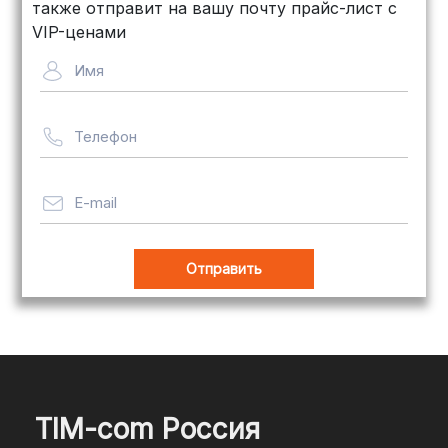
также отправит на вашу почту прайс-лист с
VIP-ценами
Имя
Телефон
E-mail
TIM-com Россия