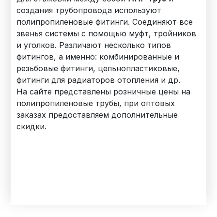
создания трубопровода используют
полипропиленовые фитинги. Соединяют все
звенья системы с помощью муфт, тройников
и уголков. Различают несколько типов
фитингов, а именно: комбинированные и
резьбовые фитинги, цельнопластиковые,
фитинги для радиаторов отопления и др.
На сайте представлены розничные цены на
полипропиленовые трубы, при оптовых
заказах предоставляем дополнительные
скидки.