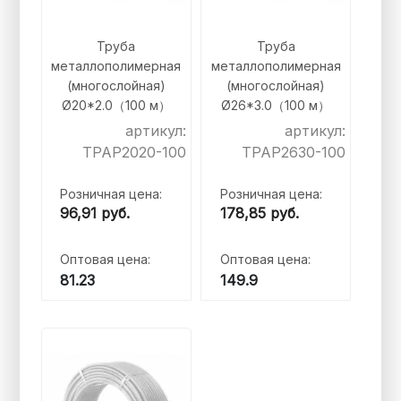
Труба
Труба
металлополимерная
металлополимерная
(многослойная)
(многослойная)
Ø20*2.0（100 м）
Ø26*3.0（100 м）
артикул:
артикул:
TPAP2020-100
TPAP2630-100
Розничная цена:
Розничная цена:
96,91
руб.
178,85
руб.
Оптовая цена:
Оптовая цена:
81.23
149.9