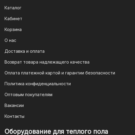
Каталог
Кабинет
Корзина
О нас
Доставка и оплата
Возврат товара надлежащего качества
Оплата платежной картой и гарантии безопасности
Политика конфиденциальности
Оптовым покупателям
Вакансии
Контакты
Оборудование для теплого пола