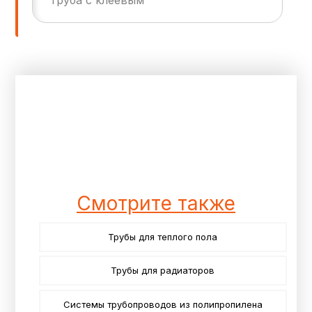
Смотрите также
Трубы для теплого пола
Трубы для радиаторов
Системы трубопроводов из полипропилена