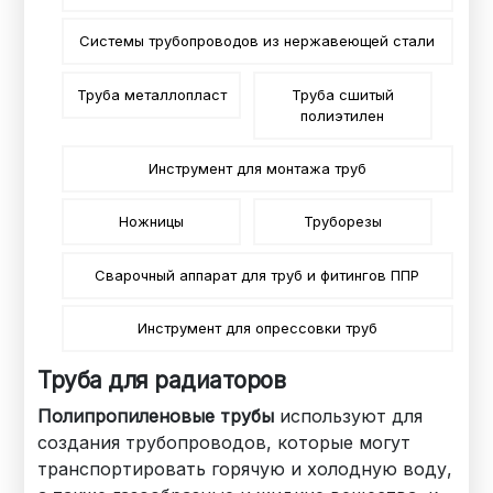
Системы трубопроводов из нержавеющей стали
Труба металлопласт
Труба сшитый
полиэтилен
Инструмент для монтажа труб
Ножницы
Труборезы
Сварочный аппарат для труб и фитингов ППР
Инструмент для опрессовки труб
Труба для радиаторов
Полипропиленовые трубы
используют для
создания трубопроводов, которые могут
транспортировать горячую и холодную воду,