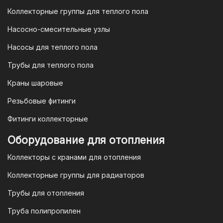
Коллекторные группы для теплого пола
Насосно-смесительные узлы
Насосы для теплого пола
Трубы для теплого пола
Краны шаровые
Резьбовые фитинги
Фитинги коллекторные
Оборудование для отопления
Коллекторы с кранами для отопления
Коллекторные группы для радиаторов
Трубы для отопления
Труба полипропилен