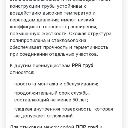
конструкции трубы устойчивы к
воздействию высоких температур и
перепадам давления; имеют низкий
коэффициент теплового расширения,
повышенную жесткость. Схожая структура
полипропилена и стекловолокна
обеспечивает прочность и герметичность
при соединении отдельных участков.
К другим преимуществам
PPR труб
относятся:
простота монтажа и обслуживания;
продолжительный срок службы,
составляющий не менее 50 лет;
гладкая внутренняя поверхность, которая
не допускает отложений.
Для стыковки между собой
ППР труб
и