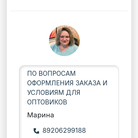
ПО ВОПРОСАМ
ОФОРМЛЕНИЯ ЗАКАЗА И
УСЛОВИЯМ ДЛЯ
ОПТОВИКОВ
Марина
89206299188