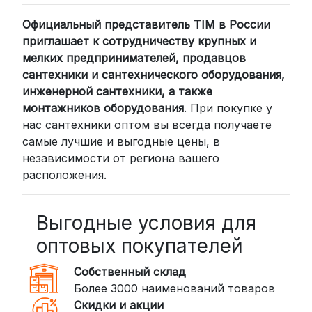
Официальный представитель TIM в России
приглашает к сотрудничеству крупных и
мелких предпринимателей, продавцов
сантехники и сантехнического оборудования,
инженерной сантехники, а также
монтажников оборудования
. При покупке у
нас сантехники оптом вы всегда получаете
самые лучшие и выгодные цены, в
независимости от региона вашего
расположения.
Выгодные условия для
оптовых покупателей
Собственный склад
Более 3000 наименований товаров
Скидки и акции