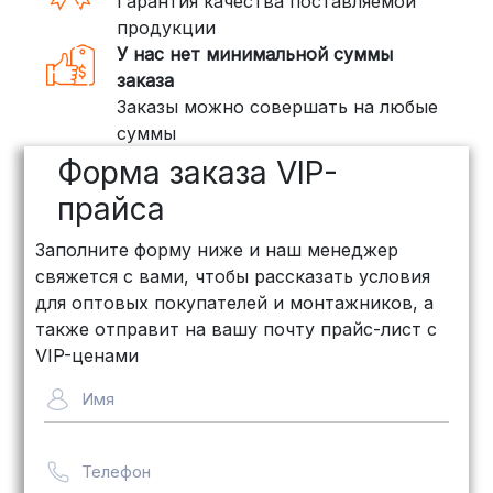
Гарантия качества поставляемой
продукции
У нас нет минимальной суммы
заказа
Заказы можно совершать на любые
суммы
Форма заказа VIP-
прайса
Заполните форму ниже и наш менеджер
свяжется с вами, чтобы рассказать условия
для оптовых покупателей и монтажников, а
также отправит на вашу почту прайс-лист с
VIP-ценами
Имя
Телефон