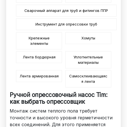
Сварочный аппарат для труб и фитингов ППР
Инструмент для опрессовки труб
Крепежные
Хомуты
элементы
Лента бордюрная
Уплотнительные
материалы
Лента армированная
Самосклеивающаяс
я лента
Ручной опрессовочный насос Tim:
как выбрать опрессовщик
Монтаж систем теплого пола требует
точности и высокого уровня герметичности
всех соединений. Для этого применяется