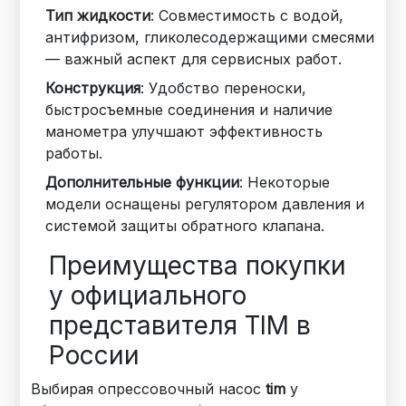
Тип жидкости
: Совместимость с водой,
антифризом, гликолесодержащими смесями
— важный аспект для сервисных работ.
Конструкция
: Удобство переноски,
быстросъемные соединения и наличие
манометра улучшают эффективность
работы.
Дополнительные функции
: Некоторые
модели оснащены регулятором давления и
системой защиты обратного клапана.
Преимущества покупки
у официального
представителя TIM в
России
Выбирая опрессовочный насос
tim
у