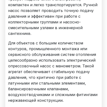
компактен и легко транспортируется. Ручной
насос позволяет проводить точную подачу
давления и эффективен при работе с
коллекторными группами и насосно-
смесительными узлами в инженерной
сантехнике.
Для объектов с большим количеством
контуров, промышленного монтажа или
сервисного обслуживания систем отопления
целесообразно использовать электрический
опрессовочный насос с манометром. Такой
агрегат обеспечивает стабильную подачу
давления, что критично при работе с
латунными или стальными элементами,
балансировочными клапанами,
воздухоотводчиками и сложными фитингами
нержавеющей конструкции.