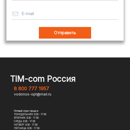
E-mail
TIM-com Россия
8 800 777 1957
vodonos-opt@mail.ru
Оптовый отдел продаж
ПОНЕДЕЛЬНИК: 8:30 - 17:00
ВТОРНИК: 8:30 - 17:00
СРЕДА: 8:30 - 17:00
ЧЕТВЕРГ: 8:30 - 17:00
ПЯТНИЦА: 8:30 - 17:00