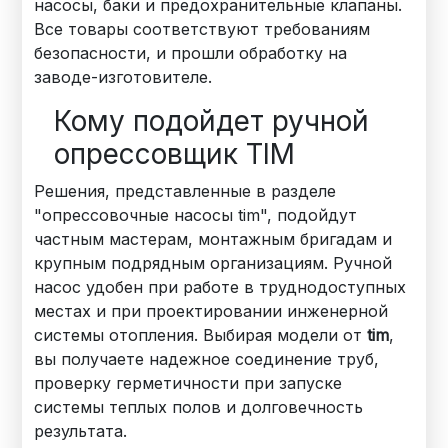
насосы, баки и предохранительные клапаны.
Все товары соответствуют требованиям
безопасности, и прошли обработку на
заводе-изготовителе.
Кому подойдет ручной
опрессовщик TIM
Решения, представленные в разделе
"опрессовочные насосы tim", подойдут
частным мастерам, монтажным бригадам и
крупным подрядным организациям. Ручной
насос удобен при работе в труднодоступных
местах и при проектировании инженерной
системы отопления. Выбирая модели от
tim
,
вы получаете надежное соединение труб,
проверку герметичности при запуске
системы теплых полов и долговечность
результата.