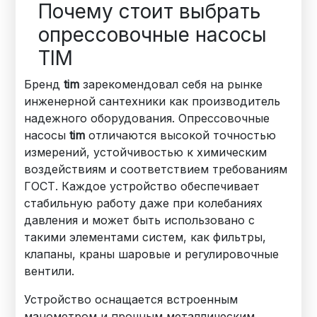
Почему стоит выбрать
опрессовочные насосы
TIM
Бренд
tim
зарекомендовал себя на рынке
инженерной сантехники как производитель
надежного оборудования. Опрессовочные
насосы
tim
отличаются высокой точностью
измерений, устойчивостью к химическим
воздействиям и соответствием требованиям
ГОСТ. Каждое устройство обеспечивает
стабильную работу даже при колебаниях
давления и может быть использовано с
такими элементами систем, как фильтры,
клапаны, краны шаровые и регулировочные
вентили.
Устройство оснащается встроенным
манометром и прочным металлическим