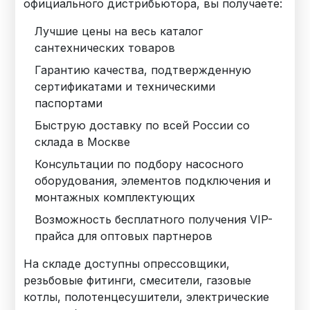
официального дистрибьютора, вы получаете:
Лучшие цены на весь каталог
сантехнических товаров
Гарантию качества, подтвержденную
сертификатами и техническими
паспортами
Быструю доставку по всей России со
склада в Москве
Консультации по подбору насосного
оборудования, элементов подключения и
монтажных комплектующих
Возможность бесплатного получения VIP-
прайса для оптовых партнеров
На складе доступны опрессовщики,
резьбовые фитинги, смесители, газовые
котлы, полотенцесушители, электрические