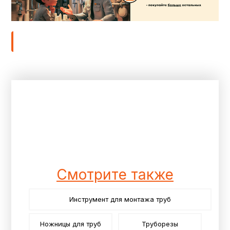
Смотрите также
Инструмент для монтажа труб
Ножницы для труб
Труборезы