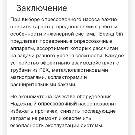
Заключение
При выборе опрессовочного насоса важно
оценить характер предполагаемых работ и
особенности инженерной системы. Бренд
tim
предлагает проверенные опрессовочные
аппараты, ассортимент которых рассчитан
на задачи разного уровня сложности. Каждое
устройство эффективно взаимодействует с
трубами из PEX, металлопластиковыми
магистралями, коллекторами и
расширительными баками.
Не экономьте на качестве оборудования.
Надежный
опрессовочный
насос позволит
избежать протечек, снизить последующие
затраты на ремонт и обеспечить
безопасность эксплуатации системы.