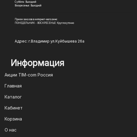
Суббота: Выходной
Воскресенье: Выходной
Прием заказов в интернет-магазине:
ПОНЕДЕЛЬНИК - ВОСКРЕСЕНЬЕ: Круглосуточно
Адрес: г.Владимир ул.Куйбышева 26а
Информация
Акции TIM-com Россия
Главная
Каталог
Кабинет
Корзина
О нас