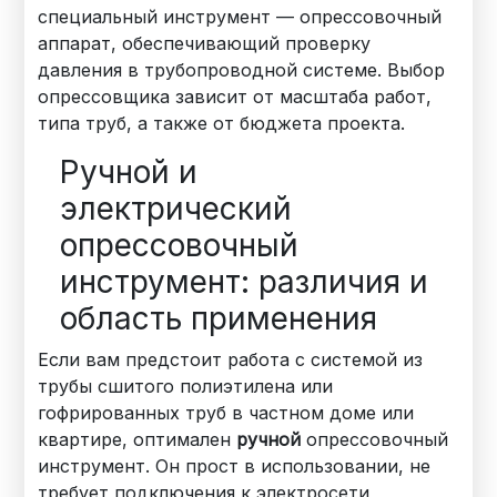
специальный инструмент — опрессовочный
аппарат, обеспечивающий проверку
давления в трубопроводной системе. Выбор
опрессовщика зависит от масштаба работ,
типа труб, а также от бюджета проекта.
Ручной и
электрический
опрессовочный
инструмент: различия и
область применения
Если вам предстоит работа с системой из
трубы сшитого полиэтилена или
гофрированных труб в частном доме или
квартире, оптимален
ручной
опрессовочный
инструмент. Он прост в использовании, не
требует подключения к электросети,