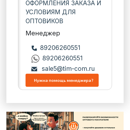
ОФОРМЛЕНИЯ ЗАКАЗА И
УСЛОВИЯМ ДЛЯ
ОПТОВИКОВ
Менеджер
89206260551
89206260551
sale5@tim-com.ru