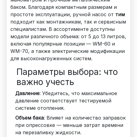
баком. Благодаря компактным размерам и
простоте эксплуатации, ручной насос от
тим
подходит как монтажникам, так и сервисным
специалистам. В ассортименте доступны
модели различного объема: от 5 до 13 литров,
включая популярные позиции — WM-60 и
WM-70, а также электрические модификации
для высоконагруженных систем.
Параметры выбора: что
важно учесть
Давление
: Убедитесь, что максимальное
давление соответствует тестируемой
системе отопления.
Объем бака
: Влияет на количество заправок
при опрессовке — меньше затрат времени
на перезаливку жидкости.