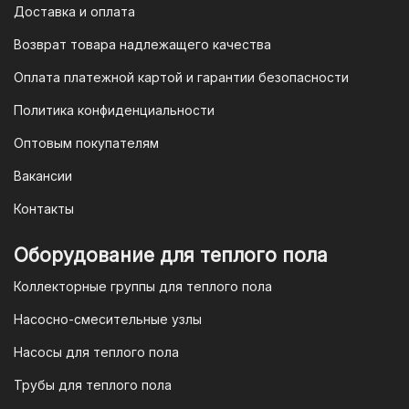
Доставка и оплата
Возврат товара надлежащего качества
Оплата платежной картой и гарантии безопасности
Политика конфиденциальности
Оптовым покупателям
Вакансии
Контакты
Оборудование для теплого пола
Коллекторные группы для теплого пола
Насосно-смесительные узлы
Насосы для теплого пола
Трубы для теплого пола