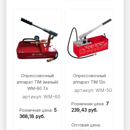
Опрессовочный
Опрессовочный
аппарат TIM (малый)
аппарат TIM 13л.
WM-60 7л
артикул: WM-50
артикул: WM-60
7
Розничная цена:
5
239,43
руб.
Розничная цена:
368,18
руб.
Оптовая цена: