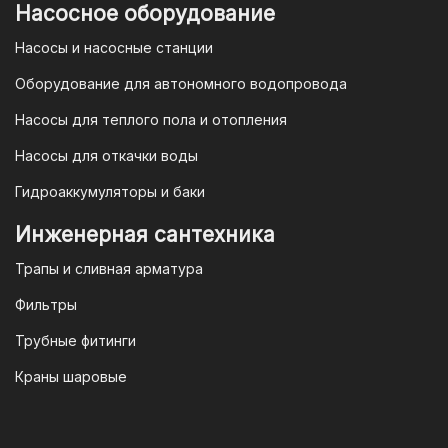
Насосное оборудование
Насосы и насосные станции
Оборудование для автономного водопровода
Насосы для теплого пола и отопления
Насосы для откачки воды
Гидроаккумуляторы и баки
Инженерная сантехника
Трапы и сливная арматура
Фильтры
Трубные фитинги
Краны шаровые