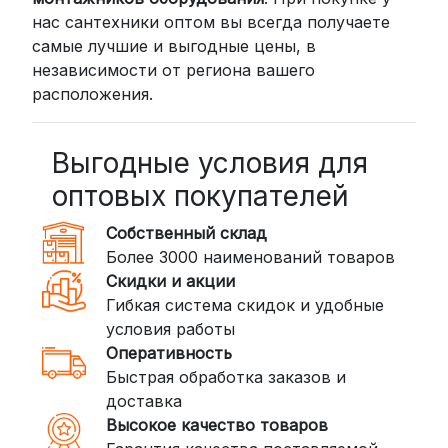
нас сантехники оптом вы всегда получаете
самые лучшие и выгодные цены, в
независимости от региона вашего
расположения.
Выгодные условия для
оптовых покупателей
Собственный склад
Более 3000 наименований товаров
Скидки и акции
Гибкая система скидок и удобные
условия работы
Оперативность
Быстрая обработка заказов и
доставка
Высокое качество товаров