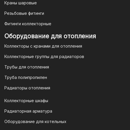
Краны шаровые
Резьбовые фитинги
Фитинги коллекторные
Оборудование для отопления
Коллекторы с кранами для отопления
Коллекторные группы для радиаторов
Трубы для отопления
Труба полипропилен
Радиаторы отопления
Коллекторные шкафы
Радиаторная арматура
Оборудование для котельных