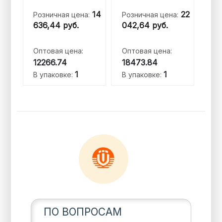
14
22
Розничная цена:
Розничная цена:
636,44
руб.
042,64
руб.
Оптовая цена:
Оптовая цена:
12266.74
18473.84
1
1
В упаковке:
В упаковке:
ПО ВОПРОСАМ