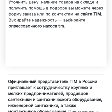
Уточнить цену, наличие товара на складе и
получить помощь в подборе вы можете через
форму заказа или по контактам на
сайте TIM
.
Выбирайте надежность — выбирайте
опрессовочного насоса tim
.
Официальный представитель TIM в России
приглашает к сотрудничеству крупных и
мелких предпринимателей, продавцов
сантехники и сантехнического оборудования,
инженерной сантехники, а также
монтажников оборудования
. При покупке у