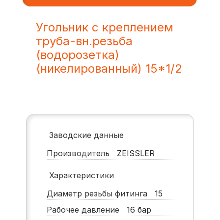
Угольник с креплением
труба-вн.резьба
(водорозетка)
(никелированный) 15*1/2
Заводские данные
Производитель
ZEISSLER
Характеристики
Диаметр резьбы фитинга
15
Рабочее давление
16
бар