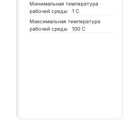
Минимальная температура
рабочей среды
1
С
Максимальная температура
рабочей среды
100
С