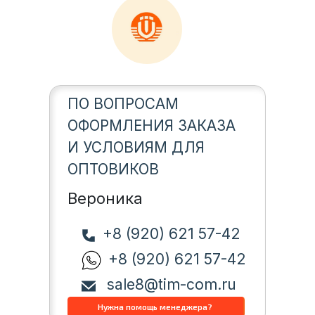
ПО ВОПРОСАМ
ОФОРМЛЕНИЯ ЗАКАЗА
И УСЛОВИЯМ ДЛЯ
ОПТОВИКОВ
Вероника
+8 (920) 621 57-42
+8 (920) 621 57-42
sale8@tim-com.ru