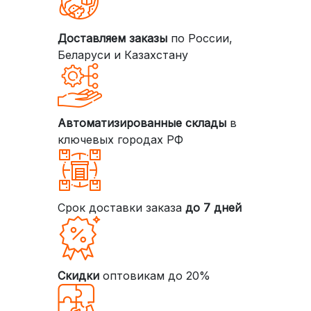
Доставляем заказы
по России,
Беларуси и Казахстану
Автоматизированные склады
в
ключевых городах РФ
Срок доставки заказа
до 7 дней
Скидки
оптовикам до 20%