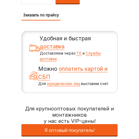
Заказать по прайсу
Удобная и быстрая
доставка
Доставляем через
ТК
и
Службы
доставки
Можно
оплатить картой и
СБП
Для
юридических лиц
выставим счет
Для крупнооптовых покупателей и
монтажников
у нас есть VIP-цены!
Я оптовый покупатель!