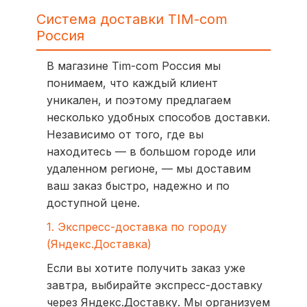
Система доставки TIM-com
Россия
В магазине Tim-com Россия мы
понимаем, что каждый клиент
уникален, и поэтому предлагаем
несколько удобных способов доставки.
Независимо от того, где вы
находитесь — в большом городе или
удаленном регионе, — мы доставим
ваш заказ быстро, надежно и по
доступной цене.
1. Экспресс-доставка по городу
(Яндекс.Доставка)
Если вы хотите получить заказ уже
завтра, выбирайте экспресс-доставку
через Яндекс.Доставку. Мы организуем