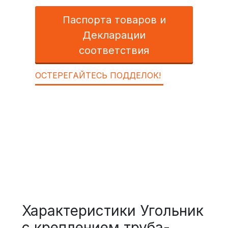
Паспорта товаров и
Декларации
соответствия
ОСТЕРЕГАЙТЕСЬ ПОДДЕЛОК!
Характеристики Угольник
с креплением труба-