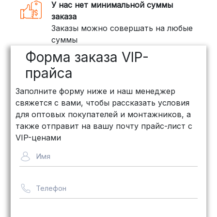
У нас нет минимальной суммы
заказа
Заказы можно совершать на любые
суммы
Форма заказа VIP-
прайса
Заполните форму ниже и наш менеджер
свяжется с вами, чтобы рассказать условия
для оптовых покупателей и монтажников, а
также отправит на вашу почту прайс-лист с
VIP-ценами
Имя
Телефон