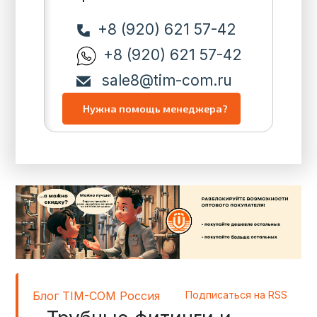
+8 (920) 621 57-42
+8 (920) 621 57-42
sale8@tim-com.ru
Блог TIM-COM Россия
Подписаться на RSS