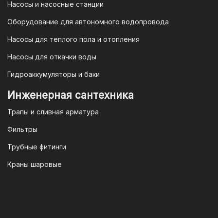
Насосы и насосные станции
Оборудование для автономного водопровода
Насосы для теплого пола и отопления
Насосы для откачки воды
Гидроаккумуляторы и баки
Инженерная сантехника
Трапы и сливная арматура
Фильтры
Трубные фитинги
Краны шаровые