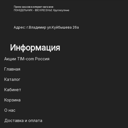
Прием заказов в интернет-магазине:
ПОНЕДЕЛЬНИК - ВОСКРЕСЕНЬЕ: Круглосуточно
Адрес: г.Владимир ул.Куйбышева 26а
Информация
Акции TIM-com Россия
Главная
Каталог
Кабинет
Корзина
О нас
Доставка и оплата