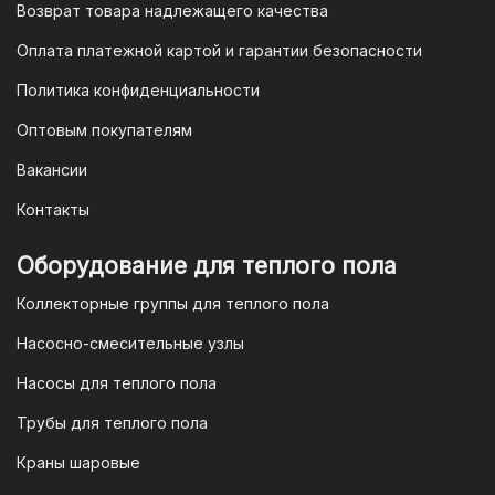
Возврат товара надлежащего качества
Оплата платежной картой и гарантии безопасности
Политика конфиденциальности
Оптовым покупателям
Вакансии
Контакты
Оборудование для теплого пола
Коллекторные группы для теплого пола
Насосно-смесительные узлы
Насосы для теплого пола
Трубы для теплого пола
Краны шаровые