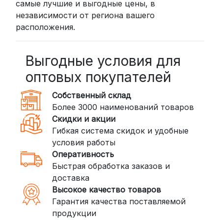
самые лучшие и выгодные цены, в
независимости от региона вашего
расположения.
Выгодные условия для
оптовых покупателей
Собственный склад
Более 3000 наименований товаров
Скидки и акции
Гибкая система скидок и удобные
условия работы
Оперативность
Быстрая обработка заказов и
доставка
Высокое качество товаров
Гарантия качества поставляемой
продукции