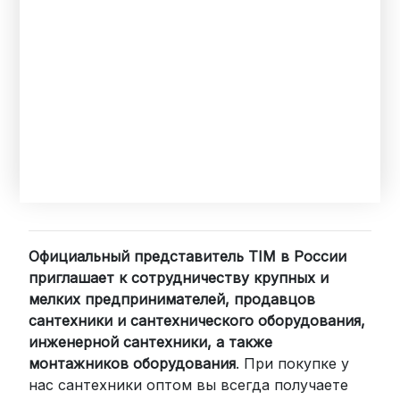
Официальный представитель TIM в России
приглашает к сотрудничеству крупных и
мелких предпринимателей, продавцов
сантехники и сантехнического оборудования,
инженерной сантехники, а также
монтажников оборудования
. При покупке у
нас сантехники оптом вы всегда получаете