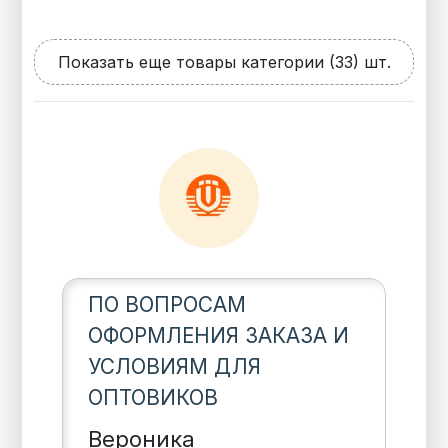
Показать еще товары категории (33) шт.
ПО ВОПРОСАМ
ОФОРМЛЕНИЯ ЗАКАЗА И
УСЛОВИЯМ ДЛЯ
ОПТОВИКОВ
Вероника