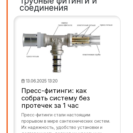
Трубные фитинги и
соединения
13.06.2025 13:20
Пресс-фитинги: как
собрать систему без
протечек за 1 час
Пресс-фитинги стали настоящим
прорывом в мире сантехнических систем.
Их надежность, удобство установки и