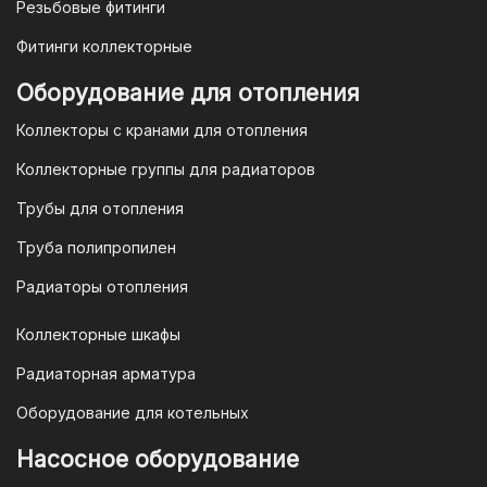
Резьбовые фитинги
Фитинги коллекторные
Оборудование для отопления
Коллекторы с кранами для отопления
Коллекторные группы для радиаторов
Трубы для отопления
Труба полипропилен
Радиаторы отопления
Коллекторные шкафы
Радиаторная арматура
Оборудование для котельных
Насосное оборудование