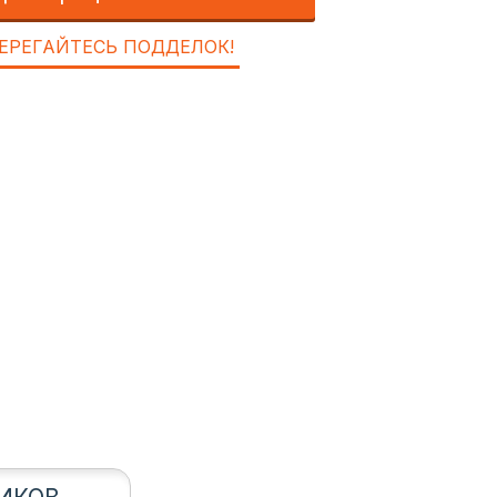
ЕРЕГАЙТЕСЬ ПОДДЕЛОК!