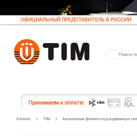
ОФИЦИАЛЬНЫЙ ПРЕДСТАВИТЕЛЬ В РОССИИ
Принимаем к оплате:
Каталог
TIM
Аксиальные фитинги под надвижную гил