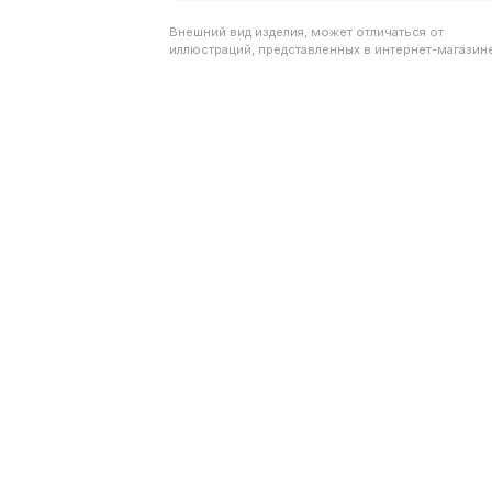
Внешний вид изделия, может отличаться от
иллюстраций, представленных в интернет-магазине