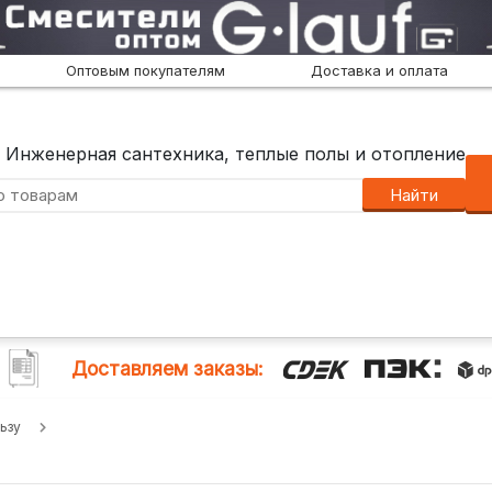
Оптовым покупателям
Доставка и оплата
Инженерная сантехника, теплые полы и отопление
Найти
Доставляем заказы:
ьзу