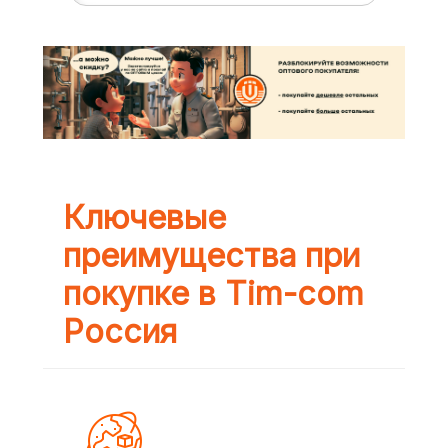
Ключевые
преимущества при
покупке в Tim-com
Россия