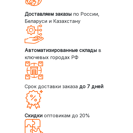
Доставляем заказы
по России,
Беларуси и Казахстану
Автоматизированные склады
в
ключевых городах РФ
Срок доставки заказа
до 7 дней
Скидки
оптовикам до 20%