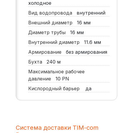
холодное
Вид водопровода
внутренний
Внешний диаметр
16
мм
Диаметр трубы
16
мм
Внутренний диаметр
11.6
мм
Армирование
без армирования
Бухта
240
м
Максимальное рабочее
давление
10
PN
Кислородный барьер
да
Система доставки TIM-com