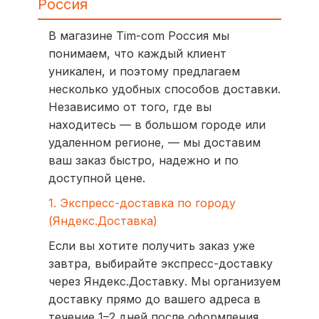
Россия
В магазине Tim-com Россия мы
понимаем, что каждый клиент
уникален, и поэтому предлагаем
несколько удобных способов доставки.
Независимо от того, где вы
находитесь — в большом городе или
удаленном регионе, — мы доставим
ваш заказ быстро, надежно и по
доступной цене.
1. Экспресс-доставка по городу
(Яндекс.Доставка)
Если вы хотите получить заказ уже
завтра, выбирайте экспресс-доставку
через Яндекс.Доставку. Мы организуем
доставку прямо до вашего адреса в
течение 1–2 дней после оформления