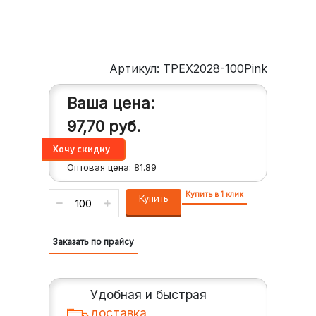
Артикул: TPEX2028-100Pink
Ваша цена:
97,70
руб.
Оптовая цена:
81.89
Купить в 1 клик
Купить
Заказать по прайсу
Удобная и быстрая
доставка