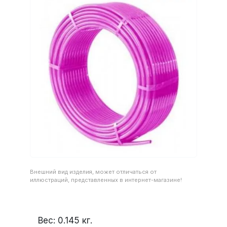
Внешний вид изделия, может отличаться от
иллюстраций, представленных в интернет-магазине!
Вес:
0.145
кг.