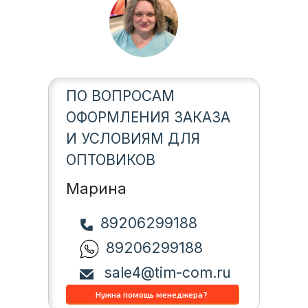
ПО ВОПРОСАМ
ОФОРМЛЕНИЯ ЗАКАЗА
И УСЛОВИЯМ ДЛЯ
ОПТОВИКОВ
Марина
89206299188
89206299188
sale4@tim-com.ru