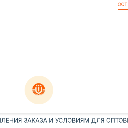
ОСТ
ЛЕНИЯ ЗАКАЗА И УСЛОВИЯМ ДЛЯ ОПТОВ