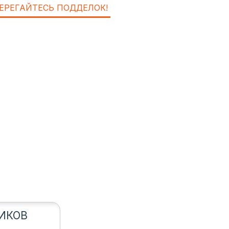
ЕРЕГАЙТЕСЬ ПОДДЕЛОК!
ИКОВ