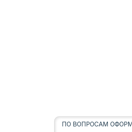
ПО ВОПРОСАМ ОФОРМ