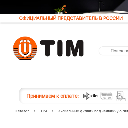
ОФИЦИАЛЬНЫЙ ПРЕДСТАВИТЕЛЬ В РОССИИ
Принимаем к оплате:
Каталог
TIM
Аксиальные фитинги под надвижную гил