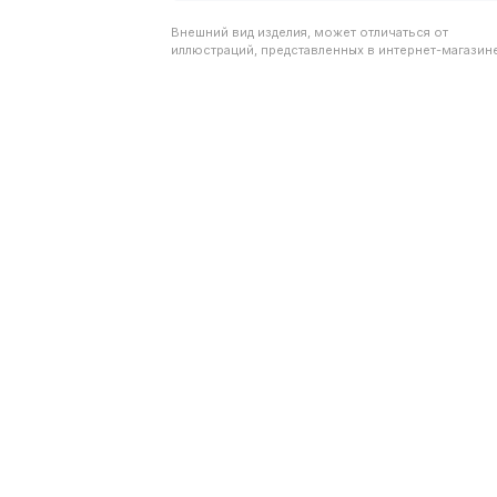
Внешний вид изделия, может отличаться от
иллюстраций, представленных в интернет-магазине