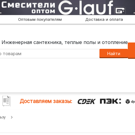
Оптовым покупателям
Доставка и оплата
Инженерная сантехника, теплые полы и отопление
Найти
Доставляем заказы:
ьзу