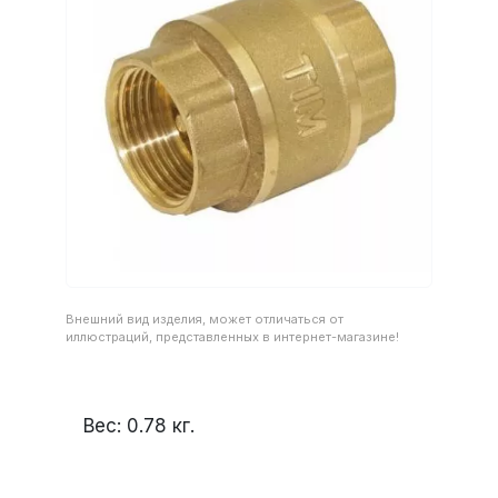
Внешний вид изделия, может отличаться от
иллюстраций, представленных в интернет-магазине!
Вес:
0.78
кг.