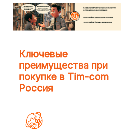
Ключевые
преимущества при
покупке в Tim-com
Россия