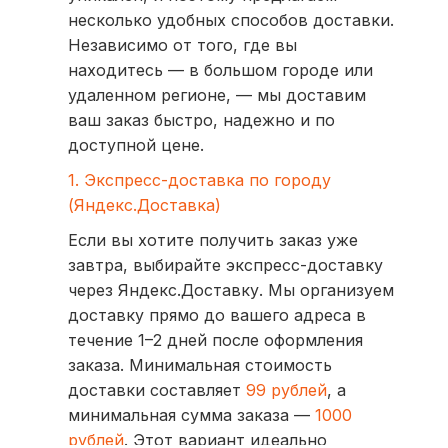
несколько удобных способов доставки.
Независимо от того, где вы
находитесь — в большом городе или
удаленном регионе, — мы доставим
ваш заказ быстро, надежно и по
доступной цене.
1. Экспресс-доставка по городу
(Яндекс.Доставка)
Если вы хотите получить заказ уже
завтра, выбирайте экспресс-доставку
через Яндекс.Доставку. Мы организуем
доставку прямо до вашего адреса в
течение 1–2 дней после оформления
заказа. Минимальная стоимость
доставки составляет
99 рублей
, а
минимальная сумма заказа —
1000
рублей
. Этот вариант идеально