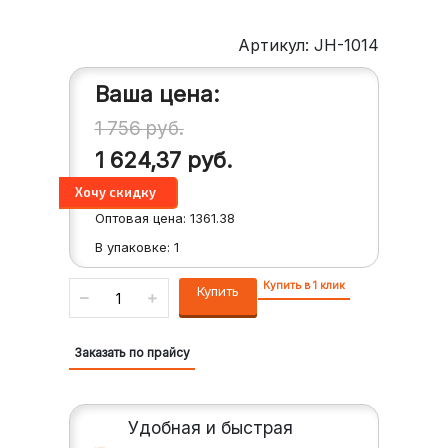
Артикул: JH-1014
Ваша цена:
1 756
руб.
1 624,37
руб.
Оптовая цена:
1361.38
В упаковке:
1
Купить в 1 клик
Купить
Заказать по прайсу
Удобная и быстрая