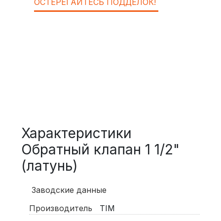
ОСТЕРЕГАЙТЕСЬ ПОДДЕЛОК!
Характеристики
Обратный клапан 1 1/2"
(латунь)
Заводские данные
Производитель
TIM