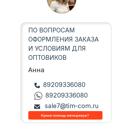
ПО ВОПРОСАМ
ОФОРМЛЕНИЯ ЗАКАЗА
И УСЛОВИЯМ ДЛЯ
ОПТОВИКОВ
Анна
89209336080
89209336080
sale7@tim-com.ru