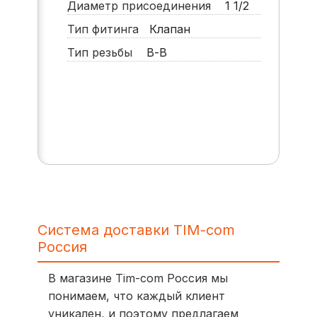
Диаметр присоединения
1 1/2
Тип фитинга
Клапан
Тип резьбы
В-В
Система доставки TIM-com
Россия
В магазине Tim-com Россия мы
понимаем, что каждый клиент
уникален, и поэтому предлагаем