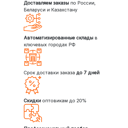
Доставляем заказы
по России,
Беларуси и Казахстану
Автоматизированные склады
в
ключевых городах РФ
Срок доставки заказа
до 7 дней
Скидки
оптовикам до 20%