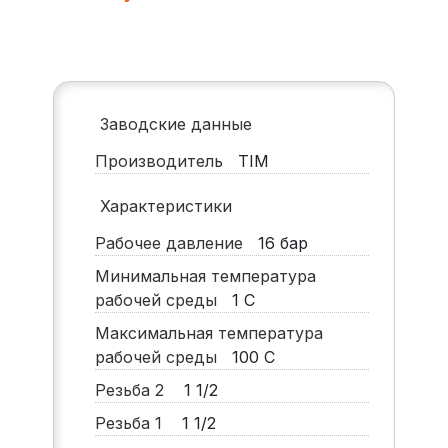
Заводские данные
Производитель
TIM
Характеристики
Рабочее давление
16
бар
Минимальная температура
рабочей среды
1
С
Максимальная температура
рабочей среды
100
С
Резьба 2
1 1/2
Резьба 1
1 1/2