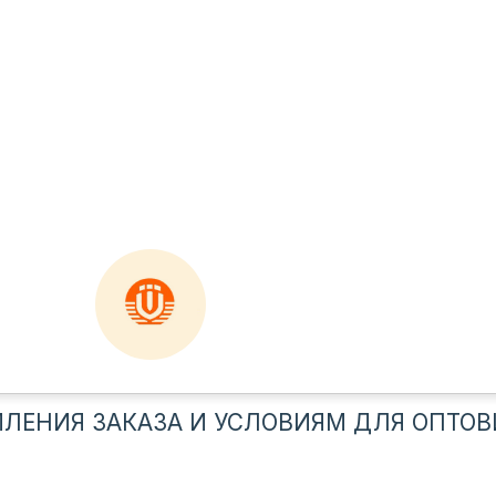
ЛЕНИЯ ЗАКАЗА И УСЛОВИЯМ ДЛЯ ОПТОВ