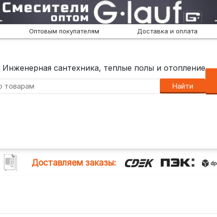
Оптовым покупателям
Доставка и оплата
Инженерная сантехника, теплые полы и отопление
Найти
Доставляем заказы: