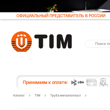
ОФИЦИАЛЬНЫЙ ПРЕДСТАВИТЕЛЬ В РОССИИ
Принимаем к оплате:
Каталог
TIM
Труба металлопласт