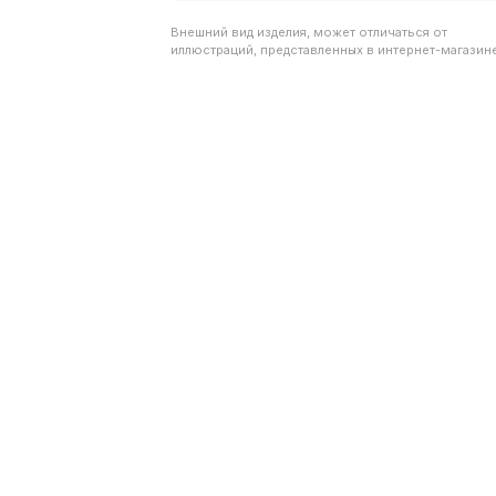
Внешний вид изделия, может отличаться от
иллюстраций, представленных в интернет-магазине