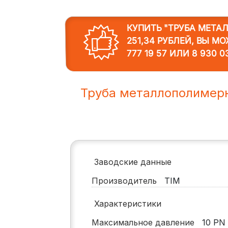
КУПИТЬ "ТРУБА МЕТА
251,34 РУБЛЕЙ, ВЫ М
777 19 57
ИЛИ
8 930 0
Труба металлополимер
Заводские данные
Производитель
TIM
Характеристики
Максимальное давление
10
PN