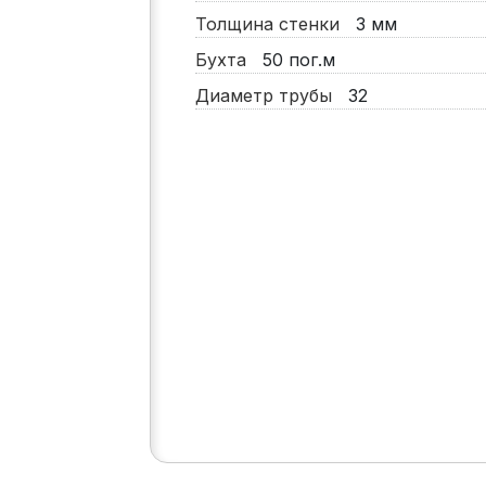
Толщина стенки
3
мм
Бухта
50
пог.м
Диаметр трубы
32