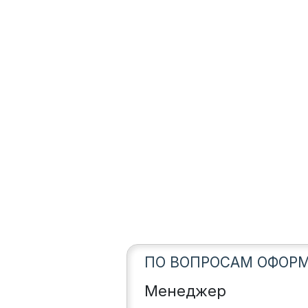
ПО ВОПРОСАМ ОФОРМ
Менеджер