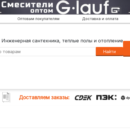
Оптовым покупателям
Доставка и оплата
Инженерная сантехника, теплые полы и отопление
Найти
Доставляем заказы: