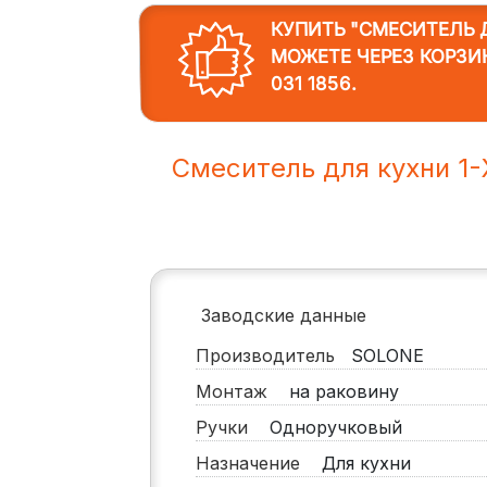
КУПИТЬ "СМЕСИТЕЛЬ Д
МОЖЕТЕ ЧЕРЕЗ КОРЗИ
031 1856
.
Смеситель для кухни 1
Заводские данные
Производитель
SOLONE
Монтаж
на раковину
Ручки
Одноручковый
Назначение
Для кухни