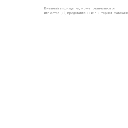
Внешний вид изделия, может отличаться от
иллюстраций, представленных в интернет-магазине