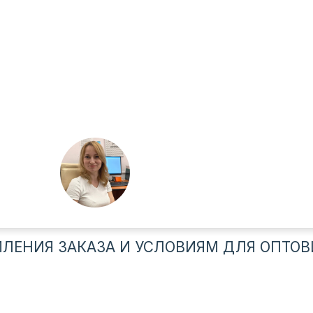
ЛЕНИЯ ЗАКАЗА И УСЛОВИЯМ ДЛЯ ОПТОВ