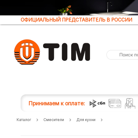
ОФИЦИАЛЬНЫЙ ПРЕДСТАВИТЕЛЬ В РОССИИ
Принимаем к оплате:
Каталог
Смесители
Для кухни