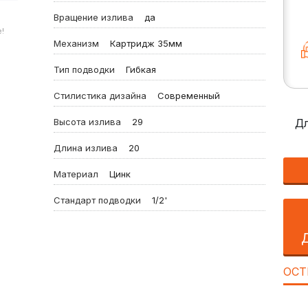
Вращение излива
да
!
Механизм
Картридж 35мм
Тип подводки
Гибкая
Стилистика дизайна
Современный
Высота излива
29
Дл
Длина излива
20
Материал
Цинк
Стандарт подводки
1/2'
ОСТ