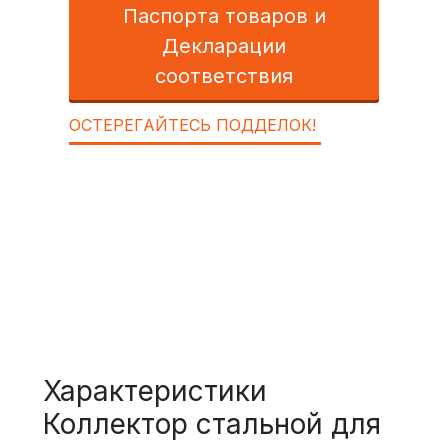
Паспорта товаров и
Декларации
соответствия
ОСТЕРЕГАЙТЕСЬ ПОДДЕЛОК!
Характеристики
Коллектор стальной для