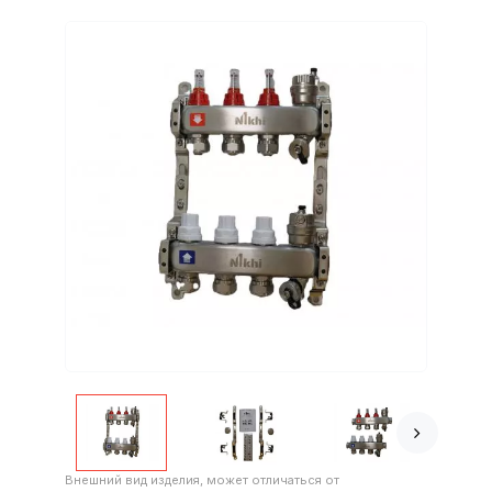
Внешний вид изделия, может отличаться от