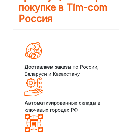
покупке в Tim-com
Россия
Доставляем заказы
по России,
Беларуси и Казахстану
Автоматизированные склады
в
ключевых городах РФ