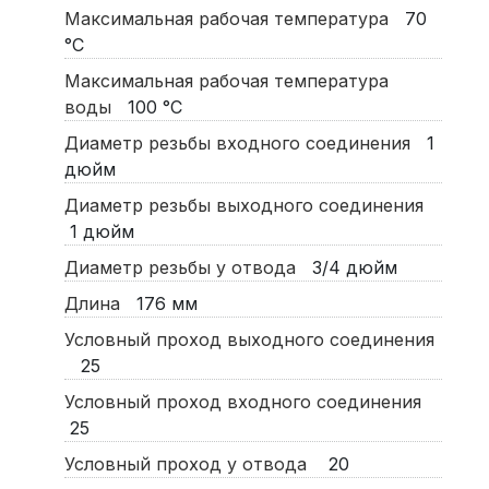
Максимальная рабочая температура
70
°C
Максимальная рабочая температура
воды
100
°C
Диаметр резьбы входного соединения
1
дюйм
Диаметр резьбы выходного соединения
1
дюйм
Диаметр резьбы у отвода
3/4
дюйм
Длина
176
мм
Условный проход выходного соединения
25
Условный проход входного соединения
25
Условный проход у отвода
20