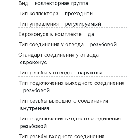
Вид
коллекторная группа
Тип коллектора
проходной
Тип управления
регулируемый
Евроконуса в комплекте
да
Тип соединения у отвода
резьбовой
Стандарт соединения у отвода
евроконус
Тип резьбы у отвода
наружная
Тип подключения выходного соединения
резьбовой
Тип резьбы выходного соединения
внутренняя
Тип подключения входного соединения
резьбовой
Тип резьбы входного соединения