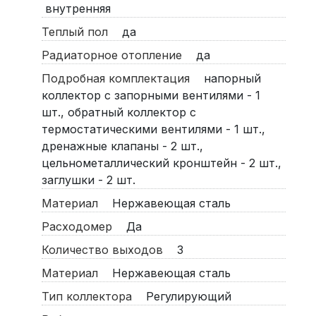
внутренняя
Теплый пол
да
Радиаторное отопление
да
Подробная комплектация
напорный
коллектор с запорными вентилями - 1
шт., обратный коллектор с
термостатическими вентилями - 1 шт.,
дренажные клапаны - 2 шт.,
цельнометаллический кронштейн - 2 шт.,
заглушки - 2 шт.
Материал
Нержавеющая сталь
Расходомер
Да
Количество выходов
3
Материал
Нержавеющая сталь
Тип коллектора
Регулирующий