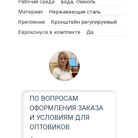
Рабочая среда
вода, гликоль
Материал
Нержавеющая сталь
Крепление
Кронштейн регулируемый
Евроконуса в комплекте
Да
ПО ВОПРОСАМ
ОФОРМЛЕНИЯ ЗАКАЗА
И УСЛОВИЯМ ДЛЯ
ОПТОВИКОВ