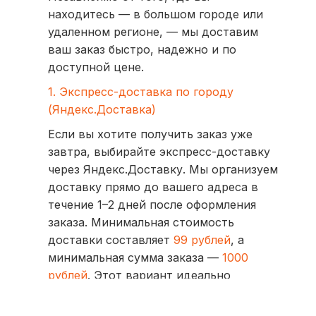
находитесь — в большом городе или
удаленном регионе, — мы доставим
ваш заказ быстро, надежно и по
доступной цене.
1. Экспресс-доставка по городу
(Яндекс.Доставка)
Если вы хотите получить заказ уже
завтра, выбирайте экспресс-доставку
через Яндекс.Доставку. Мы организуем
доставку прямо до вашего адреса в
течение 1–2 дней после оформления
заказа. Минимальная стоимость
доставки составляет
99 рублей
, а
минимальная сумма заказа —
1000
рублей
. Этот вариант идеально
подходит для тех, кто ценит скорость
и удобство.