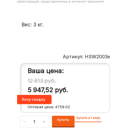
иллюстраций, представленных в интернет-магазине!
Вес:
3
кг.
Артикул: HSW2003e
Ваша цена:
12 813
руб.
5 947,52
руб.
Оптовая цена:
4758.02
Купить в 1 клик
Купить