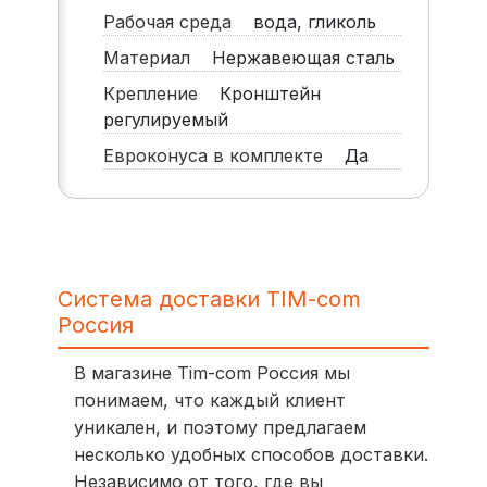
Рабочая среда
вода, гликоль
Материал
Нержавеющая сталь
Крепление
Кронштейн
регулируемый
Евроконуса в комплекте
Да
Система доставки TIM-com
Россия
В магазине Tim-com Россия мы
понимаем, что каждый клиент
уникален, и поэтому предлагаем
несколько удобных способов доставки.
Независимо от того, где вы