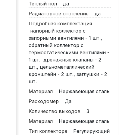
Теплый пол
да
Радиаторное отопление
да
Подробная комплектация
напорный коллектор с
запорными вентилями - 1 шт.,
обратный коллектор с
термостатическими вентилями -
1 шт., дренажные клапаны - 2
шт., цельнометаллический
кронштейн - 2 шт., заглушки - 2
шт.
Материал
Нержавеющая сталь
Расходомер
Да
Количество выходов
3
Материал
Нержавеющая сталь
Тип коллектора
Регулирующий