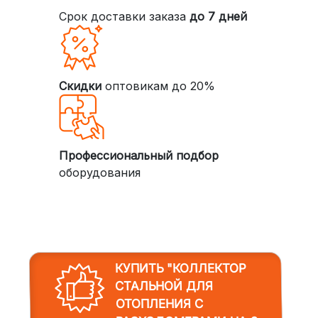
Срок доставки заказа
до 7 дней
Скидки
оптовикам до 20%
Профессиональный подбор
оборудования
КУПИТЬ "КОЛЛЕКТОР
СТАЛЬНОЙ ДЛЯ
ОТОПЛЕНИЯ C