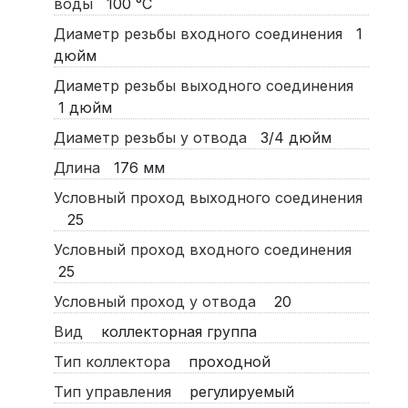
воды
100
°C
Диаметр резьбы входного соединения
1
дюйм
Диаметр резьбы выходного соединения
1
дюйм
Диаметр резьбы у отвода
3/4
дюйм
Длина
176
мм
Условный проход выходного соединения
25
Условный проход входного соединения
25
Условный проход у отвода
20
Вид
коллекторная группа
Тип коллектора
проходной
Тип управления
регулируемый