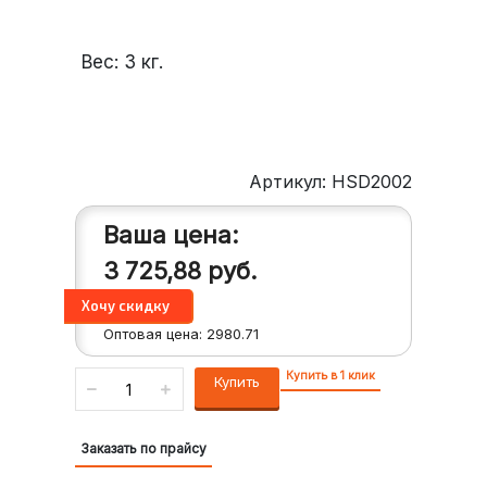
Вес:
3
кг.
Артикул: HSD2002
Ваша цена:
3 725,88
руб.
Оптовая цена:
2980.71
Купить в 1 клик
Купить
Заказать по прайсу