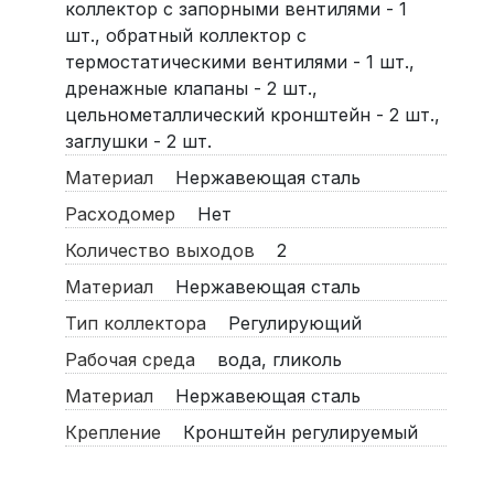
коллектор с запорными вентилями - 1
шт., обратный коллектор с
термостатическими вентилями - 1 шт.,
дренажные клапаны - 2 шт.,
цельнометаллический кронштейн - 2 шт.,
заглушки - 2 шт.
Материал
Нержавеющая сталь
Расходомер
Нет
Количество выходов
2
Материал
Нержавеющая сталь
Тип коллектора
Регулирующий
Рабочая среда
вода, гликоль
Материал
Нержавеющая сталь
Крепление
Кронштейн регулируемый