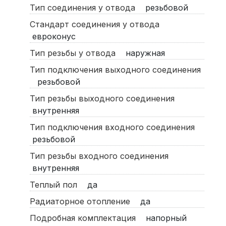
Тип соединения у отвода
резьбовой
Стандарт соединения у отвода
евроконус
Тип резьбы у отвода
наружная
Тип подключения выходного соединения
резьбовой
Тип резьбы выходного соединения
внутренняя
Тип подключения входного соединения
резьбовой
Тип резьбы входного соединения
внутренняя
Теплый пол
да
Радиаторное отопление
да
Подробная комплектация
напорный