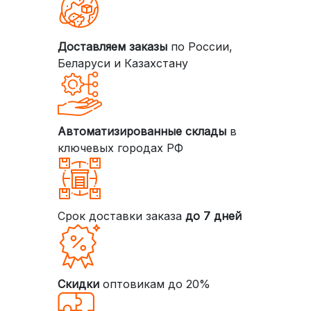
Доставляем заказы
по России,
Беларуси и Казахстану
Автоматизированные склады
в
ключевых городах РФ
Срок доставки заказа
до 7 дней
Скидки
оптовикам до 20%