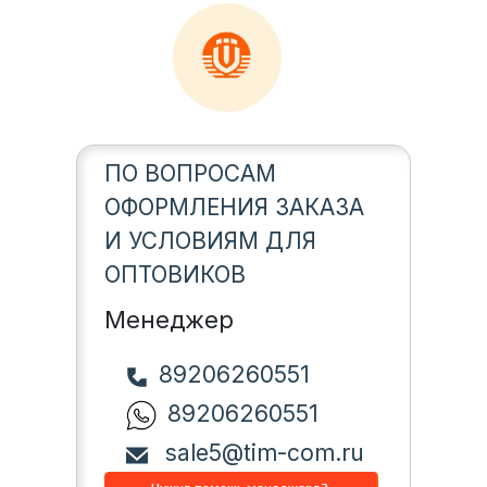
ПО ВОПРОСАМ
ОФОРМЛЕНИЯ ЗАКАЗА
И УСЛОВИЯМ ДЛЯ
ОПТОВИКОВ
Менеджер
89206260551
89206260551
sale5@tim-com.ru