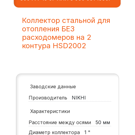
Коллектор стальной для
отопления БЕЗ
расходомеров на 2
контура HSD2002
Заводские данные
Производитель
NIKHI
Характеристики
Расстояние между осями
50
мм
Диаметр коллектора
1
"