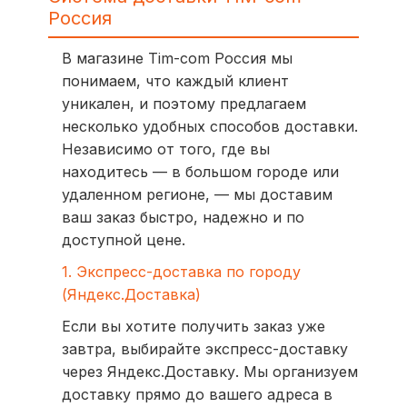
Россия
В магазине Tim-com Россия мы
понимаем, что каждый клиент
уникален, и поэтому предлагаем
несколько удобных способов доставки.
Независимо от того, где вы
находитесь — в большом городе или
удаленном регионе, — мы доставим
ваш заказ быстро, надежно и по
доступной цене.
1. Экспресс-доставка по городу
(Яндекс.Доставка)
Если вы хотите получить заказ уже
завтра, выбирайте экспресс-доставку
через Яндекс.Доставку. Мы организуем
доставку прямо до вашего адреса в