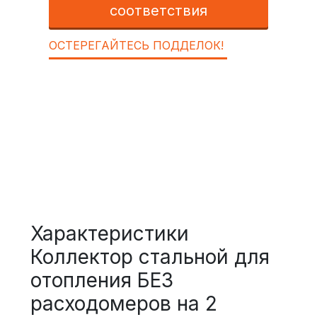
соответствия
ОСТЕРЕГАЙТЕСЬ ПОДДЕЛОК!
Характеристики
Коллектор стальной для
отопления БЕЗ
расходомеров на 2