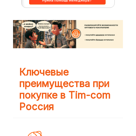
Ключевые
преимущества при
покупке в Tim-com
Россия