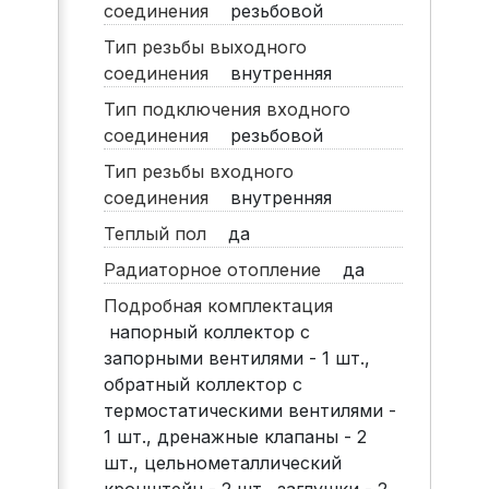
соединения
резьбовой
Тип резьбы выходного
соединения
внутренняя
Тип подключения входного
соединения
резьбовой
Тип резьбы входного
соединения
внутренняя
Теплый пол
да
Радиаторное отопление
да
Подробная комплектация
напорный коллектор с
запорными вентилями - 1 шт.,
обратный коллектор с
термостатическими вентилями -
1 шт., дренажные клапаны - 2
шт., цельнометаллический