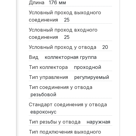
Длина
176
мм
Условный проход выходного
соединения
25
Условный проход входного
соединения
25
Условный проход у отвода
20
Вид
коллекторная группа
Тип коллектора
проходной
Тип управления
регулируемый
Тип соединения у отвода
резьбовой
Стандарт соединения у отвода
евроконус
Тип резьбы у отвода
наружная
Тип подключения выходного