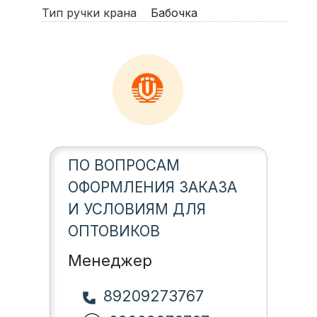
Тип ручки крана
Бабочка
ПО ВОПРОСАМ
ОФОРМЛЕНИЯ ЗАКАЗА
И УСЛОВИЯМ ДЛЯ
ОПТОВИКОВ
Менеджер
89209273767