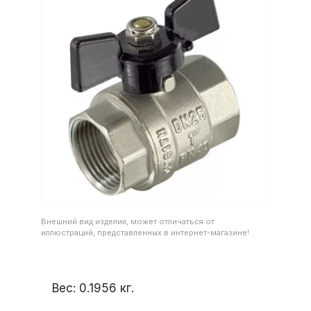
Внешний вид изделия, может отличаться от
иллюстраций, представленных в интернет-магазине!
Вес:
0.1956
кг.