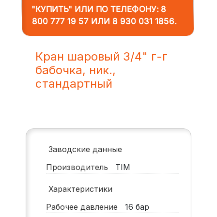
"КУПИТЬ" ИЛИ ПО ТЕЛЕФОНУ:
8
800 777 19 57
ИЛИ
8 930 031 1856
.
Кран шаровый 3/4" г-г
бабочка, ник.,
стандартный
Заводские данные
Производитель
TIM
Характеристики
Рабочее давление
16
бар