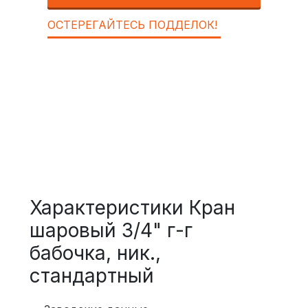
ОСТЕРЕГАЙТЕСЬ ПОДДЕЛОК!
Характеристики Кран
шаровый 3/4" г-г
бабочка, ник.,
стандартный