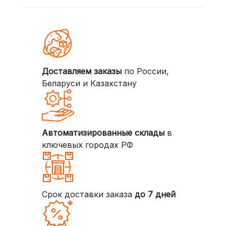
Доставляем заказы
по России,
Беларуси и Казахстану
Автоматизированные склады
в
ключевых городах РФ
Срок доставки заказа
до 7 дней