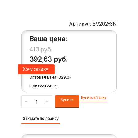
Артикул: BV202-3N
Ваша цена:
413
руб.
392,63
руб.
Оптовая цена:
329.07
В упаковке:
15
Купить в 1 клик
Купить
Заказать по прайсу