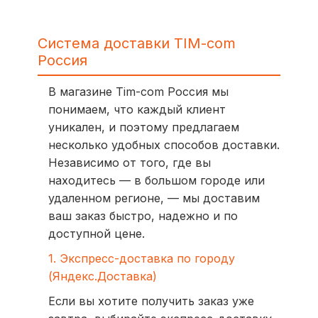
Система доставки TIM-com
Россия
В магазине Tim-com Россия мы
понимаем, что каждый клиент
уникален, и поэтому предлагаем
несколько удобных способов доставки.
Независимо от того, где вы
находитесь — в большом городе или
удаленном регионе, — мы доставим
ваш заказ быстро, надежно и по
доступной цене.
1. Экспресс-доставка по городу
(Яндекс.Доставка)
Если вы хотите получить заказ уже