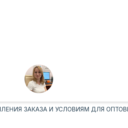
ЛЕНИЯ ЗАКАЗА И УСЛОВИЯМ ДЛЯ ОПТОВ