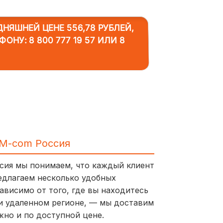
НЯШНЕЙ ЦЕНЕ 556,78 РУБЛЕЙ,
ЕФОНУ:
8 800 777 19 57
ИЛИ
8
IM-com Россия
ссия мы понимаем, что каждый клиент
едлагаем несколько удобных
ависимо от того, где вы находитесь
и удаленном регионе, — мы доставим
жно и по доступной цене.