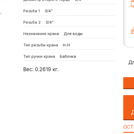
Резьба 1
3/4"
!
Резьба 2
3/4"
Назначение крана
Для воды
Тип резьбы крана
Н-Н
Тип ручки крана
Бабочка
Дл
Вес:
0.2619
кг.
ОСТ