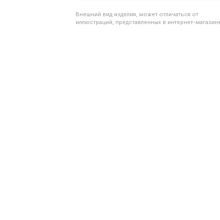
Внешний вид изделия, может отличаться от
иллюстраций, представленных в интернет-магазине