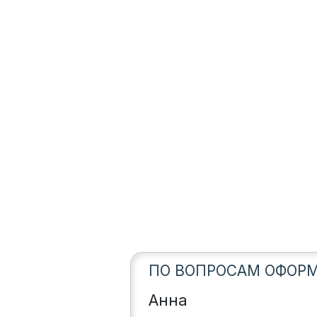
ПО ВОПРОСАМ ОФОРМ
Анна