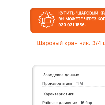
КУПИТЬ "ШАРОВЫЙ КРА
ВЫ МОЖЕТЕ ЧЕРЕЗ КО
930 031 1856
.
Шаровый кран ник. 3/4 
Заводские данные
Производитель
TIM
Характеристики
Рабочее давление
16
бар