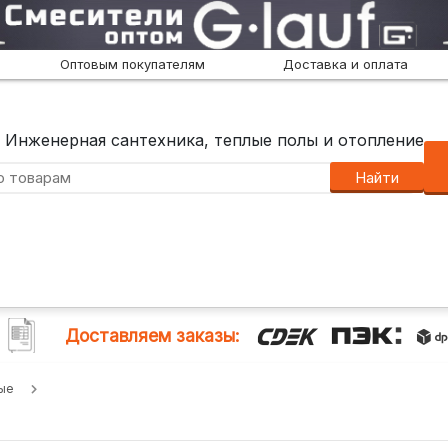
Оптовым покупателям
Доставка и оплата
Инженерная сантехника, теплые полы и отопление
Найти
Доставляем заказы:
ые