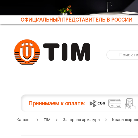
ОФИЦИАЛЬНЫЙ ПРЕДСТАВИТЕЛЬ В РОССИИ
Принимаем к оплате:
Каталог
TIM
Запорная арматура
Краны шаров