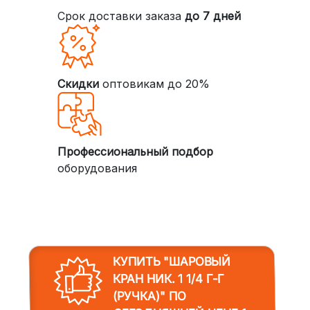
Срок доставки заказа
до 7 дней
Скидки
оптовикам до 20%
Профессиональный подбор
оборудования
КУПИТЬ "ШАРОВЫЙ
КРАН НИК. 1 1/4 Г-Г
(РУЧКА)"
ПО