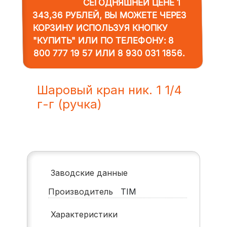
СЕГОДНЯШНЕЙ ЦЕНЕ 1
343,36 РУБЛЕЙ, ВЫ МОЖЕТЕ ЧЕРЕЗ
КОРЗИНУ ИСПОЛЬЗУЯ КНОПКУ
"КУПИТЬ" ИЛИ ПО ТЕЛЕФОНУ:
8
800 777 19 57
ИЛИ
8 930 031 1856
.
Шаровый кран ник. 1 1/4
г-г (ручка)
Заводские данные
Производитель
TIM
Характеристики