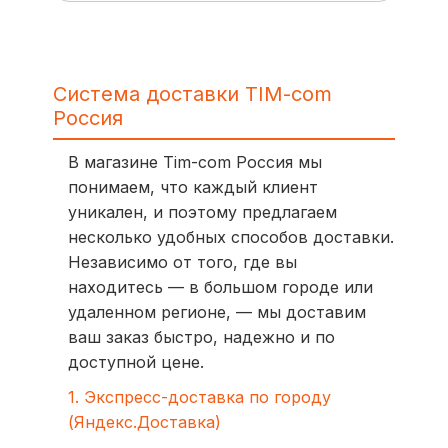
Система доставки TIM-com
Россия
В магазине Tim-com Россия мы
понимаем, что каждый клиент
уникален, и поэтому предлагаем
несколько удобных способов доставки.
Независимо от того, где вы
находитесь — в большом городе или
удаленном регионе, — мы доставим
ваш заказ быстро, надежно и по
доступной цене.
1. Экспресс-доставка по городу
(Яндекс.Доставка)