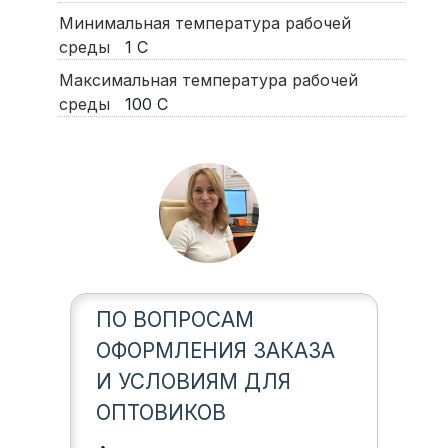
Минимальная температура рабочей
среды
1
С
Максимальная температура рабочей
среды
100
С
ПО ВОПРОСАМ
ОФОРМЛЕНИЯ ЗАКАЗА
И УСЛОВИЯМ ДЛЯ
ОПТОВИКОВ