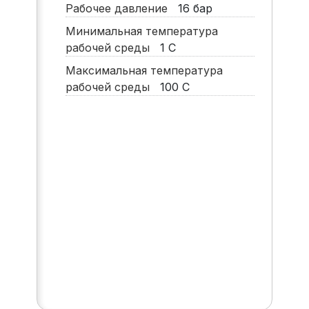
Рабочее давление
16
бар
Минимальная температура
рабочей среды
1
С
Максимальная температура
рабочей среды
100
С