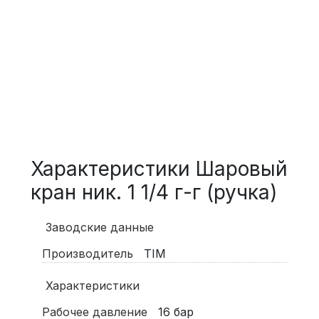
Характеристики Шаровый
кран ник. 1 1/4 г-г (ручка)
Заводские данные
Производитель
TIM
Характеристики
Рабочее давление
16
бар