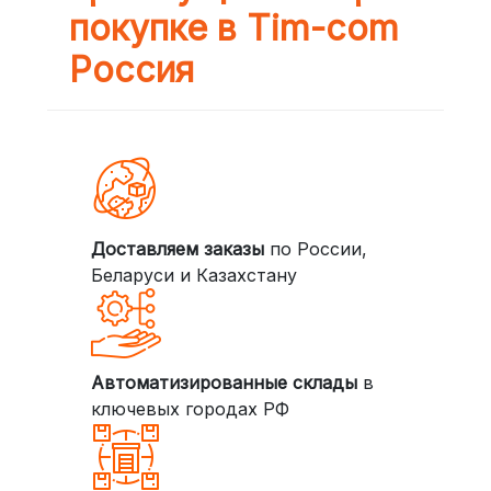
покупке в Tim-com
Россия
Доставляем заказы
по России,
Беларуси и Казахстану
Автоматизированные склады
в
ключевых городах РФ