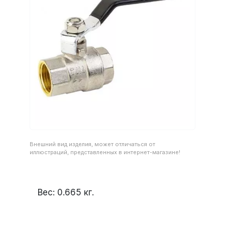
Внешний вид изделия, может отличаться от
иллюстраций, представленных в интернет-магазине!
Вес:
0.665
кг.