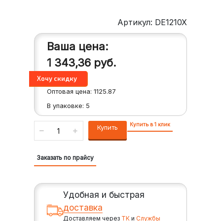
Артикул: DE1210X
Ваша цена:
1 343,36
руб.
Оптовая цена:
1125.87
В упаковке:
5
Купить в 1 клик
Купить
Заказать по прайсу
Удобная и быстрая
доставка
Доставляем через
ТК
и
Службы