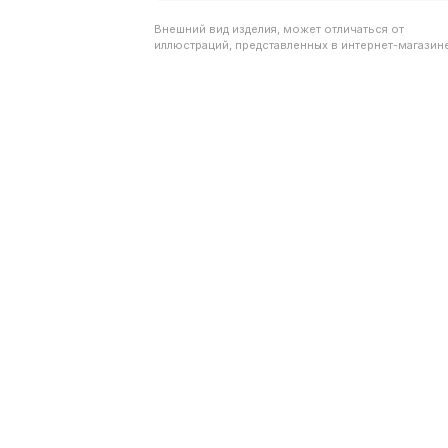
Внешний вид изделия, может отличаться от
иллюстраций, представленных в интернет-магазине