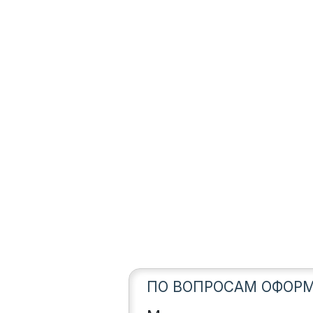
ПО ВОПРОСАМ ОФОРМ