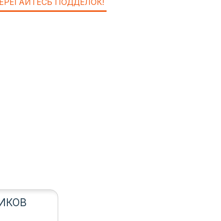
ЕРЕГАЙТЕСЬ ПОДДЕЛОК!
ИКОВ