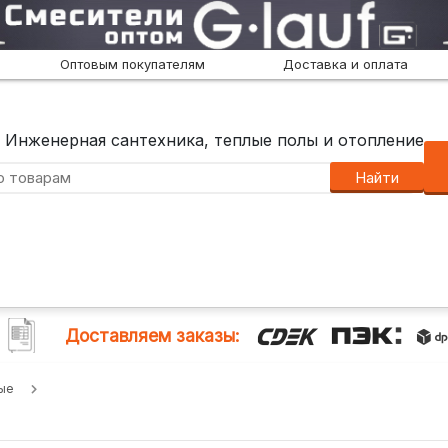
Оптовым покупателям
Доставка и оплата
Инженерная сантехника, теплые полы и отопление
Найти
Доставляем заказы:
ые