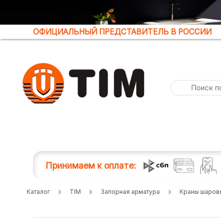
ОФИЦИАЛЬНЫЙ ПРЕДСТАВИТЕЛЬ В РОССИИ
Принимаем к оплате:
Каталог
TIM
Запорная арматура
Краны шаров