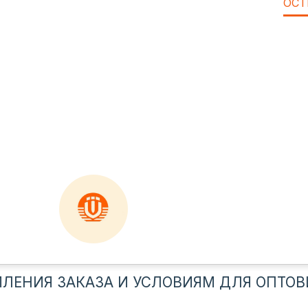
ОСТ
ЛЕНИЯ ЗАКАЗА И УСЛОВИЯМ ДЛЯ ОПТОВ