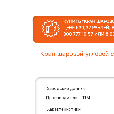
КУПИТЬ "КРАН ШАРОВ
ЦЕНЕ 630,32 РУБЛЕЙ,
800 777 19 57
ИЛИ
8 9
Кран шаровой угловой с
Заводские данные
Производитель
TIM
Характеристики