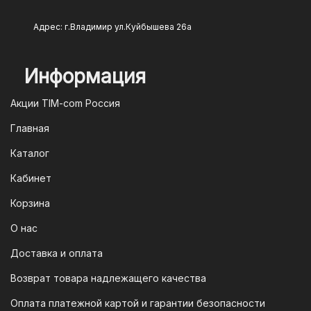
Адрес: г.Владимир ул.Куйбышева 26а
Информация
Акции TIM-com Россия
Главная
Каталог
Кабинет
Корзина
О нас
Доставка и оплата
Возврат товара надлежащего качества
Оплата платежной картой и гарантии безопасности