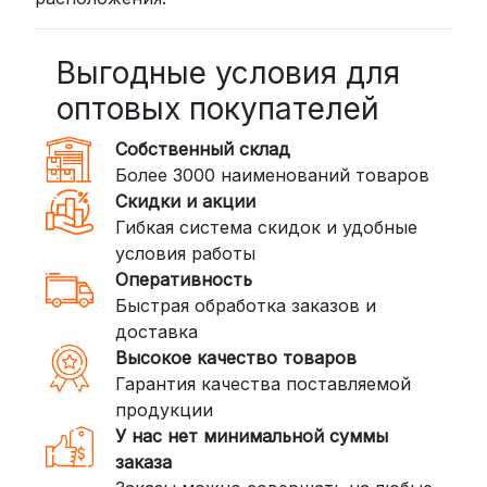
Выгодные условия для
оптовых покупателей
Собственный склад
Более 3000 наименований товаров
Скидки и акции
Гибкая система скидок и удобные
условия работы
Оперативность
Быстрая обработка заказов и
доставка
Высокое качество товаров
Гарантия качества поставляемой
продукции
У нас нет минимальной суммы
заказа