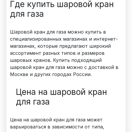
Где купить шаровой кран
для газа
Шаровой кран для газа можно купить в
специализированных магазинах и интернет-
магазинах, которые предлагают широкий
ассортимент разных типов и размеров
шаровых кранов. Купить подходящий
шаровой кран для газа можно с доставкой в
Москве и других городах России.
Цена на шаровой кран
для газа
Цена на шаровой кран для газа может
варьироваться в зависимости от типа,