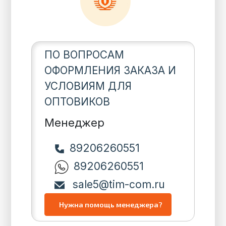
ПО ВОПРОСАМ
ОФОРМЛЕНИЯ ЗАКАЗА И
УСЛОВИЯМ ДЛЯ
ОПТОВИКОВ
Менеджер
89206260551
89206260551
sale5@tim-com.ru