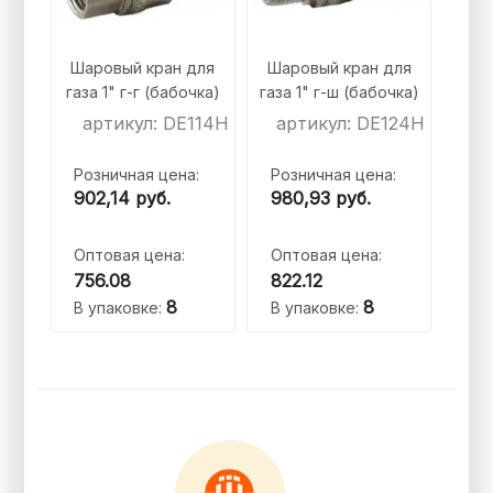
Шаровый кран для
Шаровый кран для
газа 1" г-г (бабочка)
газа 1" г-ш (бабочка)
артикул: DE114H
артикул: DE124H
Розничная цена:
Розничная цена:
902,14
руб.
980,93
руб.
Оптовая цена:
Оптовая цена:
756.08
822.12
8
8
В упаковке:
В упаковке: