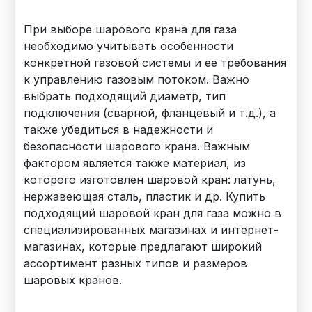
При выборе шарового крана для газа
необходимо учитывать особенности
конкретной газовой системы и ее требования
к управлению газовым потоком. Важно
выбрать подходящий диаметр, тип
подключения (сварной, фланцевый и т.д.), а
также убедиться в надежности и
безопасности шарового крана. Важным
фактором является также материал, из
которого изготовлен шаровой кран: латунь,
нержавеющая сталь, пластик и др. Купить
подходящий шаровой кран для газа можно в
специализированных магазинах и интернет-
магазинах, которые предлагают широкий
ассортимент разных типов и размеров
шаровых кранов.