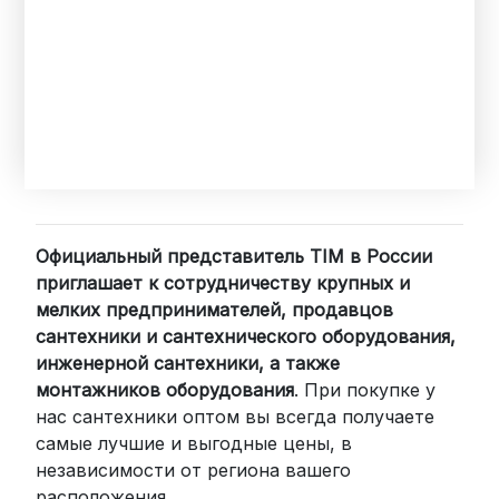
Официальный представитель TIM в России
приглашает к сотрудничеству крупных и
мелких предпринимателей, продавцов
сантехники и сантехнического оборудования,
инженерной сантехники, а также
монтажников оборудования
. При покупке у
нас сантехники оптом вы всегда получаете
самые лучшие и выгодные цены, в
независимости от региона вашего
расположения.