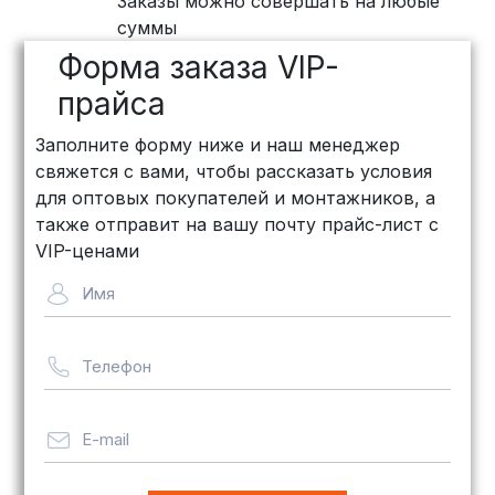
Заказы можно совершать на любые
суммы
Форма заказа VIP-
прайса
Заполните форму ниже и наш менеджер
свяжется с вами, чтобы рассказать условия
для оптовых покупателей и монтажников, а
также отправит на вашу почту прайс-лист с
VIP-ценами
Имя
Телефон
E-mail