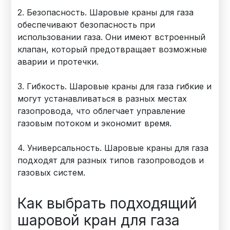
2. Безопасность. Шаровые краны для газа
обеспечивают безопасность при
использовании газа. Они имеют встроенный
клапан, который предотвращает возможные
аварии и протечки.
3. Гибкость. Шаровые краны для газа гибкие и
могут устанавливаться в разных местах
газопровода, что облегчает управление
газовым потоком и экономит время.
4. Универсальность. Шаровые краны для газа
подходят для разных типов газопроводов и
газовых систем.
Как выбрать подходящий
шаровой кран для газа