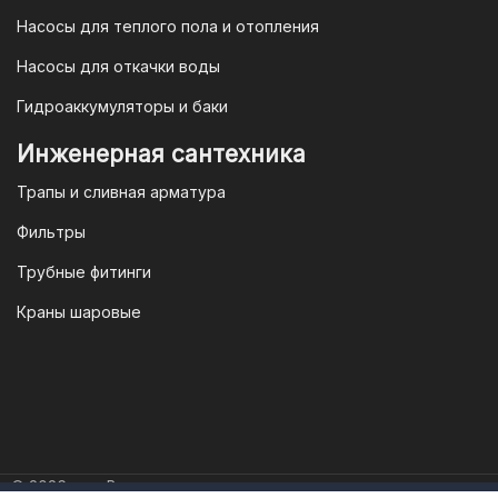
Насосы для теплого пола и отопления
Насосы для откачки воды
Гидроаккумуляторы и баки
Инженерная сантехника
Трапы и сливная арматура
Фильтры
Трубные фитинги
Краны шаровые
© 2026 год. Все права защищены.