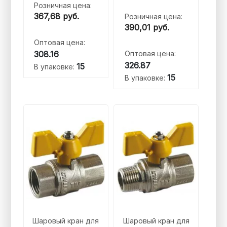
Розничная цена:
367,68
руб.
Розничная цена:
390,01
руб.
Оптовая цена:
308.16
Оптовая цена:
326.87
15
В упаковке:
15
В упаковке:
Шаровый кран для
Шаровый кран для