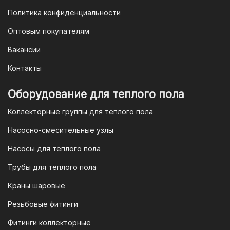
Политика конфиденциальности
Оптовым покупателям
Вакансии
Контакты
Оборудование для теплого пола
Коллекторные группы для теплого пола
Насосно-смесительные узлы
Насосы для теплого пола
Трубы для теплого пола
Краны шаровые
Резьбовые фитинги
Фитинги коллекторные