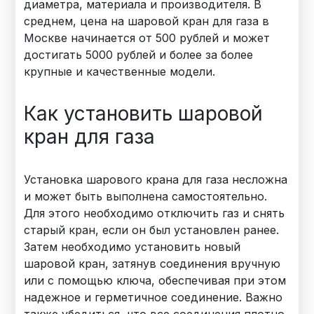
диаметра, материала и производителя. В
среднем, цена на шаровой кран для газа в
Москве начинается от 500 рублей и может
достигать 5000 рублей и более за более
крупные и качественные модели.
Как установить шаровой
кран для газа
Установка шарового крана для газа несложна
и может быть выполнена самостоятельно.
Для этого необходимо отключить газ и снять
старый кран, если он был установлен ранее.
Затем необходимо установить новый
шаровой кран, затянув соединения вручную
или с помощью ключа, обеспечивая при этом
надежное и герметичное соединение. Важно
также убедиться, что все соединения плотно