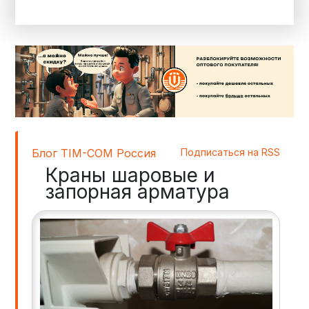
Блог TIM-COM Россия
Подписаться на RSS
Краны шаровые и
запорная арматура