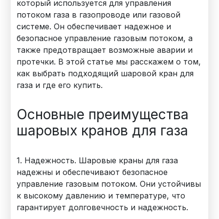
который используется для управления
потоком газа в газопроводе или газовой
системе. Он обеспечивает надежное и
безопасное управление газовым потоком, а
также предотвращает возможные аварии и
протечки. В этой статье мы расскажем о том,
как выбрать подходящий шаровой кран для
газа и где его купить.
Основные преимущества
шаровых кранов для газа
1. Надежность. Шаровые краны для газа
надежны и обеспечивают безопасное
управление газовым потоком. Они устойчивы
к высокому давлению и температуре, что
гарантирует долговечность и надежность.