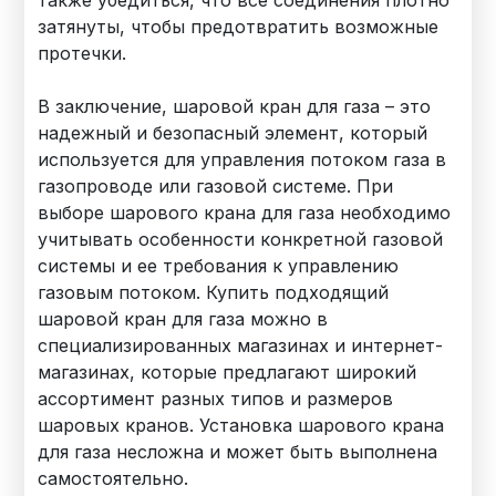
затянуты, чтобы предотвратить возможные
протечки.
В заключение, шаровой кран для газа – это
надежный и безопасный элемент, который
используется для управления потоком газа в
газопроводе или газовой системе. При
выборе шарового крана для газа необходимо
учитывать особенности конкретной газовой
системы и ее требования к управлению
газовым потоком. Купить подходящий
шаровой кран для газа можно в
специализированных магазинах и интернет-
магазинах, которые предлагают широкий
ассортимент разных типов и размеров
шаровых кранов. Установка шарового крана
для газа несложна и может быть выполнена
самостоятельно.