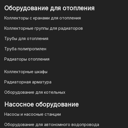
Оборудование для отопления
Коллекторы с кранами для отопления
Коллекторные группы для радиаторов
Трубы для отопления
Труба полипропилен
Радиаторы отопления
Коллекторные шкафы
Радиаторная арматура
Оборудование для котельных
Насосное оборудование
Насосы и насосные станции
Оборудование для автономного водопровода