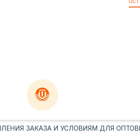
ОСТ
ЛЕНИЯ ЗАКАЗА И УСЛОВИЯМ ДЛЯ ОПТОВ