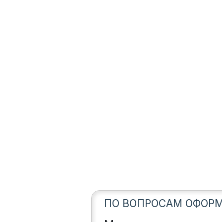
ПО ВОПРОСАМ ОФОРМ