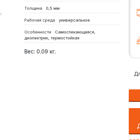
Толщина
0,5 мм
!
Рабочая среда
универсальное
Особенности
Самоспекающаяся,
диэлектрик, термостойкая
Вес:
0.09
кг.
Дл