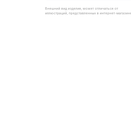
Внешний вид изделия, может отличаться от
иллюстраций, представленных в интернет-магазине