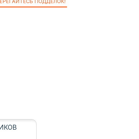
ЕРЕГАЙТЕСЬ ПОДДЕЛОК!
ИКОВ