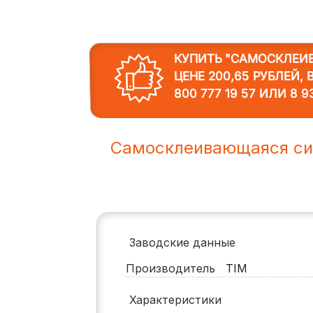
КУПИТЬ "САМОСКЛЕИ
ЦЕНЕ 200,65 РУБЛЕЙ,
800 777 19 57
ИЛИ
8 9
Самосклеивающаяся си
Заводские данные
Производитель
TIM
Характеристики