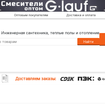
Оптовым покупателям
Доставка и оплата
Инженерная сантехника, теплые полы и отопление
Найти
Доставляем заказы: