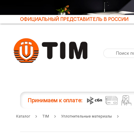
ОФИЦИАЛЬНЫЙ ПРЕДСТАВИТЕЛЬ В РОССИИ
Принимаем к оплате:
Каталог
TIM
Уплотнительные материалы