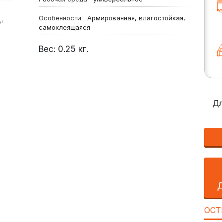
Особенности
Армированная, влагостойкая,
!
самоклеящаяся
Вес:
0.25
кг.
Дл
ОСТ