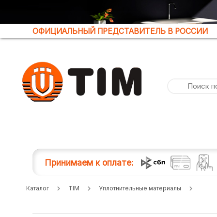
ОФИЦИАЛЬНЫЙ ПРЕДСТАВИТЕЛЬ В РОССИИ
Принимаем к оплате:
Каталог
TIM
Уплотнительные материалы