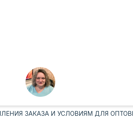
ЛЕНИЯ ЗАКАЗА И УСЛОВИЯМ ДЛЯ ОПТОВ