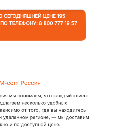
 СЕГОДНЯШНЕЙ ЦЕНЕ 195
 ПО ТЕЛЕФОНУ:
8 800 777 19 57
IM-com Россия
ссия мы понимаем, что каждый клиент
едлагаем несколько удобных
ависимо от того, где вы находитесь
и удаленном регионе, — мы доставим
жно и по доступной цене.