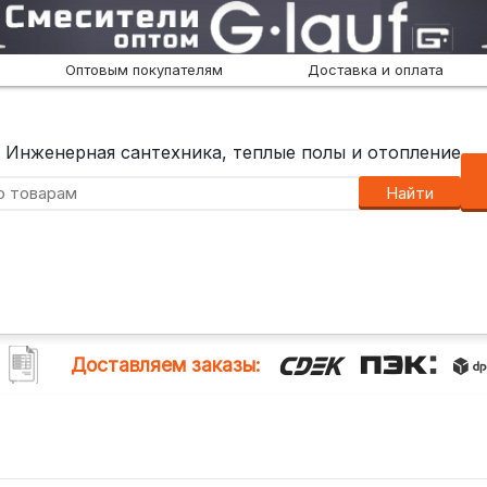
Оптовым покупателям
Доставка и оплата
Инженерная сантехника, теплые полы и отопление
Найти
Доставляем заказы: