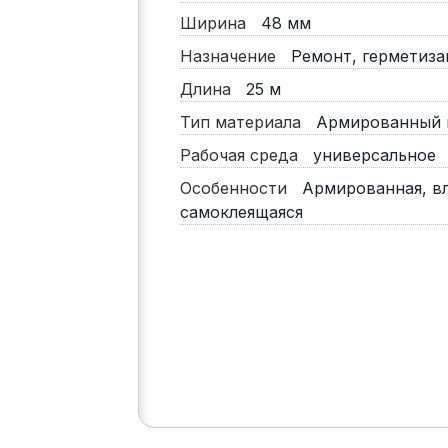
Ширина
48 мм
Назначение
Ремонт, герметиза
Длина
25 м
Тип материала
Армированный 
Рабочая среда
универсальное
Особенности
Армированная, вл
самоклеящаяся