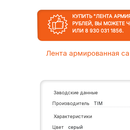
КУПИТЬ "ЛЕНТА АРМИ
РУБЛЕЙ, ВЫ МОЖЕТЕ 
ИЛИ
8 930 031 1856
.
Лента армированная с
Заводские данные
Производитель
TIM
Характеристики
Цвет
серый