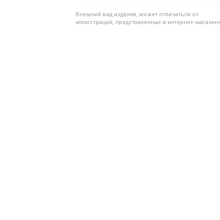
Внешний вид изделия, может отличаться от
иллюстраций, представленных в интернет-магазине