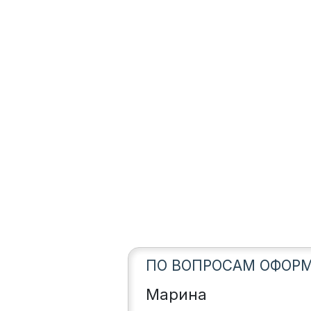
ПО ВОПРОСАМ ОФОРМ
Марина