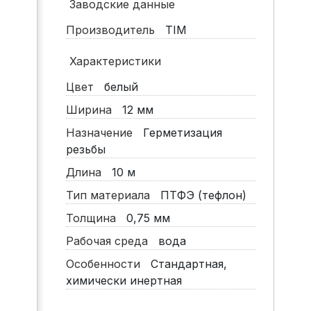
Заводские данные
Производитель
TIM
Характеристики
Цвет
белый
Ширина
12 мм
Назначение
Герметизация
резьбы
Длина
10 м
Тип материала
ПТФЭ (тефлон)
Толщина
0,75 мм
Рабочая среда
вода
Особенности
Стандартная,
химически инертная