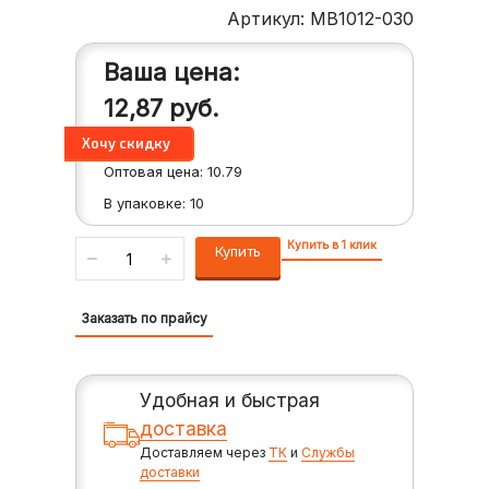
Артикул: MB1012-030
Ваша цена:
12,87
руб.
Оптовая цена:
10.79
В упаковке:
10
Купить в 1 клик
Купить
Заказать по прайсу
Удобная и быстрая
доставка
Доставляем через
ТК
и
Службы
доставки