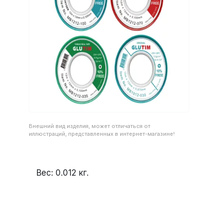
Внешний вид изделия, может отличаться от
иллюстраций, представленных в интернет-магазине!
Вес:
0.012
кг.