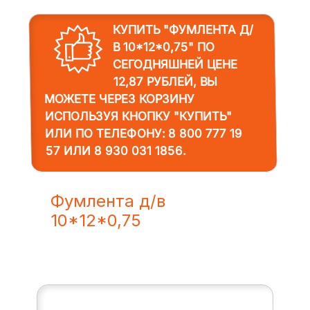
КУПИТЬ "ФУМЛЕНТА Д/
В 10*12*0,75"
ПО
СЕГОДНЯШНЕЙ ЦЕНЕ
12,87 РУБЛЕЙ, ВЫ
МОЖЕТЕ ЧЕРЕЗ КОРЗИНУ
ИСПОЛЬЗУЯ КНОПКУ "КУПИТЬ"
ИЛИ ПО ТЕЛЕФОНУ:
8 800 777 19
57
ИЛИ
8 930 031 1856
.
Фумлента д/в
10*12*0,75