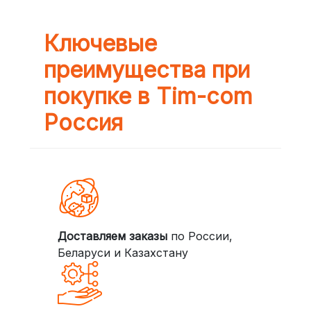
Ключевые
преимущества при
покупке в Tim-com
Россия
Доставляем заказы
по России,
Беларуси и Казахстану