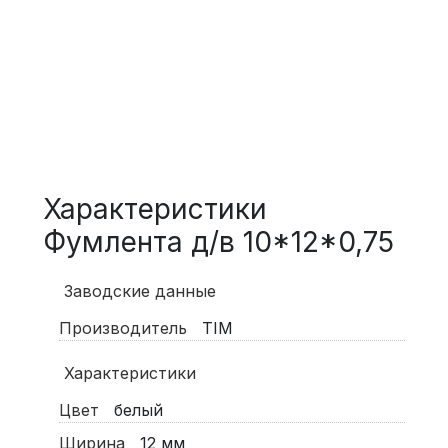
Характеристики
Фумлента д/в 10*12*0,75
Заводские данные
Производитель
TIM
Характеристики
Цвет
белый
Ширина
12 мм