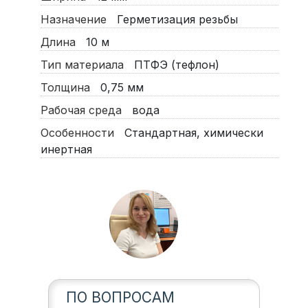
Назначение
Герметизация резьбы
Длина
10 м
Тип материала
ПТФЭ (тефлон)
Толщина
0,75 мм
Рабочая среда
вода
Особенности
Стандартная, химически
инертная
ПО ВОПРОСАМ