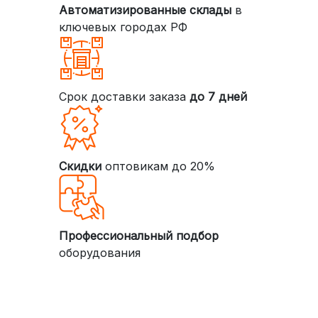
Автоматизированные склады
в
ключевых городах РФ
Срок доставки заказа
до 7 дней
Скидки
оптовикам до 20%
Профессиональный подбор
оборудования