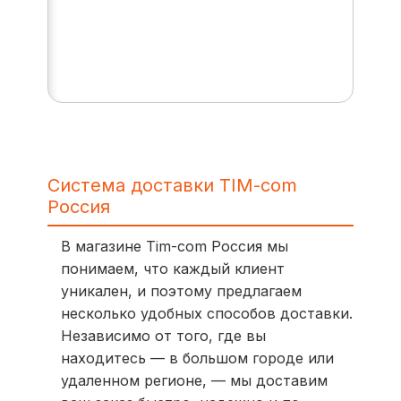
Система доставки TIM-com
Россия
В магазине Tim-com Россия мы
понимаем, что каждый клиент
уникален, и поэтому предлагаем
несколько удобных способов доставки.
Независимо от того, где вы
находитесь — в большом городе или
удаленном регионе, — мы доставим