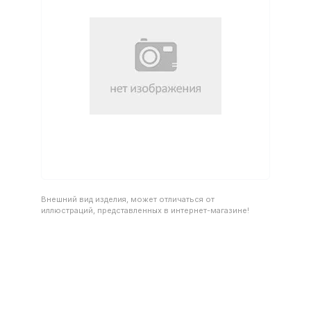
Внешний вид изделия, может отличаться от
иллюстраций, представленных в интернет-магазине!