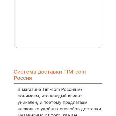
Система доставки TIM-com
Россия
В магазине Tim-com Россия мы
понимаем, что каждый клиент
уникален, и поэтому предлагаем
несколько удобных способов доставки.
Независимо от того, где вы