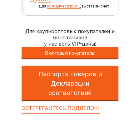
Для
юридических лиц
выставим счет
Для крупнооптовых покупателей и
монтажников
у нас есть VIP-цены!
Я оптовый покупатель!
Паспорта товаров и
Декларации
соответствия
ОСТЕРЕГАЙТЕСЬ ПОДДЕЛОК!