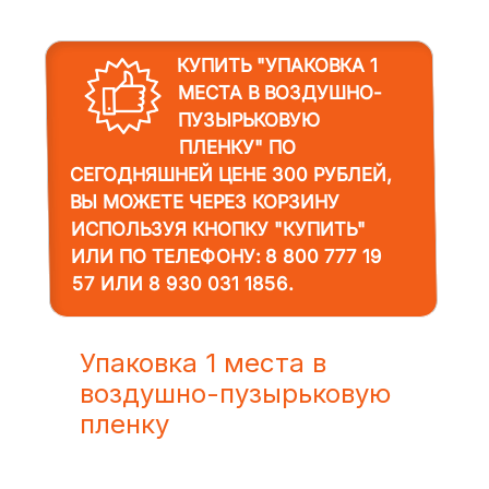
КУПИТЬ "УПАКОВКА 1
МЕСТА В ВОЗДУШНО-
ПУЗЫРЬКОВУЮ
ПЛЕНКУ"
ПО
СЕГОДНЯШНЕЙ ЦЕНЕ 300 РУБЛЕЙ,
ВЫ МОЖЕТЕ ЧЕРЕЗ КОРЗИНУ
ИСПОЛЬЗУЯ КНОПКУ "КУПИТЬ"
ИЛИ ПО ТЕЛЕФОНУ:
8 800 777 19
57
ИЛИ
8 930 031 1856
.
Упаковка 1 места в
воздушно-пузырьковую
пленку