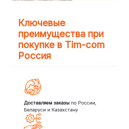
Ключевые
преимущества при
покупке в Tim-com
Россия
Доставляем заказы
по России,
Беларуси и Казахстану