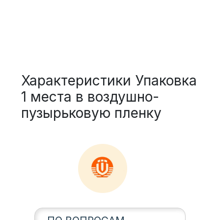
Характеристики Упаковка
1 места в воздушно-
пузырьковую пленку