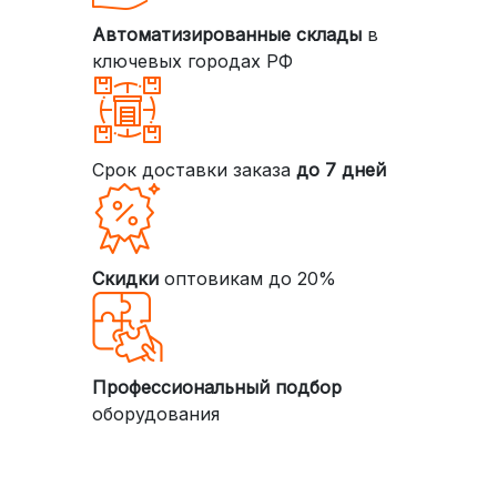
Автоматизированные склады
в
ключевых городах РФ
Срок доставки заказа
до 7 дней
Скидки
оптовикам до 20%
Профессиональный подбор
оборудования