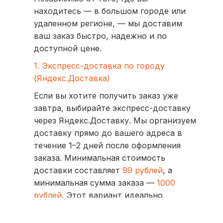
находитесь — в большом городе или
удаленном регионе, — мы доставим
ваш заказ быстро, надежно и по
доступной цене.
1. Экспресс-доставка по городу
(Яндекс.Доставка)
Если вы хотите получить заказ уже
завтра, выбирайте экспресс-доставку
через Яндекс.Доставку. Мы организуем
доставку прямо до вашего адреса в
течение 1–2 дней после оформления
заказа. Минимальная стоимость
доставки составляет
99 рублей
, а
минимальная сумма заказа —
1000
рублей
. Этот вариант идеально
подходит для тех, кто ценит скорость
и удобство.