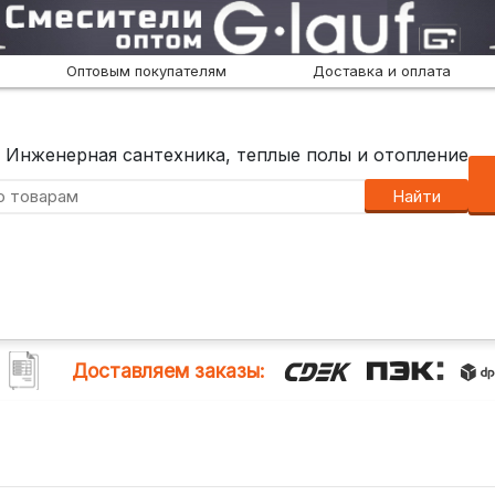
Оптовым покупателям
Доставка и оплата
Инженерная сантехника, теплые полы и отопление
Найти
Доставляем заказы: