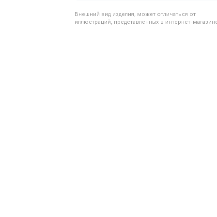
Внешний вид изделия, может отличаться от
иллюстраций, представленных в интернет-магазине