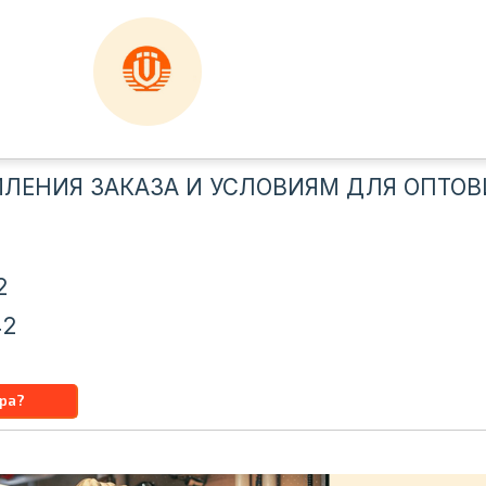
ЛЕНИЯ ЗАКАЗА И УСЛОВИЯМ ДЛЯ ОПТОВ
2
42
u