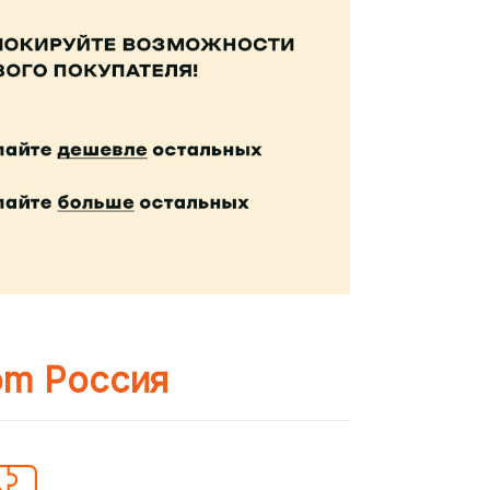
om Россия