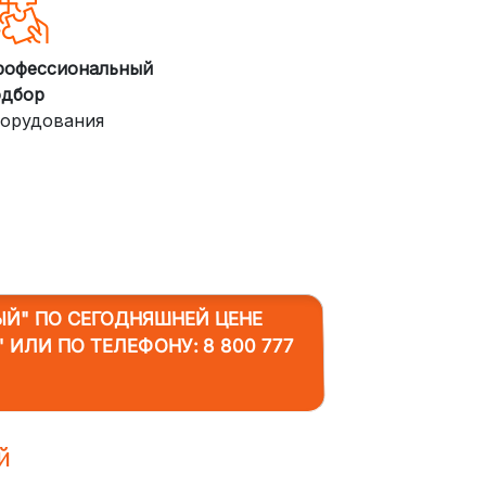
рофессиональный
одбор
орудования
ЫЙ"
ПО СЕГОДНЯШНЕЙ ЦЕНЕ
" ИЛИ ПО ТЕЛЕФОНУ:
8 800 777
й