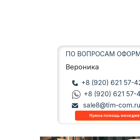
ПО ВОПРОСАМ ОФОРМ
Вероника
+8 (920) 621 57-4
+8 (920) 621 57-
sale8@tim-com.r