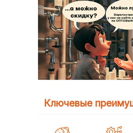
Ключевые преимущ