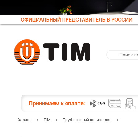
ОФИЦИАЛЬНЫЙ ПРЕДСТАВИТЕЛЬ В РОССИИ
Принимаем к оплате:
Каталог
TIM
Труба сшитый полиэтилен