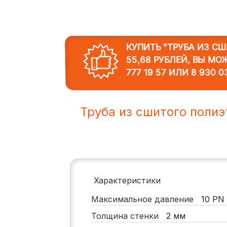
КУПИТЬ "ТРУБА ИЗ С
55,68 РУБЛЕЙ, ВЫ МО
777 19 57
ИЛИ
8 930 0
Труба из сшитого поли
Характеристики
Максимальное давление
10
PN
Толщина стенки
2
мм