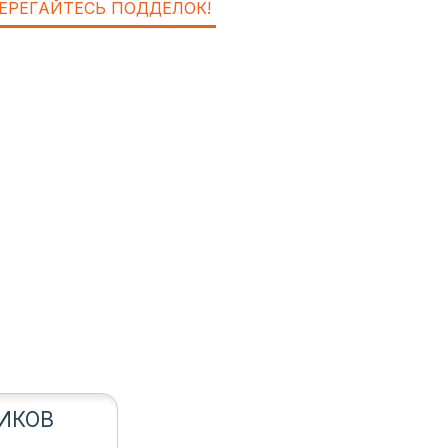
ЕРЕГАЙТЕСЬ ПОДДЕЛОК!
ИКОВ