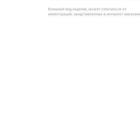
Внешний вид изделия, может отличаться от
иллюстраций, представленных в интернет-магазине