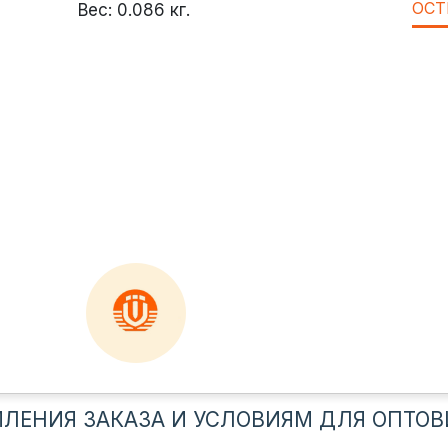
ОСТ
Вес:
0.086
кг.
ЛЕНИЯ ЗАКАЗА И УСЛОВИЯМ ДЛЯ ОПТОВ