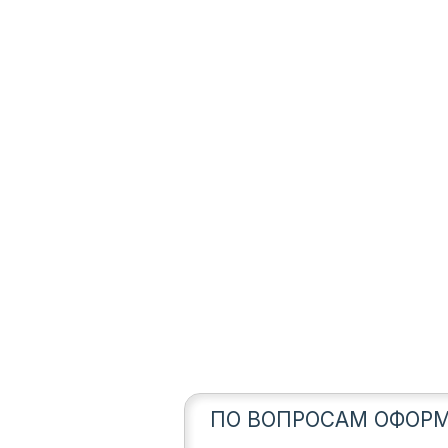
ПО ВОПРОСАМ ОФОРМ