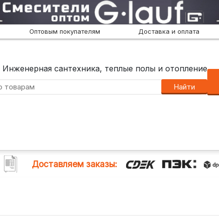
Оптовым покупателям
Доставка и оплата
Инженерная сантехника, теплые полы и отопление
Найти
Доставляем заказы: