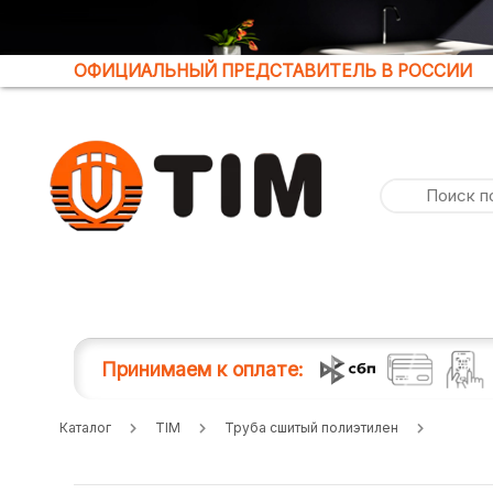
ОФИЦИАЛЬНЫЙ ПРЕДСТАВИТЕЛЬ В РОССИИ
Принимаем к оплате:
Каталог
TIM
Труба сшитый полиэтилен