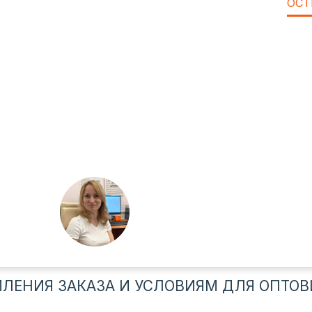
ОСТ
ЛЕНИЯ ЗАКАЗА И УСЛОВИЯМ ДЛЯ ОПТОВ