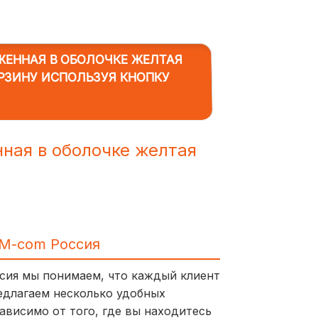
ЖЕННАЯ В ОБОЛОЧКЕ ЖЕЛТАЯ
ОРЗИНУ ИСПОЛЬЗУЯ КНОПКУ
ная в оболочке желтая
IM-com Россия
ссия мы понимаем, что каждый клиент
едлагаем несколько удобных
ависимо от того, где вы находитесь