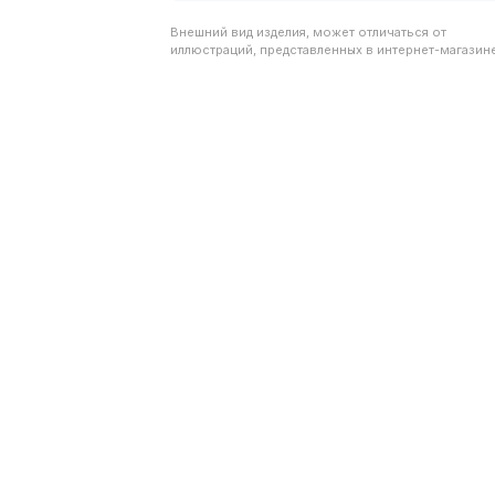
Внешний вид изделия, может отличаться от
иллюстраций, представленных в интернет-магазине