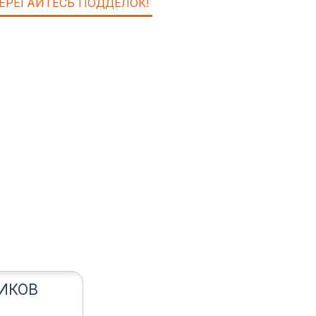
ЕРЕГАЙТЕСЬ ПОДДЕЛОК!
ИКОВ