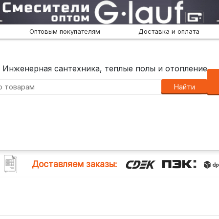
Оптовым покупателям
Доставка и оплата
Инженерная сантехника, теплые полы и отопление
Найти
Доставляем заказы: