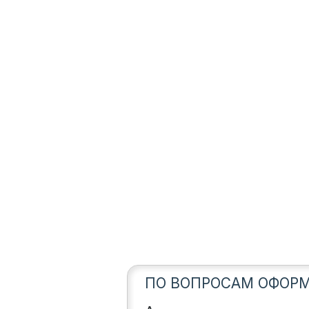
ПО ВОПРОСАМ ОФОРМ