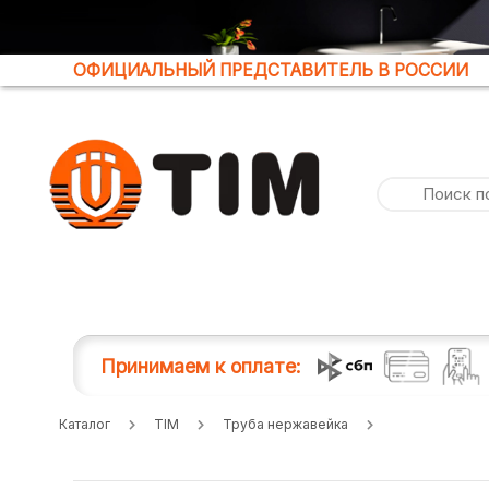
ОФИЦИАЛЬНЫЙ ПРЕДСТАВИТЕЛЬ В РОССИИ
Принимаем к оплате:
Каталог
TIM
Труба нержавейка