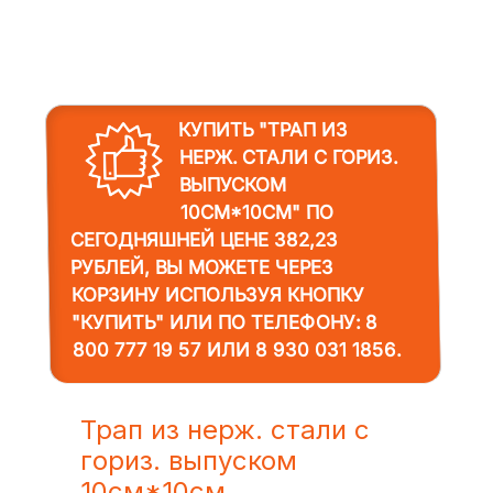
КУПИТЬ "ТРАП ИЗ
НЕРЖ. СТАЛИ С ГОРИЗ.
ВЫПУСКОМ
10СМ*10СМ"
ПО
СЕГОДНЯШНЕЙ ЦЕНЕ 382,23
РУБЛЕЙ, ВЫ МОЖЕТЕ ЧЕРЕЗ
КОРЗИНУ ИСПОЛЬЗУЯ КНОПКУ
"КУПИТЬ" ИЛИ ПО ТЕЛЕФОНУ:
8
800 777 19 57
ИЛИ
8 930 031 1856
.
Трап из нерж. стали с
гориз. выпуском
10см*10см