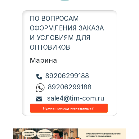
ПО ВОПРОСАМ
ОФОРМЛЕНИЯ ЗАКАЗА
И УСЛОВИЯМ ДЛЯ
ОПТОВИКОВ
Марина
89206299188
89206299188
sale4@tim-com.ru