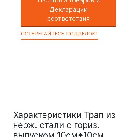
Паспорта товаров и
Декларации
соответствия
ОСТЕРЕГАЙТЕСЬ ПОДДЕЛОК!
Характеристики Трап из
нерж. стали с гориз.
выпуском 10см*10см