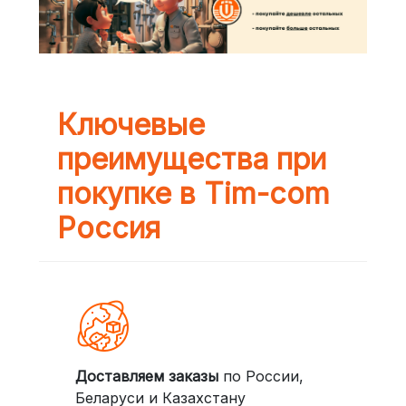
Ключевые
преимущества при
покупке в Tim-com
Россия
Доставляем заказы
по России,
Беларуси и Казахстану