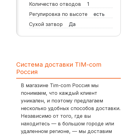
Количество отводов
1
Регулировка по высоте
есть
Сухой затвор
Да
Система доставки TIM-com
Россия
В магазине Tim-com Россия мы
понимаем, что каждый клиент
уникален, и поэтому предлагаем
несколько удобных способов доставки.
Независимо от того, где вы
находитесь — в большом городе или
удаленном регионе, — мы доставим