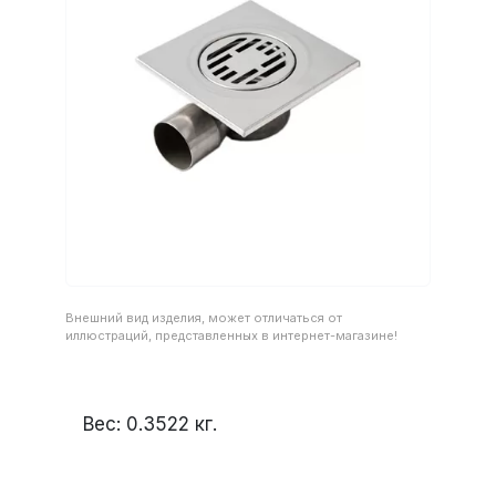
Внешний вид изделия, может отличаться от
иллюстраций, представленных в интернет-магазине!
Вес:
0.3522
кг.