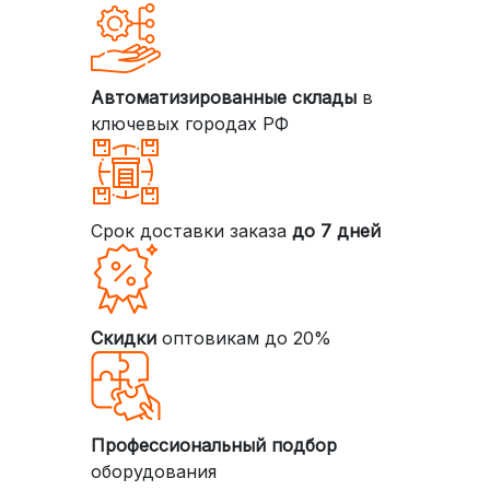
Автоматизированные склады
в
ключевых городах РФ
Срок доставки заказа
до 7 дней
Скидки
оптовикам до 20%
Профессиональный подбор
оборудования