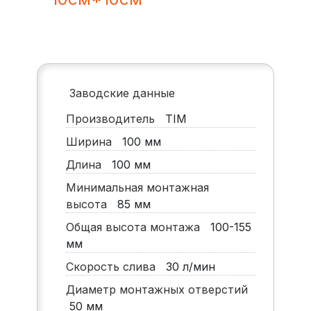
Заводские данные
Производитель
TIM
Ширина
100
мм
Длина
100
мм
Минимальная монтажная
высота
85
мм
Общая высота монтажа
100-155
мм
Скорость слива
30
л/мин
Диаметр монтажных отверстий
50
мм