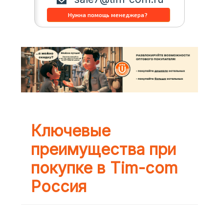
Ключевые
преимущества при
покупке в Tim-com
Россия