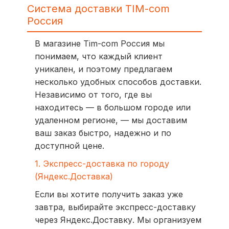
Система доставки TIM-com
Россия
В магазине Tim-com Россия мы
понимаем, что каждый клиент
уникален, и поэтому предлагаем
несколько удобных способов доставки.
Независимо от того, где вы
находитесь — в большом городе или
удаленном регионе, — мы доставим
ваш заказ быстро, надежно и по
доступной цене.
1. Экспресс-доставка по городу
(Яндекс.Доставка)
Если вы хотите получить заказ уже
завтра, выбирайте экспресс-доставку
через Яндекс.Доставку. Мы организуем