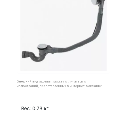
Внешний вид изделия, может отличаться от
иллюстраций, представленных в интернет-магазине!
Вес:
0.78
кг.