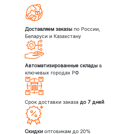
Доставляем заказы
по России,
Беларуси и Казахстану
Автоматизированные склады
в
ключевых городах РФ
Срок доставки заказа
до 7 дней
Скидки
оптовикам до 20%