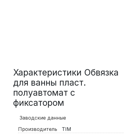
Характеристики Обвязка
для ванны пласт.
полуавтомат с
фиксатором
Заводские данные
Производитель
TIM