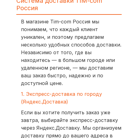
Система доставки TIM-com
Россия
В магазине Tim-com Россия мы
понимаем, что каждый клиент
уникален, и поэтому предлагаем
несколько удобных способов доставки.
Независимо от того, где вы
находитесь — в большом городе или
удаленном регионе, — мы доставим
ваш заказ быстро, надежно и по
доступной цене.
1. Экспресс-доставка по городу
(Яндекс.Доставка)
Если вы хотите получить заказ уже
завтра, выбирайте экспресс-доставку
через Яндекс.Доставку. Мы организуем
доставку прямо до вашего адреса в