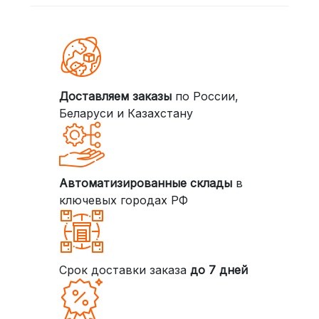
Доставляем заказы
по России,
Беларуси и Казахстану
Автоматизированные склады
в
ключевых городах РФ
Срок доставки заказа
до 7 дней