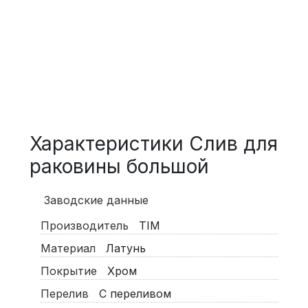
Характеристики Слив для
раковины большой
Заводские данные
Производитель
TIM
Материал
Латунь
Покрытие
Хром
Перелив
С переливом