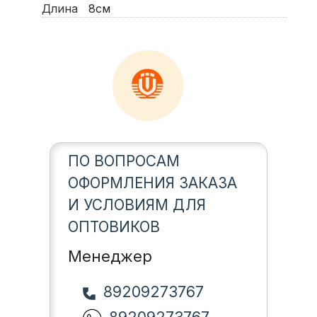
Длина
8см
ПО ВОПРОСАМ
ОФОРМЛЕНИЯ ЗАКАЗА
И УСЛОВИЯМ ДЛЯ
ОПТОВИКОВ
Менеджер
89209273767