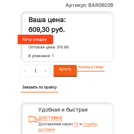
Артикул: BAR0803B
Ваша цена:
609,30
руб.
Оптовая цена:
510.66
В упаковке:
1
Купить в 1 клик
Купить
Заказать по прайсу
Удобная и быстрая
доставка
Доставляем через
ТК
и
Службы
доставки