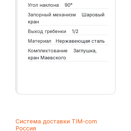
Угол наклона
90°
Запорный механизм
Шаровый
кран
Выход гребенки
1/2
Материал
Нержавеющая сталь
Комплектование
Заглушка,
кран Маевского
Система доставки TIM-com
Россия