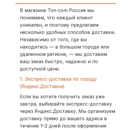
В магазине Tim-com Россия мы
понимаем, что каждый клиент
уникален, и поэтому предлагаем
несколько удобных способов доставки.
Независимо от того, где вы
находитесь — в большом городе или
удаленном регионе, — мы доставим
ваш заказ быстро, надежно и по
доступной цене.
1. Экспресс-доставка по городу
(Яндекс.Доставка)
Если вы хотите получить заказ уже
завтра, выбирайте экспресс-доставку
через Яндекс.Доставку. Мы организуем
доставку прямо до вашего адреса в
течение 1–2 дней после оформления