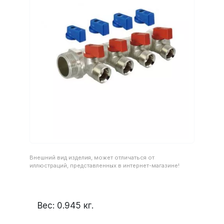
Внешний вид изделия, может отличаться от
иллюстраций, представленных в интернет-магазине!
Вес:
0.945
кг.