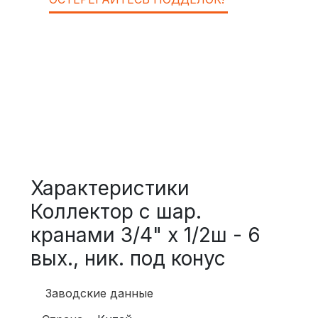
Характеристики
Коллектор с шар.
кранами 3/4" х 1/2ш - 6
вых., ник. под конус
Заводские данные