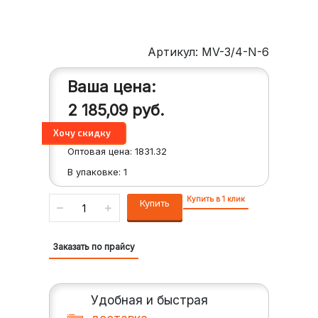
Артикул: MV-3/4-N-6
Ваша цена:
2 185,09
руб.
Оптовая цена:
1831.32
В упаковке:
1
Купить в 1 клик
Купить
Заказать по прайсу
Удобная и быстрая