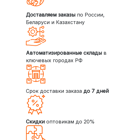
Доставляем заказы
по России,
Беларуси и Казахстану
Автоматизированные склады
в
ключевых городах РФ
Срок доставки заказа
до 7 дней
Скидки
оптовикам до 20%