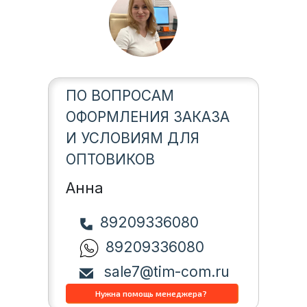
ПО ВОПРОСАМ
ОФОРМЛЕНИЯ ЗАКАЗА
И УСЛОВИЯМ ДЛЯ
ОПТОВИКОВ
Анна
89209336080
89209336080
sale7@tim-com.ru