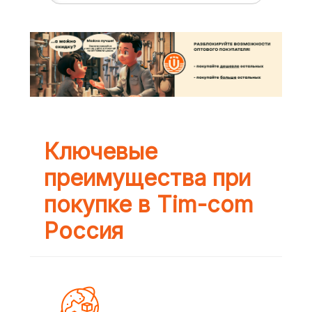
Ключевые
преимущества при
покупке в Tim-com
Россия