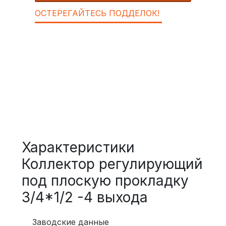
ОСТЕРЕГАЙТЕСЬ ПОДДЕЛОК!
Характеристики
Коллектор регулирующий
под плоскую прокладку
3/4*1/2 -4 выхода
Заводские данные