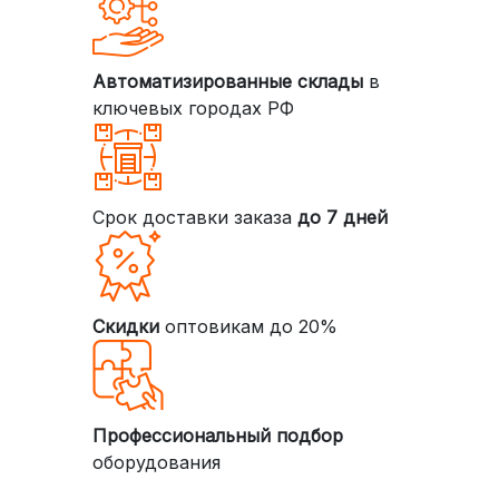
Автоматизированные склады
в
ключевых городах РФ
Срок доставки заказа
до 7 дней
Скидки
оптовикам до 20%
Профессиональный подбор
оборудования