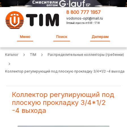
8 800 777 1957
vodonos-opt@mail.ru
Оптовый отдел:пн-пт 8:30 - 17:00
Меню
Поиск
Дилерам
Каталог
TIM
Распределительные коллекторы (гребенки)
Коллектор регулирующий под плоскую прокладку 3/4*1/2 -4 выхода
Коллектор регулирующий под
плоскую прокладку 3/4*1/2
-4 выхода