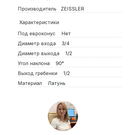
Производитель
ZEISSLER
Характеристики
Под евроконус
Нет
Диаметр входа
3/4
Диаметр выхода
1/2
Угол наклона
90°
Выход гребенки
1/2
Материал
Латунь