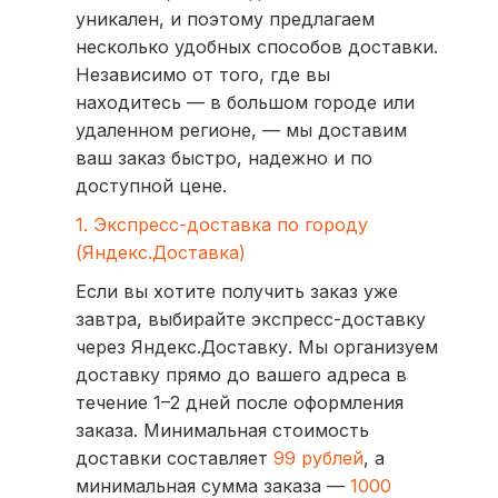
уникален, и поэтому предлагаем
несколько удобных способов доставки.
Независимо от того, где вы
находитесь — в большом городе или
удаленном регионе, — мы доставим
ваш заказ быстро, надежно и по
доступной цене.
1. Экспресс-доставка по городу
(Яндекс.Доставка)
Если вы хотите получить заказ уже
завтра, выбирайте экспресс-доставку
через Яндекс.Доставку. Мы организуем
доставку прямо до вашего адреса в
течение 1–2 дней после оформления
заказа. Минимальная стоимость
доставки составляет
99 рублей
, а
минимальная сумма заказа —
1000