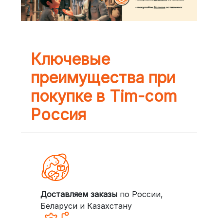
Ключевые
преимущества при
покупке в Tim-com
Россия
Доставляем заказы
по России,
Беларуси и Казахстану