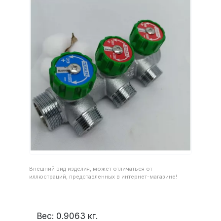
Внешний вид изделия, может отличаться от
иллюстраций, представленных в интернет-магазине!
Вес:
0.9063
кг.