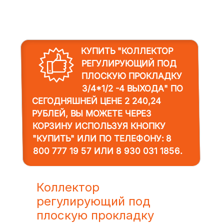
КУПИТЬ "КОЛЛЕКТОР
РЕГУЛИРУЮЩИЙ ПОД
ПЛОСКУЮ ПРОКЛАДКУ
3/4*1/2 -4 ВЫХОДА"
ПО
СЕГОДНЯШНЕЙ ЦЕНЕ 2 240,24
РУБЛЕЙ, ВЫ МОЖЕТЕ ЧЕРЕЗ
КОРЗИНУ ИСПОЛЬЗУЯ КНОПКУ
"КУПИТЬ" ИЛИ ПО ТЕЛЕФОНУ:
8
800 777 19 57
ИЛИ
8 930 031 1856
.
Коллектор
регулирующий под
плоскую прокладку