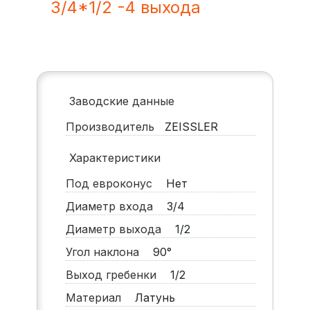
3/4*1/2 -4 выхода
Заводские данные
Производитель
ZEISSLER
Характеристики
Под евроконус
Нет
Диаметр входа
3/4
Диаметр выхода
1/2
Угол наклона
90°
Выход гребенки
1/2
Материал
Латунь