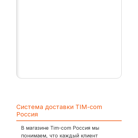
Система доставки TIM-com
Россия
В магазине Tim-com Россия мы
понимаем, что каждый клиент