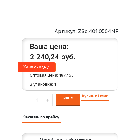
Артикул: ZSc.401.0504NF
Ваша цена:
2 240,24
руб.
Оптовая цена:
1877.55
В упаковке:
1
Купить в 1 клик
Купить
Заказать по прайсу