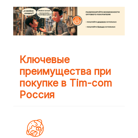
Ключевые
преимущества при
покупке в Tim-com
Россия