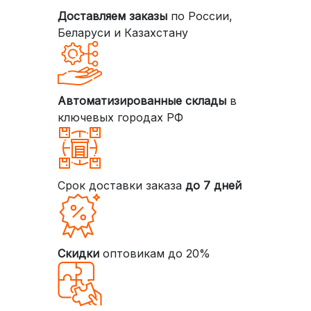
Доставляем заказы
по России,
Беларуси и Казахстану
Автоматизированные склады
в
ключевых городах РФ
Срок доставки заказа
до 7 дней
Скидки
оптовикам до 20%