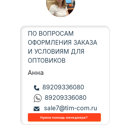
ПО ВОПРОСАМ
ОФОРМЛЕНИЯ ЗАКАЗА
И УСЛОВИЯМ ДЛЯ
ОПТОВИКОВ
Анна
89209336080
89209336080
sale7@tim-com.ru