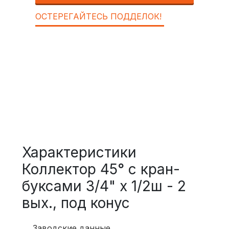
ОСТЕРЕГАЙТЕСЬ ПОДДЕЛОК!
Характеристики
Коллектор 45° с кран-
буксами 3/4" х 1/2ш - 2
вых., под конус
Заводские данные