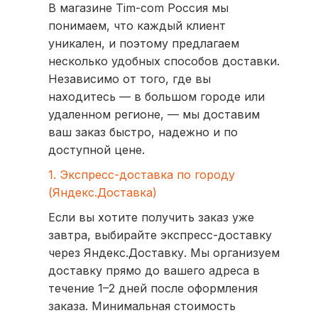
В магазине Tim-com Россия мы
понимаем, что каждый клиент
уникален, и поэтому предлагаем
несколько удобных способов доставки.
Независимо от того, где вы
находитесь — в большом городе или
удаленном регионе, — мы доставим
ваш заказ быстро, надежно и по
доступной цене.
1. Экспресс-доставка по городу
(Яндекс.Доставка)
Если вы хотите получить заказ уже
завтра, выбирайте экспресс-доставку
через Яндекс.Доставку. Мы организуем
доставку прямо до вашего адреса в
течение 1–2 дней после оформления
заказа. Минимальная стоимость