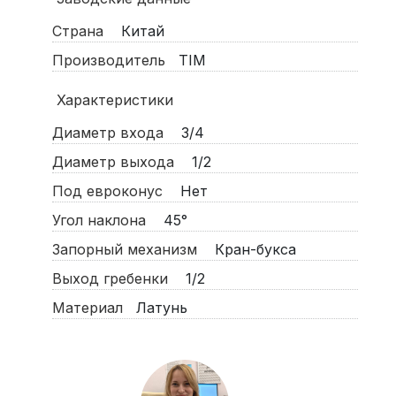
Страна
Китай
Производитель
TIM
Характеристики
Диаметр входа
3/4
Диаметр выхода
1/2
Под евроконус
Нет
Угол наклона
45°
Запорный механизм
Кран-букса
Выход гребенки
1/2
Материал
Латунь