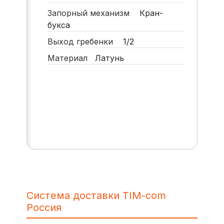
Запорный механизм
Кран-
букса
Выход гребенки
1/2
Материал
Латунь
Система доставки TIM-com
Россия