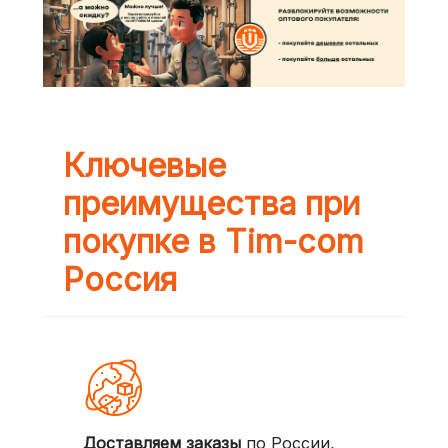
Ключевые
преимущества при
покупке в Tim-com
Россия
Доставляем заказы
по России,