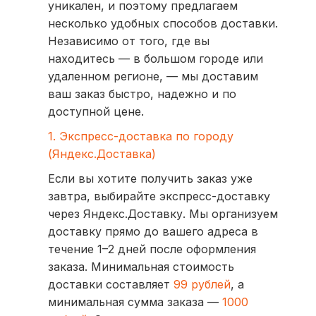
уникален, и поэтому предлагаем
несколько удобных способов доставки.
Независимо от того, где вы
находитесь — в большом городе или
удаленном регионе, — мы доставим
ваш заказ быстро, надежно и по
доступной цене.
1. Экспресс-доставка по городу
(Яндекс.Доставка)
Если вы хотите получить заказ уже
завтра, выбирайте экспресс-доставку
через Яндекс.Доставку. Мы организуем
доставку прямо до вашего адреса в
течение 1–2 дней после оформления
заказа. Минимальная стоимость
доставки составляет
99 рублей
, а
минимальная сумма заказа —
1000