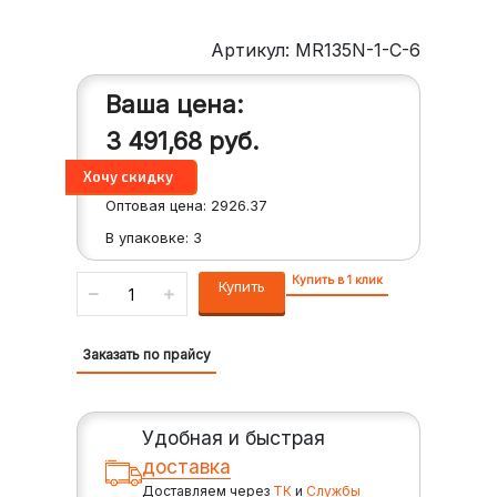
Артикул: MR135N-1-C-6
Ваша цена:
3 491,68
руб.
Оптовая цена:
2926.37
В упаковке:
3
Купить в 1 клик
Купить
Заказать по прайсу
Удобная и быстрая
доставка
Доставляем через
ТК
и
Службы