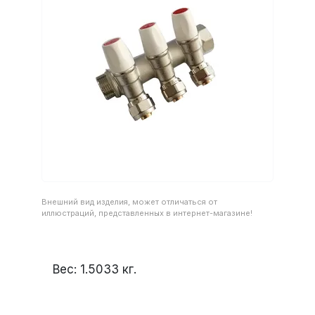
Внешний вид изделия, может отличаться от
иллюстраций, представленных в интернет-магазине!
Вес:
1.5033
кг.