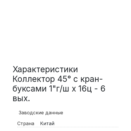
Характеристики
Коллектор 45° с кран-
буксами 1"г/ш х 16ц - 6
вых.
Заводские данные
Страна
Китай