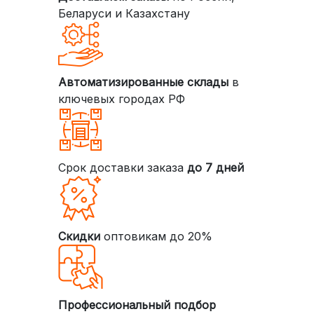
Беларуси и Казахстану
Автоматизированные склады
в
ключевых городах РФ
Срок доставки заказа
до 7 дней
Скидки
оптовикам до 20%
Профессиональный подбор