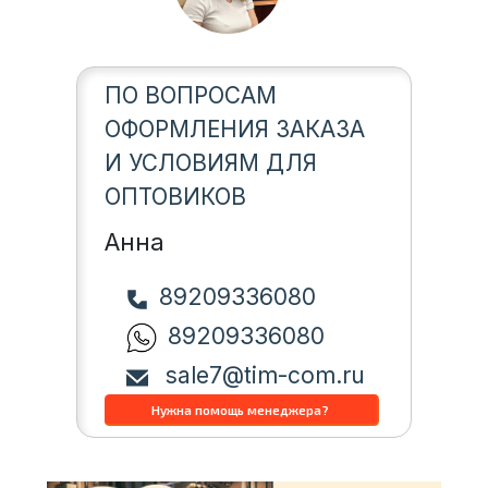
ПО ВОПРОСАМ
ОФОРМЛЕНИЯ ЗАКАЗА
И УСЛОВИЯМ ДЛЯ
ОПТОВИКОВ
Анна
89209336080
89209336080
sale7@tim-com.ru