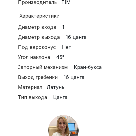
Производитель
TIM
Характеристики
Диаметр входа
1
Диаметр выхода
16 цанга
Под евроконус
Нет
Угол наклона
45°
Запорный механизм
Кран-букса
Выход гребенки
16 цанга
Материал
Латунь
Тип выхода
Цанга