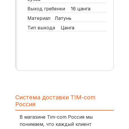
Выход гребенки
16 цанга
Материал
Латунь
Тип выхода
Цанга
Система доставки TIM-com
Россия
В магазине Tim-com Россия мы
понимаем, что каждый клиент