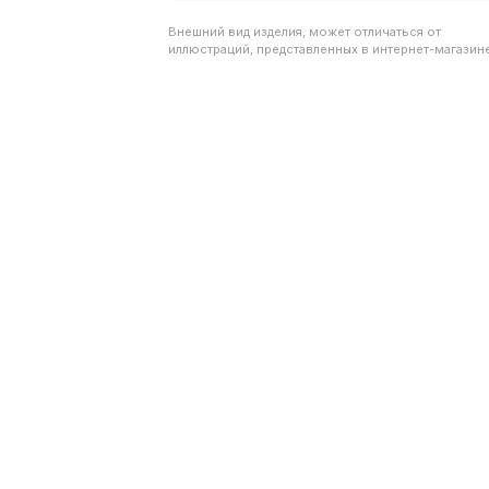
Внешний вид изделия, может отличаться от
иллюстраций, представленных в интернет-магазине