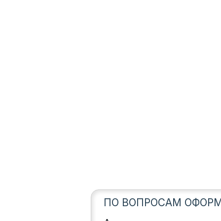
ПО ВОПРОСАМ ОФОРМ