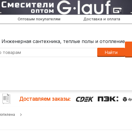
Оптовым покупателям
Доставка и оплата
Инженерная сантехника, теплые полы и отопление
Найти
Доставляем заказы:
иэтилена