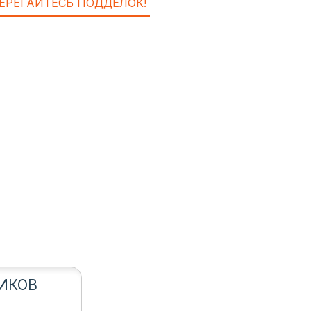
ЕРЕГАЙТЕСЬ ПОДДЕЛОК!
ИКОВ