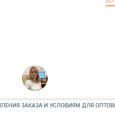
ОСТ
ЛЕНИЯ ЗАКАЗА И УСЛОВИЯМ ДЛЯ ОПТОВ