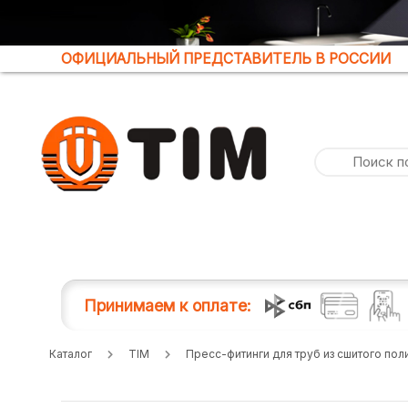
ОФИЦИАЛЬНЫЙ ПРЕДСТАВИТЕЛЬ В РОССИИ
Принимаем к оплате:
Каталог
TIM
Пресс-фитинги для труб из сшитого пол