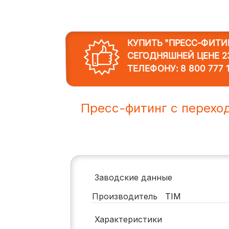
КУПИТЬ "ПРЕСС-ФИТИ
СЕГОДНЯШНЕЙ ЦЕНЕ 23
ТЕЛЕФОНУ:
8 800 777 
Пресс-фитинг с перехо
Заводские данные
Производитель
TIM
Характеристики