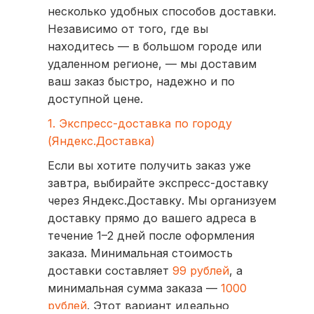
несколько удобных способов доставки.
Независимо от того, где вы
находитесь — в большом городе или
удаленном регионе, — мы доставим
ваш заказ быстро, надежно и по
доступной цене.
1. Экспресс-доставка по городу
(Яндекс.Доставка)
Если вы хотите получить заказ уже
завтра, выбирайте экспресс-доставку
через Яндекс.Доставку. Мы организуем
доставку прямо до вашего адреса в
течение 1–2 дней после оформления
заказа. Минимальная стоимость
доставки составляет
99 рублей
, а
минимальная сумма заказа —
1000
рублей
. Этот вариант идеально