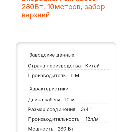
280Вт, 10метров, забор
верхний
Заводские данные
Страна производства
Китай
Производитель
TIM
Характеристики
Длина кабеля
10
м
Размер соединения
3/4 '
Производительность
18л/м
Мощность
280
Вт