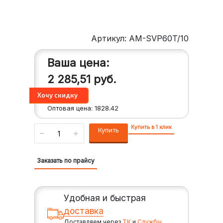
Артикул: AM-SVP60T/10
Ваша цена:
2 285,51
руб.
Оптовая цена:
1828.42
Купить в 1 клик
Купить
Заказать по прайсу
Удобная и быстрая
доставка
Доставляем через
ТК
и
Службы