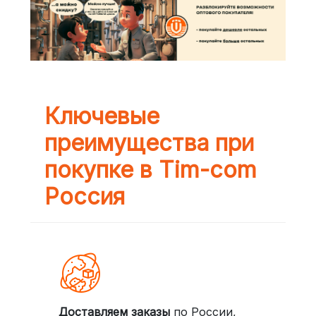
Ключевые
преимущества при
покупке в Tim-com
Россия
Доставляем заказы
по России,