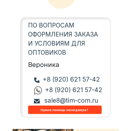
ПО ВОПРОСАМ
ОФОРМЛЕНИЯ ЗАКАЗА
И УСЛОВИЯМ ДЛЯ
ОПТОВИКОВ
Вероника
+8 (920) 621 57-42
+8 (920) 621 57-42
sale8@tim-com.ru