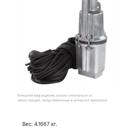
Внешний вид изделия, может отличаться от
иллюстраций, представленных в интернет-магазине!
Вес:
4.1667
кг.