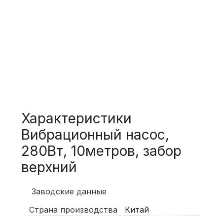
Характеристики
Вибрационный насос,
280Вт, 10метров, забор
верхний
Заводские данные
Страна производства
Китай