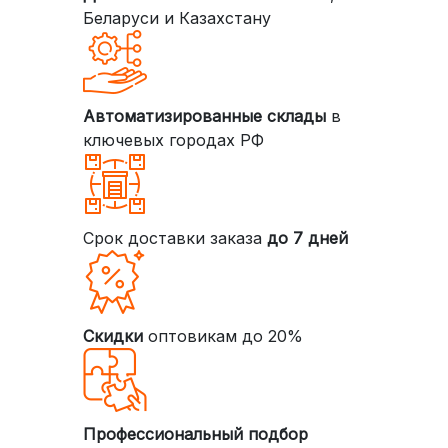
Беларуси и Казахстану
Автоматизированные склады
в
ключевых городах РФ
Срок доставки заказа
до 7 дней
Скидки
оптовикам до 20%
Профессиональный подбор