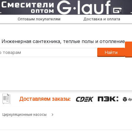
Оптовым покупателям
Доставка и оплата
Инженерная сантехника, теплые полы и отопление
Найти
Доставляем заказы:
Циркуляционные насосы