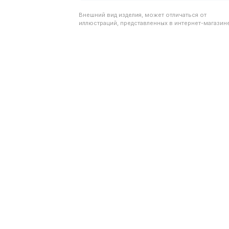
Внешний вид изделия, может отличаться от
иллюстраций, представленных в интернет-магазине