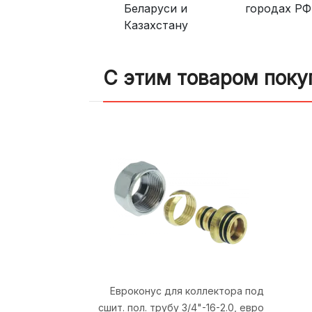
Беларуси и
городах РФ
Казахстану
С этим товаром поку
Евроконус для коллектора под
сшит. пол. трубу 3/4"-16-2.0, евро