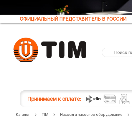
ОФИЦИАЛЬНЫЙ ПРЕДСТАВИТЕЛЬ В РОССИИ
Принимаем к оплате:
Каталог
TIM
Насосы и насосное оборудование