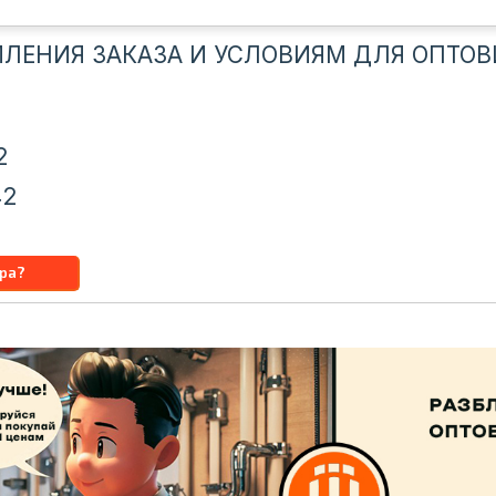
ЛЕНИЯ ЗАКАЗА И УСЛОВИЯМ ДЛЯ ОПТОВ
2
42
u