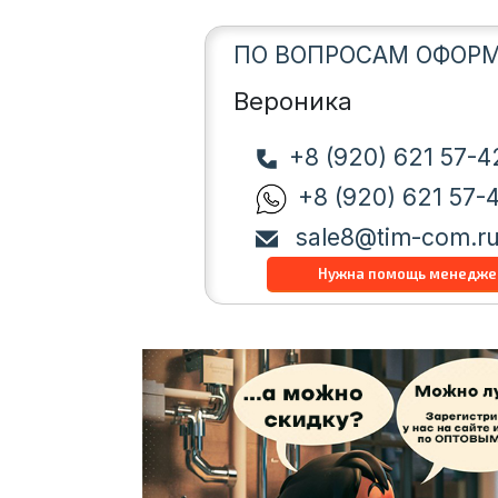
ПО ВОПРОСАМ ОФОРМ
Вероника
+8 (920) 621 57-4
+8 (920) 621 57-
sale8@tim-com.r