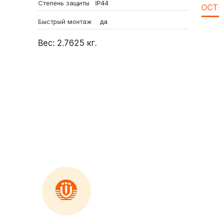
Степень защиты
IP44
ОСТ
Быстрый монтаж
да
Вес:
2.7625
кг.