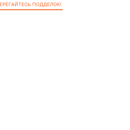
ЕРЕГАЙТЕСЬ ПОДДЕЛОК!