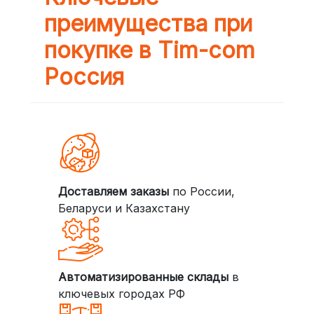
преимущества при
покупке в Tim-com
Россия
Доставляем заказы
по России,
Беларуси и Казахстану
Автоматизированные склады
в
ключевых городах РФ