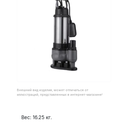
Внешний вид изделия, может отличаться от
иллюстраций, представленных в интернет-магазине!
Вес:
16.25
кг.