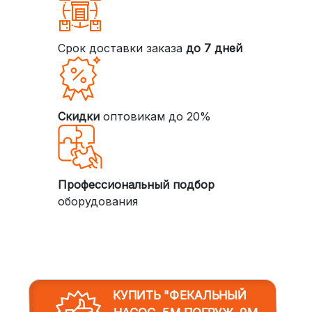
Срок доставки заказа
до 7 дней
Скидки
оптовикам до 20%
Профессиональный подбор
оборудования
КУПИТЬ "ФЕКАЛЬНЫЙ