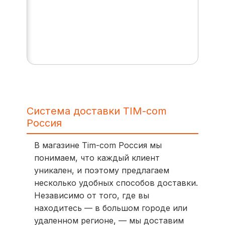
Система доставки TIM-com
Россия
В магазине Tim-com Россия мы
понимаем, что каждый клиент
уникален, и поэтому предлагаем
несколько удобных способов доставки.
Независимо от того, где вы
находитесь — в большом городе или
удаленном регионе, — мы доставим