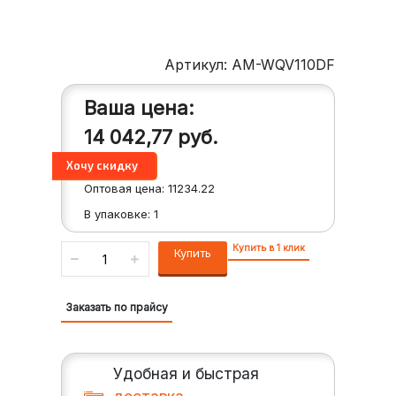
Артикул: AM-WQV110DF
Ваша цена:
14 042,77
руб.
Оптовая цена:
11234.22
В упаковке:
1
Купить в 1 клик
Купить
Заказать по прайсу
Удобная и быстрая