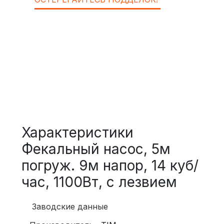
Характеристики
Фекальный насос, 5м
погруж. 9м напор, 14 куб/
час, 1100Вт, с лезвием
Заводские данные