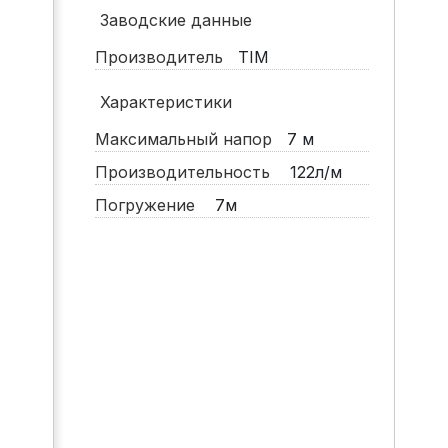
Заводские данные
Производитель
TIM
Характеристики
Максимальный напор
7
м
Производительность
122л/м
Погружение
7м