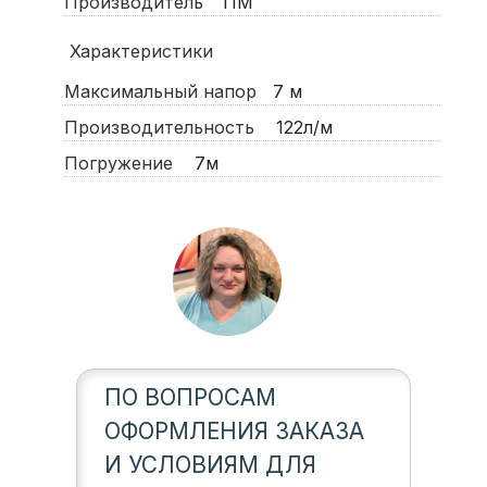
Производитель
TIM
Характеристики
Максимальный напор
7
м
Производительность
122л/м
Погружение
7м
ПО ВОПРОСАМ
ОФОРМЛЕНИЯ ЗАКАЗА
И УСЛОВИЯМ ДЛЯ