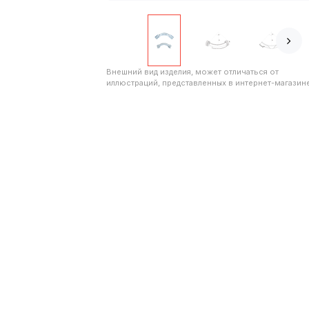
Внешний вид изделия, может отличаться от
иллюстраций, представленных в интернет-магазине