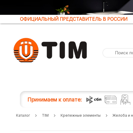
ОФИЦИАЛЬНЫЙ ПРЕДСТАВИТЕЛЬ В РОССИИ
Принимаем к оплате:
Каталог
TIM
Крепежные элементы
Желоба и н