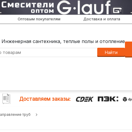
Оптовым покупателям
Доставка и оплата
Инженерная сантехника, теплые полы и отопление
Найти
Доставляем заказы:
аправление труб