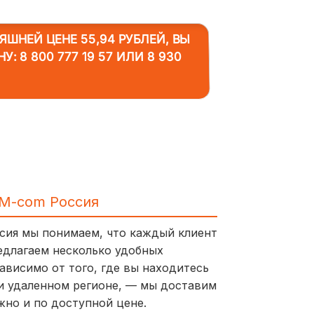
ШНЕЙ ЦЕНЕ 55,94 РУБЛЕЙ, ВЫ
НУ:
8 800 777 19 57
ИЛИ
8 930
IM-com Россия
ссия мы понимаем, что каждый клиент
едлагаем несколько удобных
ависимо от того, где вы находитесь
и удаленном регионе, — мы доставим
жно и по доступной цене.