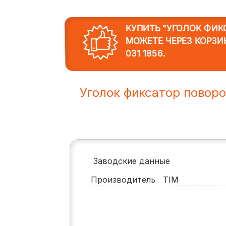
КУПИТЬ "УГОЛОК ФИКС
МОЖЕТЕ ЧЕРЕЗ КОРЗИ
031 1856
.
Уголок фиксатор поворо
Заводские данные
Производитель
TIM