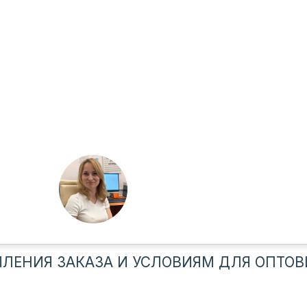
ЛЕНИЯ ЗАКАЗА И УСЛОВИЯМ ДЛЯ ОПТОВ