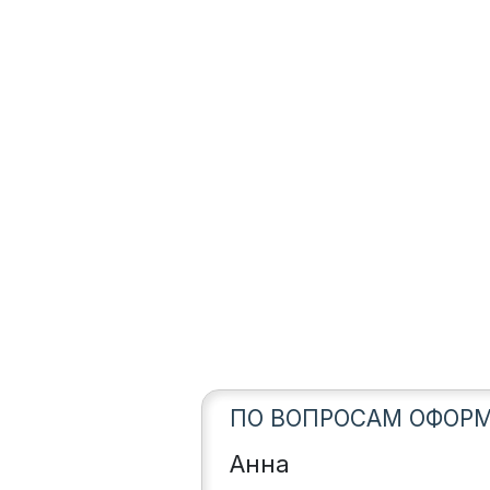
ПО ВОПРОСАМ ОФОРМ
Анна