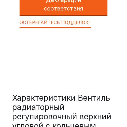
Декларации
соответствия
ОСТЕРЕГАЙТЕСЬ ПОДДЕЛОК!
Характеристики Вентиль
радиаторный
регулировочный верхний
угловой с кольцевым