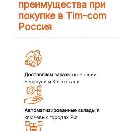
преимущества при
покупке в Tim-com
Россия
Доставляем заказы
по России,
Беларуси и Казахстану
Автоматизированные склады
в
ключевых городах РФ