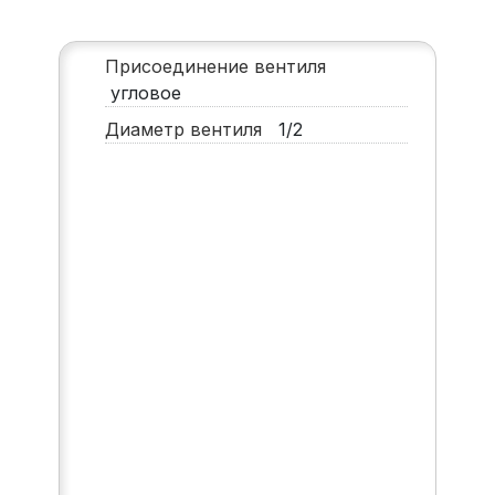
Присоединение вентиля
угловое
Диаметр вентиля
1/2