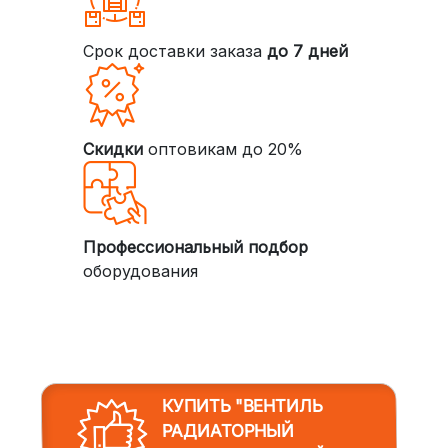
Срок доставки заказа
до 7 дней
Скидки
оптовикам до 20%
Профессиональный подбор
оборудования
КУПИТЬ "ВЕНТИЛЬ
РАДИАТОРНЫЙ