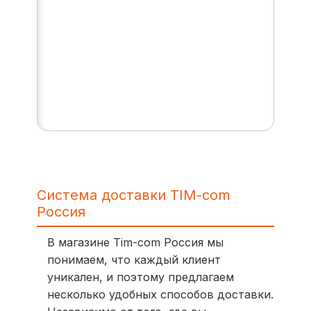
Система доставки TIM-com
Россия
В магазине Tim-com Россия мы
понимаем, что каждый клиент
уникален, и поэтому предлагаем
несколько удобных способов доставки.