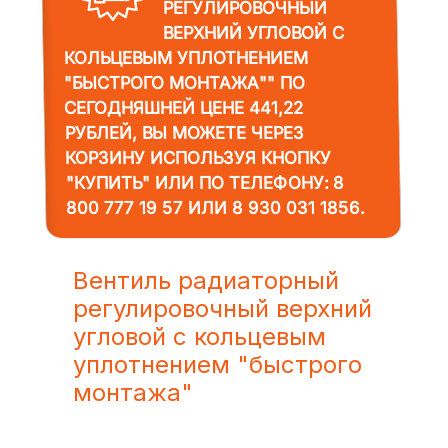
РЕГУЛИРОВОЧНЫЙ
ВЕРХНИЙ УГЛОВОЙ С
КОЛЬЦЕВЫМ УПЛОТНЕНИЕМ
"БЫСТРОГО МОНТАЖА""
ПО
СЕГОДНЯШНЕЙ ЦЕНЕ 441,22
РУБЛЕЙ, ВЫ МОЖЕТЕ ЧЕРЕЗ
КОРЗИНУ ИСПОЛЬЗУЯ КНОПКУ
"КУПИТЬ" ИЛИ ПО ТЕЛЕФОНУ:
8
800 777 19 57
ИЛИ
8 930 031 1856
.
Вентиль радиаторный
регулировочный верхний
угловой с кольцевым
уплотнением "быстрого
монтажа"