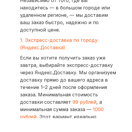
Независимо от того, где вы
находитесь — в большом городе или
удаленном регионе, — мы доставим
ваш заказ быстро, надежно и по
доступной цене.
1. Экспресс-доставка по городу
(Яндекс.Доставка)
Если вы хотите получить заказ уже
завтра, выбирайте экспресс-доставку
через Яндекс.Доставку. Мы организуем
доставку прямо до вашего адреса в
течение 1–2 дней после оформления
заказа. Минимальная стоимость
доставки составляет
99 рублей
, а
минимальная сумма заказа —
1000
рублей
. Этот вариант идеально
подходит для тех, кто ценит скорость
и удобство.