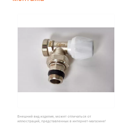
Внешний вид изделия, может отличаться от
иллюстраций, представленных в интернет-магазине!