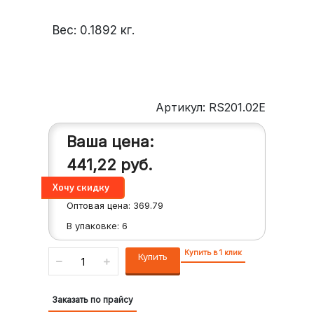
Вес:
0.1892
кг.
Артикул: RS201.02E
Ваша цена:
441,22
руб.
Оптовая цена:
369.79
В упаковке:
6
Купить в 1 клик
Купить
Заказать по прайсу