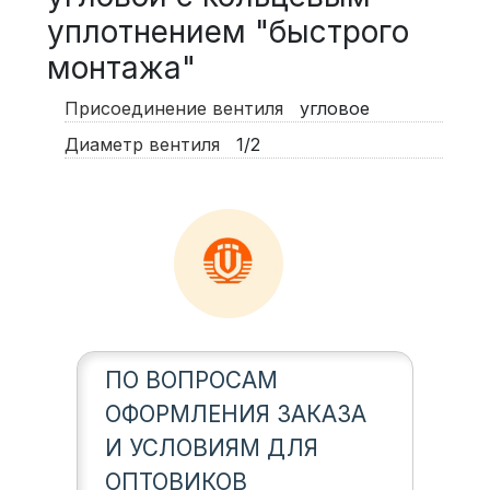
уплотнением "быстрого
монтажа"
Присоединение вентиля
угловое
Диаметр вентиля
1/2
ПО ВОПРОСАМ
ОФОРМЛЕНИЯ ЗАКАЗА
И УСЛОВИЯМ ДЛЯ
ОПТОВИКОВ