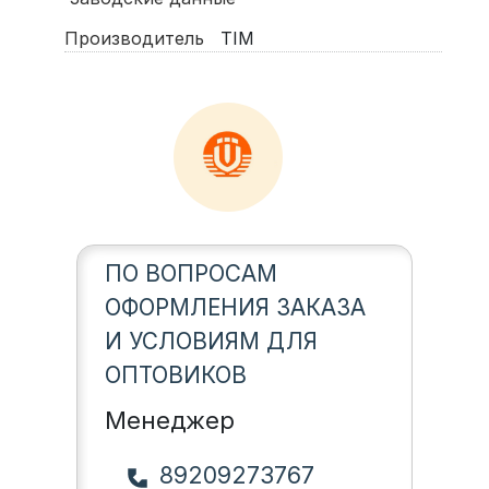
Производитель
TIM
ПО ВОПРОСАМ
ОФОРМЛЕНИЯ ЗАКАЗА
И УСЛОВИЯМ ДЛЯ
ОПТОВИКОВ
Менеджер
89209273767