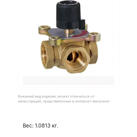
Внешний вид изделия, может отличаться от
иллюстраций, представленных в интернет-магазине!
Вес:
1.0813
кг.