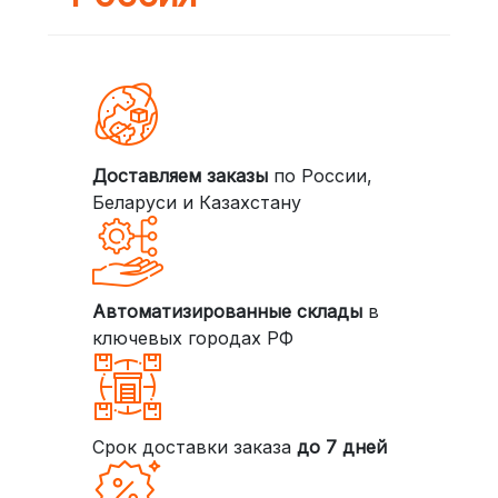
Доставляем заказы
по России,
Беларуси и Казахстану
Автоматизированные склады
в
ключевых городах РФ
Срок доставки заказа
до 7 дней