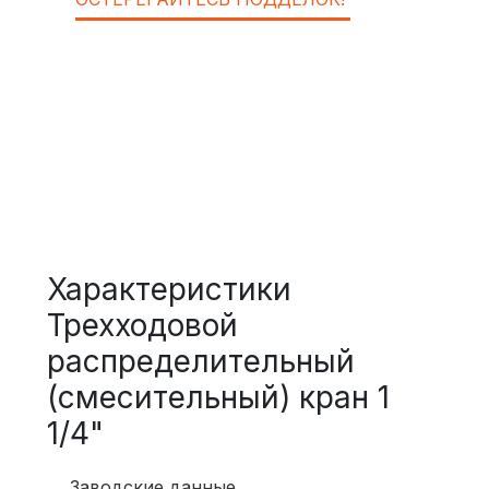
Характеристики
Трехходовой
распределительный
(смесительный) кран 1
1/4"
Заводские данные