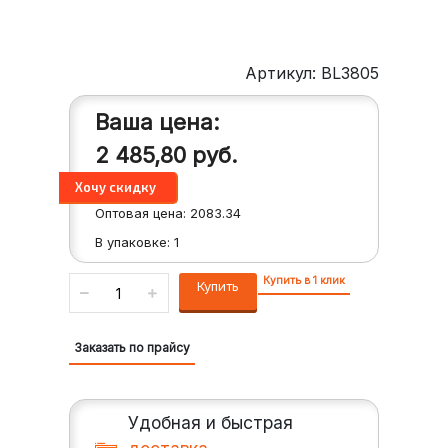
Артикул: BL3805
Ваша цена:
2 485,80
руб.
Оптовая цена:
2083.34
В упаковке:
1
Купить в 1 клик
Купить
Заказать по прайсу
Удобная и быстрая