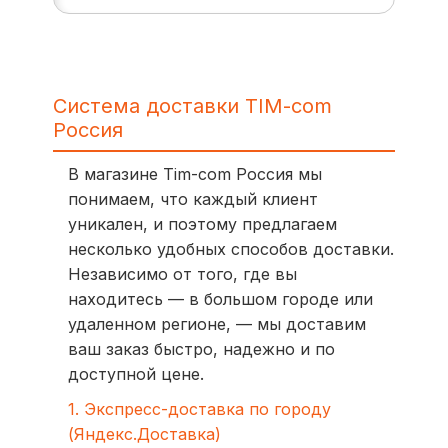
Система доставки TIM-com
Россия
В магазине Tim-com Россия мы
понимаем, что каждый клиент
уникален, и поэтому предлагаем
несколько удобных способов доставки.
Независимо от того, где вы
находитесь — в большом городе или
удаленном регионе, — мы доставим
ваш заказ быстро, надежно и по
доступной цене.
1. Экспресс-доставка по городу
(Яндекс.Доставка)