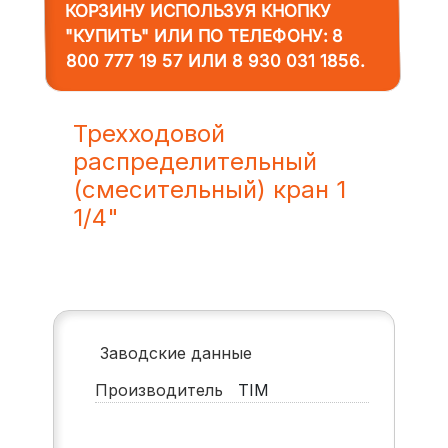
КОРЗИНУ ИСПОЛЬЗУЯ КНОПКУ
"КУПИТЬ" ИЛИ ПО ТЕЛЕФОНУ:
8
800 777 19 57
ИЛИ
8 930 031 1856
.
Трехходовой
распределительный
(смесительный) кран 1
1/4"
Заводские данные
Производитель
TIM