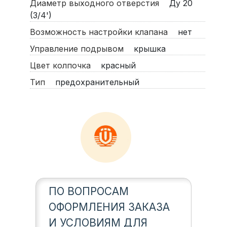
Диаметр выходного отверстия
Ду 20
(3/4')
Возможность настройки клапана
нет
Управление подрывом
крышка
Цвет колпочка
красный
Тип
предохранительный
ПО ВОПРОСАМ
ОФОРМЛЕНИЯ ЗАКАЗА
И УСЛОВИЯМ ДЛЯ