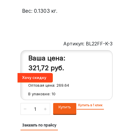
Вес:
0.1303
кг.
Артикул: BL22FF-K-3
Ваша цена:
321,72
руб.
Оптовая цена:
269.64
В упаковке:
10
Купить в 1 клик
Купить
Заказать по прайсу