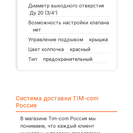
Диаметр выходного отверстия
Ду 20 (3/4')
Возможность настройки клапана
нет
Управление подрывом
крышка
Цвет колпочка
красный
Тип
предохранительный
Система доставки TIM-com
Россия
В магазине Tim-com Россия мы
понимаем, что каждый клиент