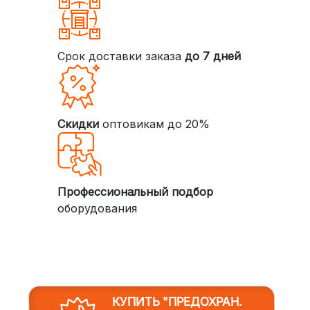
Срок доставки заказа
до 7 дней
Скидки
оптовикам до 20%
Профессиональный подбор
оборудования
КУПИТЬ "ПРЕДОХРАН.