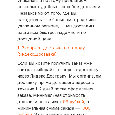
уникален, и поэтому предлагаем
несколько удобных способов доставки.
Независимо от того, где вы
находитесь — в большом городе или
удаленном регионе, — мы доставим
ваш заказ быстро, надежно и по
доступной цене.
1. Экспресс-доставка по городу
(Яндекс.Доставка)
Если вы хотите получить заказ уже
завтра, выбирайте экспресс-доставку
через Яндекс.Доставку. Мы организуем
доставку прямо до вашего адреса в
течение 1–2 дней после оформления
заказа. Минимальная стоимость
доставки составляет
99 рублей
, а
минимальная сумма заказа —
1000
рублей
. Этот вариант идеально