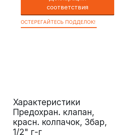
соответствия
ОСТЕРЕГАЙТЕСЬ ПОДДЕЛОК!
Характеристики
Предохран. клапан,
красн. колпачок, 3бар,
1/2" г-г