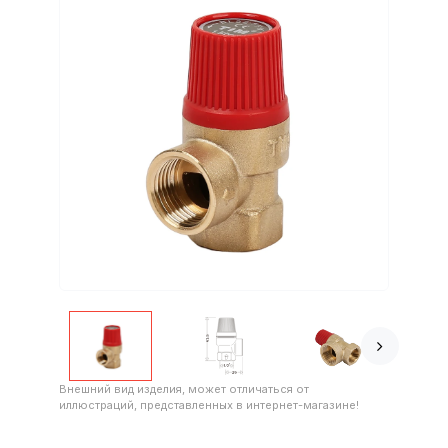
Внешний вид изделия, может отличаться от
иллюстраций, представленных в интернет-магазине!