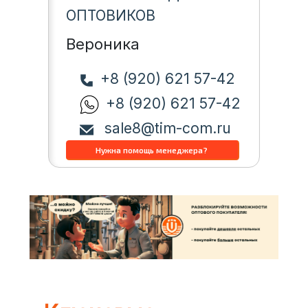
ОПТОВИКОВ
Вероника
+8 (920) 621 57-42
+8 (920) 621 57-42
sale8@tim-com.ru