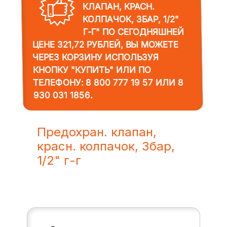
КЛАПАН, КРАСН.
КОЛПАЧОК, 3БАР, 1/2"
Г-Г"
ПО СЕГОДНЯШНЕЙ
ЦЕНЕ 321,72 РУБЛЕЙ, ВЫ МОЖЕТЕ
ЧЕРЕЗ КОРЗИНУ ИСПОЛЬЗУЯ
КНОПКУ "КУПИТЬ" ИЛИ ПО
ТЕЛЕФОНУ:
8 800 777 19 57
ИЛИ
8
930 031 1856
.
Предохран. клапан,
красн. колпачок, 3бар,
1/2" г-г