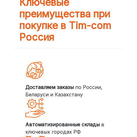
Ключевые
преимущества при
покупке в Tim-com
Россия
Доставляем заказы
по России,
Беларуси и Казахстану
Автоматизированные склады
в
ключевых городах РФ